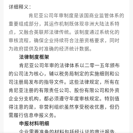
详细释义：
肯尼亚公司年审制度是该国商业监管体系的
重要组成部分，其运作机制既体现非洲大陆法系特
点，又融合英联邦法律传统。该制度通过系统化的
审核流程，确保企业持续符合注册资格要求，同时
为政府提供及时准确的经济统计数据。
法律制度框架
肯尼亚公司年审的法律体系以二零一五年颁布
的公司法为核心，辅以税务局制定的实施细则和公
司注册局发布的指导文件。这些法律规定，所有在
肯尼亚注册的有限责任公司、股份有限公司和外资
企业分支机构，都必须遵守年度审核规定。特别值
得注意的是，非营利组织虽然享受税收优惠，但仍
需履行信息申报义务。
申报材料明细
企业需要准备的材料包括经认证的审计报告、