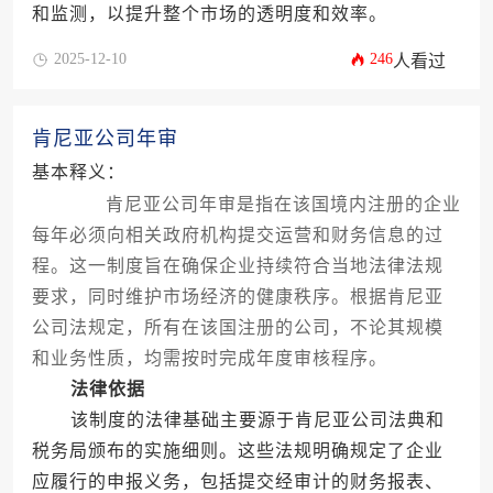
和监测，以提升整个市场的透明度和效率。
2025-12-10
246
人看过
肯尼亚公司年审
基本释义：
肯尼亚公司年审是指在该国境内注册的企业
每年必须向相关政府机构提交运营和财务信息的过
程。这一制度旨在确保企业持续符合当地法律法规
要求，同时维护市场经济的健康秩序。根据肯尼亚
公司法规定，所有在该国注册的公司，不论其规模
和业务性质，均需按时完成年度审核程序。
法律依据
该制度的法律基础主要源于肯尼亚公司法典和
税务局颁布的实施细则。这些法规明确规定了企业
应履行的申报义务，包括提交经审计的财务报表、