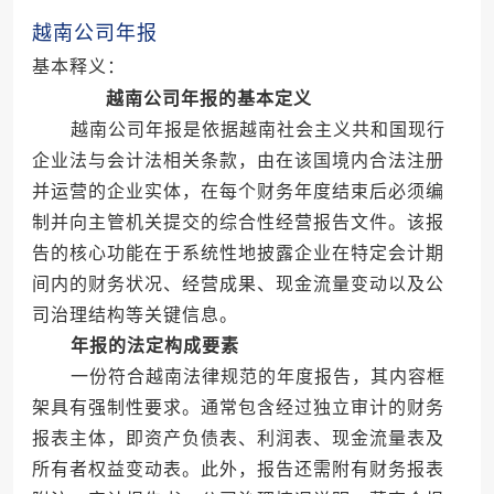
越南公司年报
基本释义：
越南公司年报的基本定义
越南公司年报是依据越南社会主义共和国现行
企业法与会计法相关条款，由在该国境内合法注册
并运营的企业实体，在每个财务年度结束后必须编
制并向主管机关提交的综合性经营报告文件。该报
告的核心功能在于系统性地披露企业在特定会计期
间内的财务状况、经营成果、现金流量变动以及公
司治理结构等关键信息。
年报的法定构成要素
一份符合越南法律规范的年度报告，其内容框
架具有强制性要求。通常包含经过独立审计的财务
报表主体，即资产负债表、利润表、现金流量表及
所有者权益变动表。此外，报告还需附有财务报表