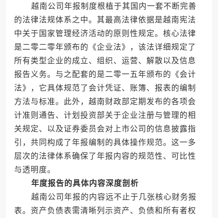
越南公司年报制度根植于其国内一套不断完善
的法律法规体系之中。其最高法律依据是越南宪法
中关于国家管理经济活动的原则性规定。核心法律
是二零二零年颁布的《企业法》，该法详细规定了
所有类型企业的成立、组织、运营、解散以及信息
报告义务。与之配套的是二零一五年颁布的《会计
法》，它具体规范了会计凭证、账簿、报表的编制
方法与标准。此外，越南财政部定期发布的各项会
计准则通告、计划投资部关于企业注册与管理的相
关规定、以及证券委员会对上市公司的信息披露指
引，共同构成了年报编制的具体操作规范。这一多
层次的法律体系确保了年报内容的规范性、可比性
与透明度。
年度报告的具体内容深度剖析
越南公司年报的内容远不止于几张核心财务报
表。资产负债表需清晰列示资产、负债和所有者权