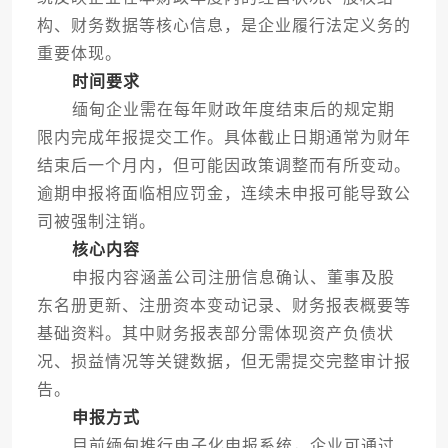
构、财务数据等核心信息，是企业履行法定义务的
重要体现。
时间要求
缅甸企业需在每年财政年度结束后的规定期
限内完成年报提交工作。具体截止日期通常为财年
结束后一个月内，但可能因政策调整而有所变动。
逾期申报将面临相应罚金，连续未申报可能导致公
司被强制注销。
核心内容
申报内容涵盖公司注册信息确认、董事及股
东名册更新、注册资本变动记录、财务报表概要等
基础资料。其中财务报表部分需体现资产负债状
况、损益情况等关键数据，但无需提交完整审计报
告。
申报方式
目前缅甸推行电子化申报系统，企业可通过