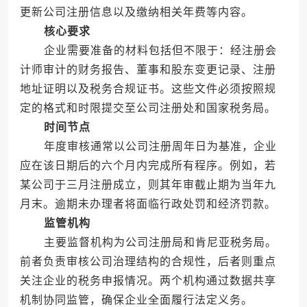
更新公司注册信息以及缴纳相关年费等内容。
核心要求
企业需要准备的材料包括但不限于：经注册会
计师审计的财务报告、董事和股东变更记录、注册
地址证明以及税务合规证书。这些文件必须按照规
定的格式和时限提交至公司注册处和国家税务局。
时间节点
年度审核通常以公司注册周年日为基准，企业
应在该日期后的六个月内完成所有程序。例如，若
某公司于三月注册成立，则其年审截止期为当年九
月末。逾期未办理者将面临行政处罚和经济罚款。
监管机构
主要监督机构为公司注册局和肯尼亚税务局。
前者负责审核公司治理结构的合规性，后者则重点
关注企业的税务申报情况。两个机构通过数据共享
机制协同监管，确保企业全面履行法定义务。