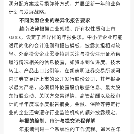
润分配方案或亏损弥补方式，并展望新一年的业务
计划与发展战略。
不同类型企业的差异化报告要求
越南法律根据企业规模、所有权性质和上市
status，设定了差异化的年报要求。中小型企业可能
适用简化的会计准则和报告模板，披露负担相对较
轻。外商投资企业需要特别关注与投资注册证承诺
履行情况相关的信息披露，如资本到位进度、技术
转让、产品出口比例等。在胡志明证券交易所或河
内证券交易所上市的公开发行股份公司，其年报要
求最为严格，必须额外披露股价敏感信息、最大股
东持股变动、关联方交易详情、高管薪酬以及经审
计的半年度或季度报告摘要。金融、保险等特定行
业的企业还需遵守行业监管机构的额外披露规定。
年报的编制、审计与提交流程详解
年报编制是一个系统性的工作流程。通常在年