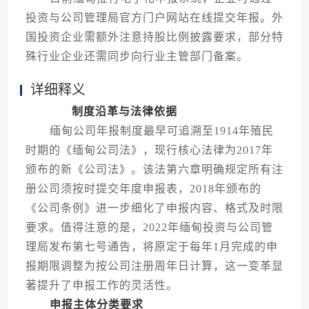
投资与公司管理局官方门户网站在线提交年报。外
国投资企业需额外注意持股比例披露要求，部分特
殊行业企业还需同步向行业主管部门备案。
详细释义
制度沿革与法律依据
缅甸公司年报制度最早可追溯至1914年殖民
时期的《缅甸公司法》，现行核心法律为2017年
颁布的新《公司法》。该法第六章明确规定所有注
册公司须按时提交年度申报表，2018年颁布的
《公司条例》进一步细化了申报内容、格式及时限
要求。值得注意的是，2022年缅甸投资与公司管
理局发布第七号通告，将原定于每年1月完成的申
报期限调整为按公司注册周年日计算，这一变革显
著提升了申报工作的灵活性。
申报主体分类要求