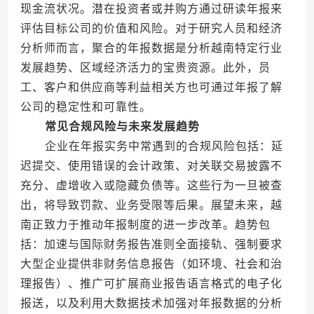
现金流状况。潜在投资者或并购方通过研读年报来
评估目标公司的价值和风险。对于研究人员和经济
分析师而言，聚合的年报数据是分析越南特定行业
发展趋势、区域经济活力的宝贵资源。此外，员
工、客户和供应商等利益相关方也可通过年报了解
公司的稳定性和可靠性。
常见合规风险与未来发展趋势
企业在年报实务中常遇到的合规风险包括：延
迟提交、使用错误的会计政策、对关联交易披露不
充分、虚增收入或隐藏负债等。这些行为一旦被查
出，将导致罚款、业务受限等后果。展望未来，越
南正致力于推动年报制度的进一步改革。趋势包
括：加速与国际财务报告准则全面接轨、强制要求
大型企业提供非财务信息报告（如环境、社会和治
理报告）、推广可扩展商业报告语言格式的电子化
报送，以及利用大数据技术加强对年报数据的分析