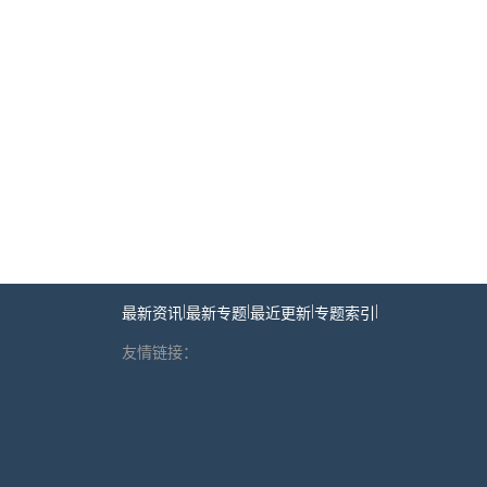
|
|
|
|
最新资讯
最新专题
最近更新
专题索引
友情链接：