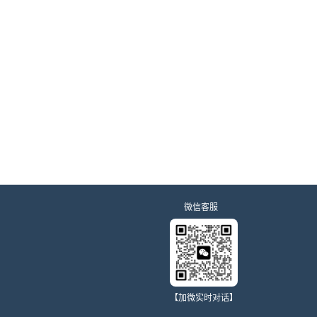
微信客服
【加微实时对话】