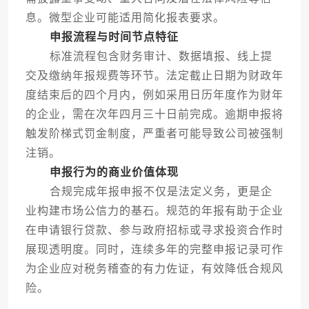
息。微型企业可能适用简化报表要求。
申报流程与时间节点特征
标准流程包含财务审计、数据填报、线上提
交及缴纳年报规费等环节。法定截止日期为财政年
度结束后的四个月内，例如采用日历年度作为财年
的企业，需在次年四月三十日前完成。逾期申报将
触发阶梯式罚金制度，严重者可能导致公司被强制
注销。
申报行为的商业价值体现
合规完成年报申报不仅是法定义务，更是企
业构建市场公信力的基石。规范的年报有助于企业
在申请银行贷款、参与政府招标或寻求投资合作时
展现透明度。同时，连续多年的完整申报记录可作
为企业应对税务稽查的有力佐证，有效降低合规风
险。