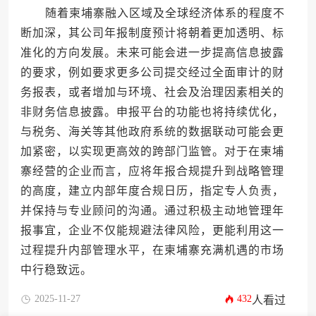
随着柬埔寨融入区域及全球经济体系的程度不
断加深，其公司年报制度预计将朝着更加透明、标
准化的方向发展。未来可能会进一步提高信息披露
的要求，例如要求更多公司提交经过全面审计的财
务报表，或者增加与环境、社会及治理因素相关的
非财务信息披露。申报平台的功能也将持续优化，
与税务、海关等其他政府系统的数据联动可能会更
加紧密，以实现更高效的跨部门监管。对于在柬埔
寨经营的企业而言，应将年报合规提升到战略管理
的高度，建立内部年度合规日历，指定专人负责，
并保持与专业顾问的沟通。通过积极主动地管理年
报事宜，企业不仅能规避法律风险，更能利用这一
过程提升内部管理水平，在柬埔寨充满机遇的市场
中行稳致远。
2025-11-27
432
人看过