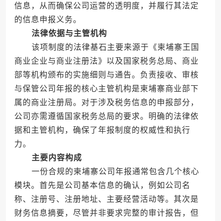
信息，从而确保公司运营的透明度，并履行其法定
的信息申报义务。
法律依据与主管机构
该项制度的法律基石主要来源于《柬埔寨王国
商业企业与商业注册法》以及国家税务总局、商业
部等机构颁布的实施细则与通告。负责接收、审核
与保管公司年报的核心主管机构是柬埔寨商业部下
属的商业注册局。对于涉及税务信息的申报部分，
公司亦需遵循国家税务总局的要求。明确的法律依
据和主管机构，确保了年报制度的权威性和执行
力。
主要内容构成
一份合规的柬埔寨公司年报通常包含几个核心
模块。首先是公司基本信息的确认，例如公司名
称、注册号、注册地址、主要经营活动等。其次是
财务信息摘要，尽管并非要求完整的审计报告，但