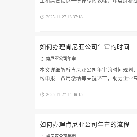
主和高管提供一份详尽的攻略，深度解析
程。文章将系统性地阐述从准备文件、选
2025-11-27 13:37:18
预算，避免潜在罚款，确保公司合规运营
经济高效。
如何办理肯尼亚公司年审的时间
肯尼亚公司年审
本文详细解析肯尼亚公司年审的时间规划
线申报、费用缴纳等关键环节，助力企业
企业在肯尼亚的稳健运营。
2025-11-27 14:36:15
如何办理肯尼亚公司年审的流程
肯尼亚公司年审