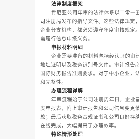
法律制度框架
肯尼亚公司年审的法律体系以二零一五
司注册局发布的指导文件。这些法律规定
企业分支机构，都必须遵守年度审核规定
需履行信息申报义务。
申报材料明细
企业需要准备的材料包括经认证的审计
地址证明以及税务识别号文件。审计报告
国际财务报告准则要求。对于中小企业，
和完整性。
办理流程详解
年审流程始于公司注册周年日，企业需
度申报表，附上审计报告和公司信息变更
款；最后获取税务合规证书和公司良好存
在线完成，大幅提高了办理效率。
特殊情形处理