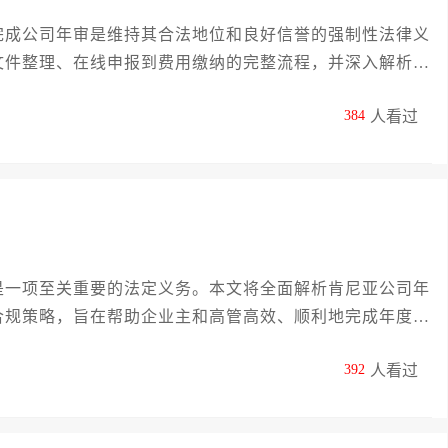
完成公司年审是维持其合法地位和良好信誉的强制性法律义
文件整理、在线申报到费用缴纳的完整流程，并深入解析关
的选择要点。无论您是初次办理还是希望优化现有流程，本
384
人看过
南，助您高效合规地完成肯尼亚公司年审。
是一项至关重要的法定义务。本文将全面解析肯尼亚公司年
合规策略，旨在帮助企业主和高管高效、顺利地完成年度合
保公司在当地的持续稳健经营。
392
人看过