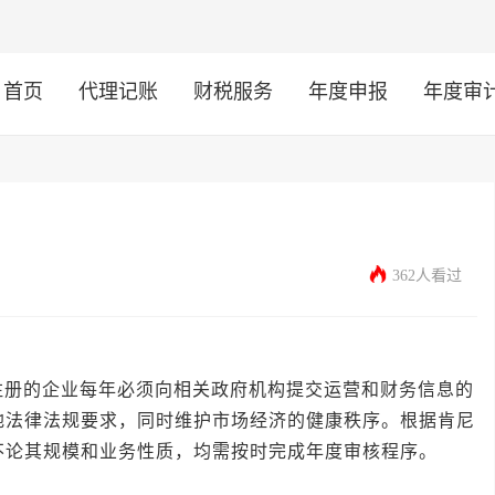
首页
代理记账
财税服务
年度申报
年度审
362人看过
的企业每年必须向相关政府机构提交运营和财务信息的
地法律法规要求，同时维护市场经济的健康秩序。根据肯尼
不论其规模和业务性质，均需按时完成年度审核程序。