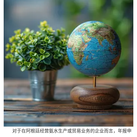
对于在阿根廷经营氨水生产或贸易业务的企业而言，年报申