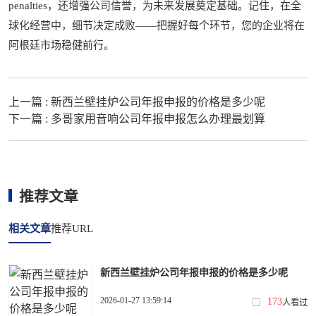
penalties，还增强公司信誉，为未来发展奠定基础。记住，在全
球化经营中，细节决定成败——把握好每个环节，您的企业将在
阿根廷市场稳健前行。
上一篇 :
新西兰壁挂炉公司年报申报的价格是多少呢
下一篇 :
多哥家用音响公司年报申报怎么办理最划算
推荐文章
相关文章
推荐URL
新西兰壁挂炉公司年报申报的价格是多少呢
2026-01-27 13:59:14
173
人看过