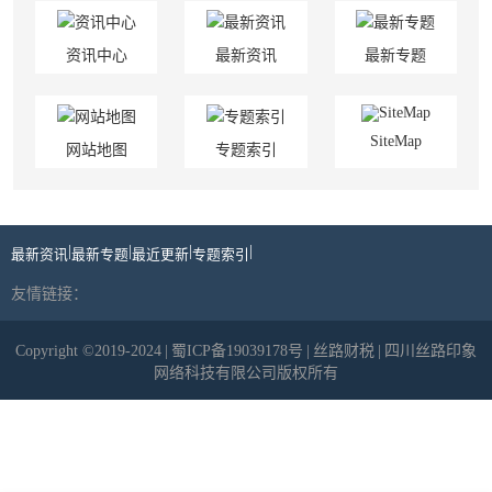
资讯中心
最新资讯
最新专题
SiteMap
网站地图
专题索引
|
|
|
|
最新资讯
最新专题
最近更新
专题索引
友情链接：
Copyright ©2019-2024
|
蜀ICP备19039178号
|
丝路财税
|
四川丝路印象
网络科技有限公司版权所有