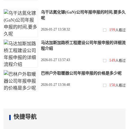
乌干达氮化镓(GaN)公司年报申报的时间,要多久
呢
2026-01-27 13:58:32
199
人看过
马达加斯加路桥工程建设公司年报申报的详细流
程介绍
2026-01-27 13:57:43
149
人看过
巴林户外取暖器公司年报申报的价格是多少呢
2026-01-27 13:56:48
150
人看过
快捷导航