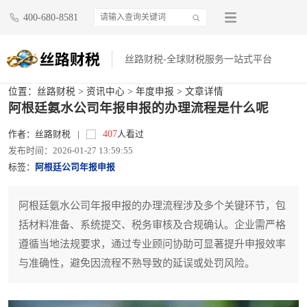
400-680-8581
丝路财税-全球财税服务一站式平台
位置：
丝路财税
>
资讯中心
>
年度申报
> 文章详情
阿根廷氨水公司年报申报的办理流程是什么呢
407
作者：丝路财税
|
人看过
发布时间：2026-01-27 13:59:55
标签：
阿根廷公司年报申报
阿根廷氨水公司年报申报的办理流程涉及多个关键环节，包
括材料准备、系统提交、税务审核及合规确认。企业需严格
遵循当地法规要求，通过专业顾问协助可显著提升申报效率
与准确性，避免因流程不熟导致的延误或处罚风险。