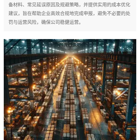
备材料、常见延误原因及规避策略，并提供实用的成本优化
建议，旨在帮助企业高效合规地完成申报，避免不必要的处
罚与运营风险，确保公司稳健运营。