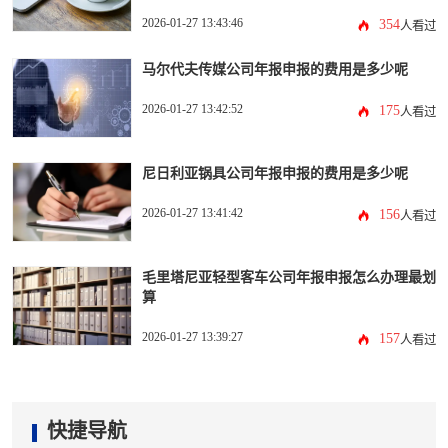
2026-01-27 13:43:46
354
人看过
马尔代夫传媒公司年报申报的费用是多少呢
2026-01-27 13:42:52
175
人看过
尼日利亚锅具公司年报申报的费用是多少呢
2026-01-27 13:41:42
156
人看过
毛里塔尼亚轻型客车公司年报申报怎么办理最划
算
2026-01-27 13:39:27
157
人看过
快捷导航