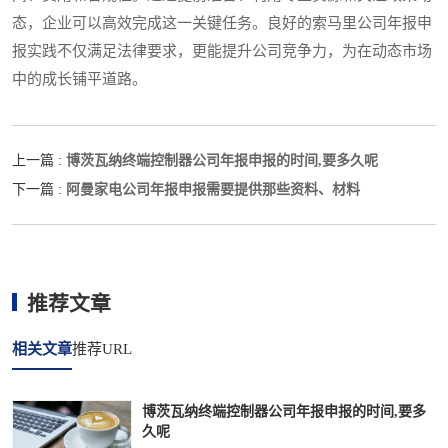
态，企业可以高效完成这一关键任务。良好的索马里公司年报申
报实践不仅满足法律要求，更能提升公司竞争力，为在动态市场
中的成长铺平道路。
博茨瓦纳终端控制器公司年报申报的时间,要多久呢
上一篇 :
阿曼家电公司年报申报需要提供那些资料、材料
下一篇 :
推荐文章
相关文章
推荐URL
博茨瓦纳终端控制器公司年报申报的时间,要多
久呢