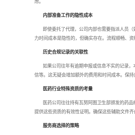
虑。
内部准备工作的隐性成本
即使委托了代理，公司内部也需要指派人员（如
力时间成本是隐性的，但确实存在。流程顺畅、资
历史合规记录的关联性
如果公司往年有逾期申报或信息不实的记录，本
信等。这无疑会增加额外的费用和时间成本。保持
医药行业特殊资质的考量
医药公司往往持有瓦努阿图卫生部颁发的药品经
提供这些资质的有效性证明。确保这些辅助文件齐
服务商选择的策略