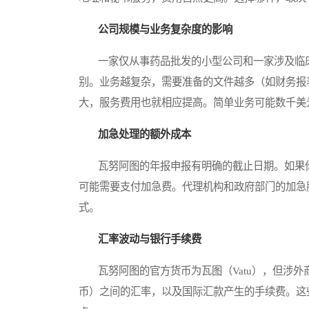
公司规模与业务复杂度的影响
一家仅从事药品批发的小型公司和一家涉及临床
别。业务越复杂，需要准备的文件越多（如财务报
大，服务费用也就相应提高。简单业务可能数千美
加急处理的额外成本
瓦努阿图的年报申报有明确的截止日期。如果你
可能需要支付加急费。代理机构和政府部门的加急
式。
汇率波动与银行手续费
瓦努阿图的官方货币为瓦图（Vatu），但涉外
币）之间的汇率，以及国际汇款产生的手续费。这