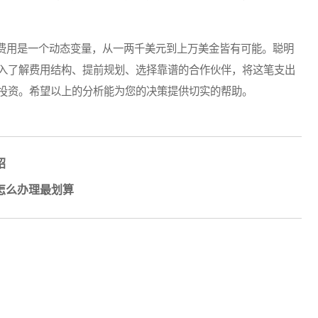
用是一个动态变量，从一两千美元到上万美金皆有可能。聪明
入了解费用结构、提前规划、选择靠谱的合作伙伴，将这笔支出
投资。希望以上的分析能为您的决策提供切实的帮助。
绍
怎么办理最划算