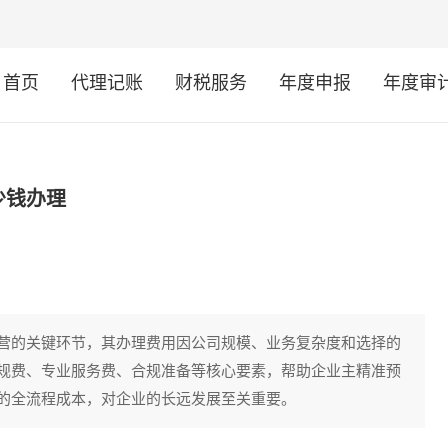
首页
代理记账
财税服务
年度申报
年度审
少钱办理
营的关键环节，其办理费用因公司规模、业务复杂度和选择的
规费、专业服务费、合规准备等核心要素，帮助企业主精准预
的全流程成本，对企业的长远发展至关重要。