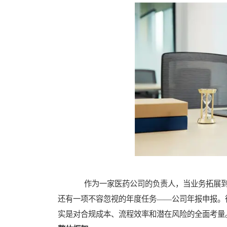
作为一家医药公司的负责人，当业务拓展到
还有一项不容忽视的年度任务——公司年报申报。
实是对合规成本、流程效率和潜在风险的全面考量