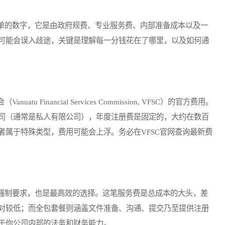
的数字，它是由政府规费、专业服务费、内部准备成本以及一
可能会误入歧途，关键是理解每一分钱花在了哪里，以及如何通
inancial Services Commission, VFSC）的官方费用。
司（通常是私人有限公司），年度注册费是固定的，大约在数百
者属于特殊类型，费用可能会上浮。务必在VFSC官网查询最新费
制要求，也是最高效的选择。这笔服务费是总成本的大头，差
对较低；而全包套餐则涵盖文件准备、沟通、提交乃至提供注册
于你公司内部的法务和财务能力。