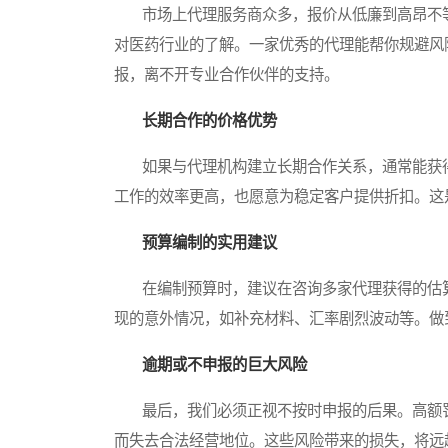
市场上代理服务商众多，报价从低廉到高昂不等
对医药行业的了解。一家优秀的代理能帮你规避风
报，离不开专业合作伙伴的支持。
长期合作的价格优势
如果与代理机构建立长期合作关系，通常能获得
工作的效率更高，也愿意为稳定客户提供折扣。这
预算编制的实用建议
在编制预算时，建议在咨询多家代理获得的估算费
现的意外情况，如补充材料、汇率剧烈波动等。做
逾期或不申报的巨大风险
最后，我们必须正视不按时申报的后果。高额罚
而失去合法经营地位。这些风险带来的损失，将远