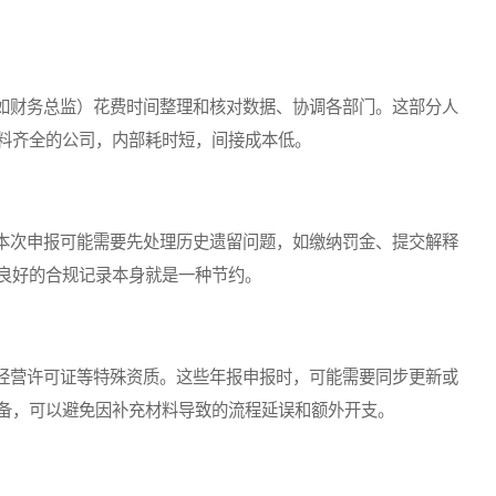
财务总监）花费时间整理和核对数据、协调各部门。这部分人
料齐全的公司，内部耗时短，间接成本低。
次申报可能需要先处理历史遗留问题，如缴纳罚金、提交解释
良好的合规记录本身就是一种节约。
营许可证等特殊资质。这些年报申报时，可能需要同步更新或
备，可以避免因补充材料导致的流程延误和额外开支。