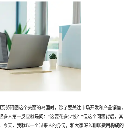
瓦努阿图这个美丽的岛国时，除了要关注市场开发和产品销售，
很多人第一反应就是问：“这要花多少钱？”但这个问题背后，其
。今天，我就以一个过来人的身份，和大家深入聊聊
费用构成的