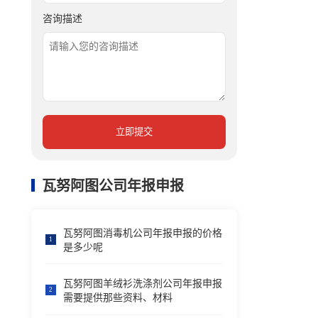
咨询描述
立即提交
瓦努阿图公司年报申报
瓦努阿图消毒机公司年报申报的价格
1
是多少呢
瓦努阿图羊绒衫洗涤剂公司年报申报
2
需要提供那些资料、材料