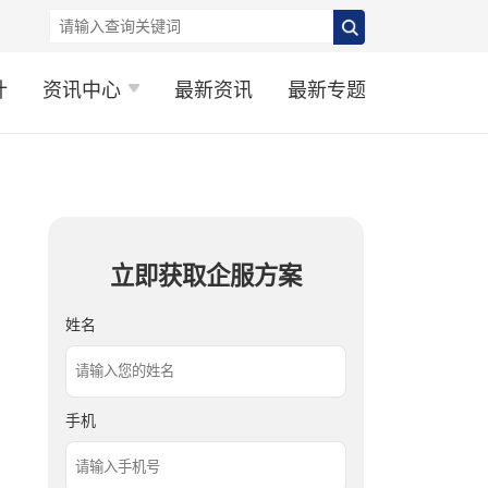
计
资讯中心
最新资讯
最新专题
立即获取企服方案
姓名
手机