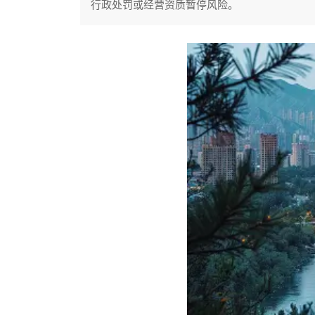
行政处罚或经营资质暂停风险。