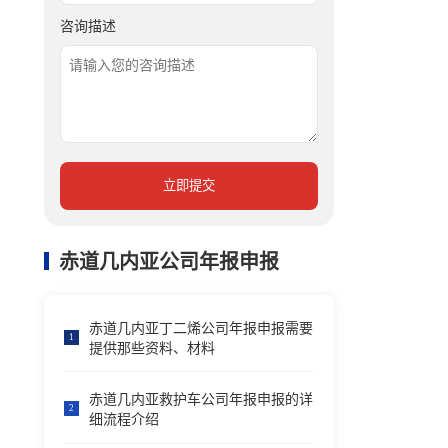
咨询描述
立即提交
赤道几内亚公司年报申报
赤道几内亚丁二烯公司年报申报需要
1
提供那些资料、材料
赤道几内亚救护车公司年报申报的详
2
细流程介绍