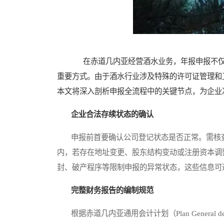
在赤道几内亚经营酒水业务，年报申报不仅
重要方式。由于酒水行业涉及特殊的许可证管理和
本文将深入剖析申报全流程中的关键节点，为企业
企业合法存续状态的确认
申报前首要确认公司登记状态是否正常。需核查商业登记
内，若存在地址变更、股东结构变动或注册资本调
封、破产程序等限制申报的异常状态，这些信息可通过商事法
完整财务报告的编制规范
根据赤道几内亚通用会计计划（Plan General d