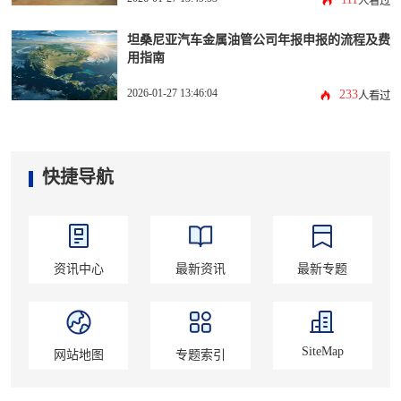
人看过
坦桑尼亚汽车金属油管公司年报申报的流程及费
用指南
2026-01-27 13:46:04
233
人看过
快捷导航
资讯中心
最新资讯
最新专题
SiteMap
网站地图
专题索引