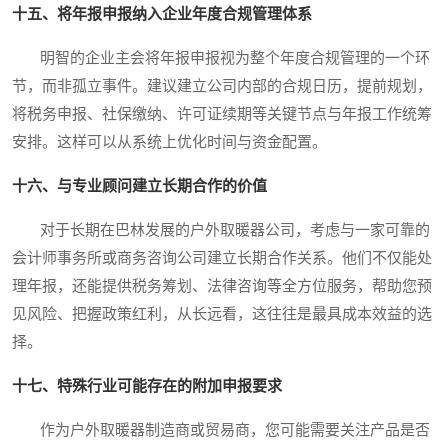
十五、将年报申报纳入企业年度合规管理体系
明智的企业主会将年报申报视为整个年度合规管理的一个环
节，而非孤立事件。建议建立公司内部的合规日历，提前规划，
将税务申报、社保缴纳、许可证续期等关键节点与年报工作统筹
安排。这样可以从系统上优化时间与资金配置。
十六、与专业顾问建立长期合作的价值
对于长期在巴林发展的户外取暖器公司，考虑与一家可靠的
会计师事务所或商务咨询公司建立长期合作关系。他们不仅能处
理年报，还能提供税务筹划、法律咨询等全方位服务，帮助您预
见风险、把握政策红利，从长远看，这往往是最具成本效益的选
择。
十七、特殊行业可能存在的附加申报要求
作为户外取暖器制造商或贸易商，您可能需要关注产品是否