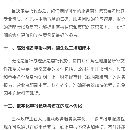
当决定委托代办后，如何选择可靠的服务商？您需要考察其
专业资质、在巴林本地市场的口碑、服务团队的响应速度、报价
的透明度以及是否能够提供阿拉伯语和英语的双语服务。一份详
细的客户评价和过往案例是最好的参考。
十一、高效准备申报材料，避免返工增加成本
无论是自行办理还是委托代办，提前并有条理地准备所需文
件都至关重要。通常需要的文件包括：公司注册证书副本、股东
和董事名单及身份证明、上一财年经审计（或内部编制）的财务
报表、营业执照副本等。材料齐全、准确能有效加快流程，避免
因补充材料而延误。
十二、数字化申报趋势与潜在的成本优化
巴林政府正在大力推动政务服务数字化。许多年报申报流程
现在可以通过在线平台完成。线上申报不仅更加便捷，有时还能