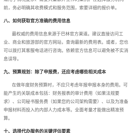
前，务必明确其收费模式和服务范围，索要详细的报价单。
八、如何获取官方准确的费用信息
最权威的费用信息来源于巴林官方渠道。建议直接访问工
业、商业和旅游部的官方网站，查询最新的费用表。或者，您也
可以拨打其客服电话进行咨询。依赖官方信息可以避免被不实消
息误导。
九、预算规划：除了申报费，还应考虑哪些相关成本
在做年度财务预算时，不应只考虑年报申报本身的费用。可
能产生的关联成本包括：财务报表的审计费用（如果法规要
求）、公司秘书服务费（如果您的公司架构需要）、以及为准备
申报材料而投入的内部人力成本等。全面考量才能做出精准预
算。
十、选择代办服务的关键评估要素