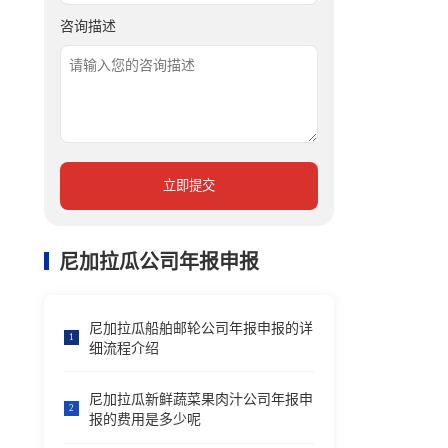
咨询描述
立即提交
尼加拉瓜公司年报申报
尼加拉瓜船舶邮轮公司年报申报的详
1
细流程介绍
尼加拉瓜新鲜蔬菜果肉汁公司年报申
2
报的费用是多少呢