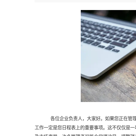
各位企业负责人，大家好。如果您正在管理
工作一定是您日程表上的重要事项。这不仅仅是一