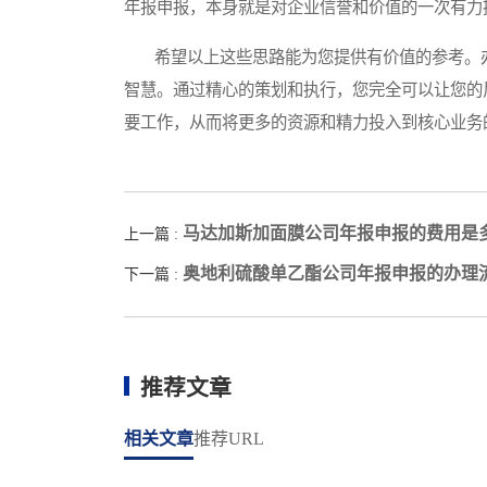
年报申报，本身就是对企业信誉和价值的一次有力
希望以上这些思路能为您提供有价值的参考。办
智慧。通过精心的策划和执行，您完全可以让您的
要工作，从而将更多的资源和精力投入到核心业务
马达加斯加面膜公司年报申报的费用是
上一篇 :
奥地利硫酸单乙酯公司年报申报的办理
下一篇 :
推荐文章
相关文章
推荐URL