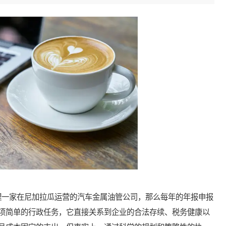
一家在尼加拉瓜运营的汽车金属油管公司，那么每年的年报申报
项简单的行政任务，它直接关系到企业的合法存续、税务健康以