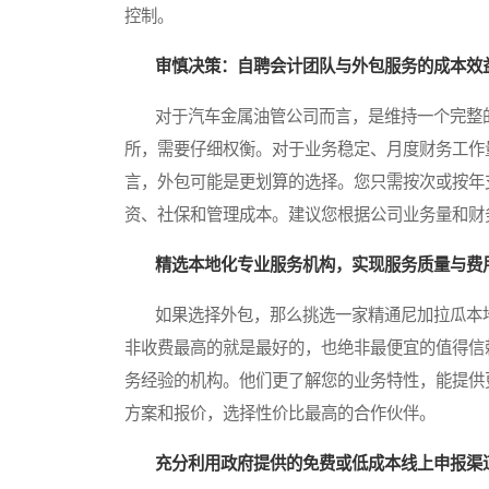
控制。
审慎决策：自聘会计团队与外包服务的成本效
对于汽车金属油管公司而言，是维持一个完整的
所，需要仔细权衡。对于业务稳定、月度财务工作
言，外包可能是更划算的选择。您只需按次或按年
资、社保和管理成本。建议您根据公司业务量和财
精选本地化专业服务机构，实现服务质量与费
如果选择外包，那么挑选一家精通尼加拉瓜本地
非收费最高的就是最好的，也绝非最便宜的值得信
务经验的机构。他们更了解您的业务特性，能提供
方案和报价，选择性价比最高的合作伙伴。
充分利用政府提供的免费或低成本线上申报渠