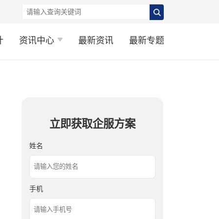
计
资讯中心
最新资讯
最新专题
立即获取企服方案
姓名
手机