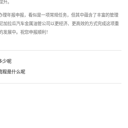
提升。
理年报申报，看似是一项常规任务，但其中蕴含了丰富的管理
尼加拉瓜汽车金属油管公司以更经济、更高效的方式完成这项重
的发展中。祝您申报顺利！
多少呢
流程是什么呢