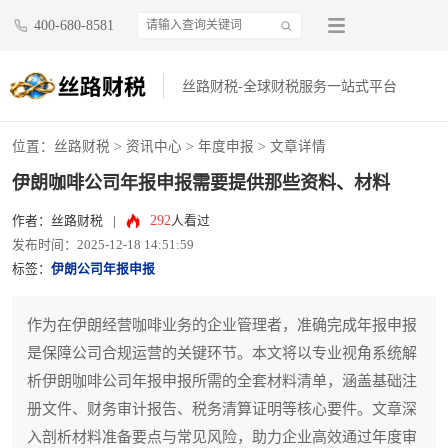
400-680-8581
丝路财税-全球财税服务一站式平台
位置：
丝路财税
>
资讯中心
>
年度申报
> 文章详情
伊朗咖啡公司年报申报需要提供那些资料、材料
292
作者：丝路财税
|
人看过
发布时间：2025-12-18 14:51:59
标签：
伊朗公司年报申报
作为在伊朗经营咖啡业务的企业管理者，准确完成年报申报
是保障公司合规运营的关键环节。本文将以专业视角系统解
析伊朗咖啡公司年报申报所需的全套材料清单，涵盖基础注
册文件、财务审计报告、税务清算证明等核心要件。文章深
入剖析材料准备要点与常见风险，助力企业高效通过年度审