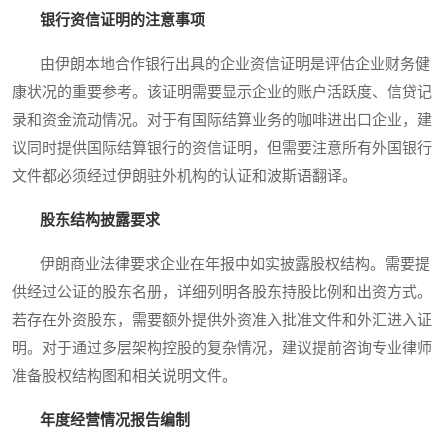
银行资信证明的注意事项
由伊朗本地合作银行出具的企业资信证明是评估企业财务健
康状况的重要参考。该证明需要显示企业的账户活跃度、信贷记
录和资金流动情况。对于有国际结算业务的咖啡进出口企业，建
议同时提供国际结算银行的资信证明，但需要注意所有外国银行
文件都必须经过伊朗驻外机构的认证和波斯语翻译。
股东结构披露要求
伊朗商业法律要求企业在年报中如实披露股权结构。需要提
供经过公证的股东名册，详细列明各股东持股比例和出资方式。
若存在外资股东，需要额外提供外资准入批准文件和外汇进入证
明。对于通过多层架构控股的复杂情况，建议提前咨询专业律师
准备股权结构图和相关说明文件。
年度经营情况报告编制