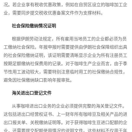
况。若企业享有税收优惠政策，例如在自贸区设立的咖啡加工企
业，需要同步提交税收优惠备案文件作为支撑材料。
社会保险缴纳情况证明
根据伊朗劳动法规定，所有雇用当地员工的企业都必须为员
工缴纳社会保险。年报申报时需要提供由伊朗社会保障组织出具
的社会保险缴纳证明，该证明需要清晰显示企业为所有注册员工
按期足额缴纳社保费用的记录。对于咖啡生产企业而言，由于季
节性用工波动较大，需要特别注意临时用工的社保缴纳合规性，
避免因社保缴纳缺口影响年报审批。
海关进出口登记文件
从事咖啡进出口业务的企业必须提供完整的海关登记文件。
这包括进出口经营权证书、上一财年所有咖啡豆及相关产品的进
出口报关单、关税缴纳证明等。对于获得咖啡生豆进口配额的企
业，还需要提交配额使用情况的说明文件。这些材料不仅用于年