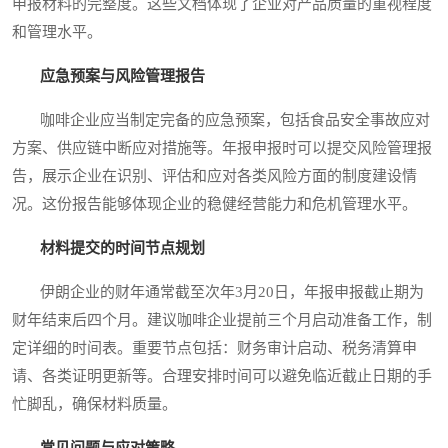
申报材料的完整度。这些文档体现了企业对产品质量的重视程度
和管理水平。
应急预案与风险管理报告
咖啡企业应当制定完备的应急预案，包括食品安全事故应对
方案、供应链中断应对措施等。年报申报时可以提交风险管理报
告，展示企业在识别、评估和应对各类风险方面的制度建设情
况。这份报告能够体现企业的稳健经营能力和危机管理水平。
材料提交的时间节点规划
伊朗企业的财年通常截至次年3月20日，年报申报截止期为
财年结束后四个月。建议咖啡企业提前三个月启动准备工作，制
定详细的时间表。重要节点包括：财务审计启动、税务清算申
请、各类证明更新等。合理安排时间可以避免临近截止日期的手
忙脚乱，确保材料质量。
常见问题与应对策略