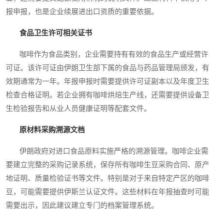
报申报，也是企业续展进出口资质的重要依据。
食品卫生许可相关证书
咖啡作为食品类别，企业需要持有有效的食品生产或经营许
可证。该许可证由伊朗卫生部下属的食品与药品管理局颁发，有
效期通常为一年。年报申报时需要提供许可证副本以及年度卫生
检查合格证明。若企业拥有咖啡烘焙生产线，还需要提供设备卫
生检验报告和从业人员健康证明等配套文件。
原材料采购溯源文档
伊朗政府对进口食品原料实施严格的溯源管理。咖啡企业需
要建立完整的采购记录系统，保存所有咖啡生豆采购合同、原产
地证明、质量检验证书等文件。特别是对于来自特定产区的咖啡
豆，可能需要提供伊斯兰认证文件。这些材料在年报抽查时可能
需要出示，因此建议建立专门的档案管理系统。