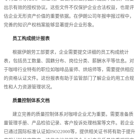
出示有效的授权协议。这些文件不仅保护企业合法权益，也是评
估企业无形资产价值的重要依据。在伊朗公司年报申报过程中，
完善的知识产权档案能够显著提升企业形象。
员工构成统计报表
根据伊朗劳工部要求，企业需要提交详细的员工构成统计
表，包括员工数量、国籍分布、岗位分类、薪酬水平等信息。对
于咖啡行业特有的职位如咖啡品鉴师、烘焙师等，需要提供相应
的资格认证文件。这份报表有助于监管部门了解企业的用工合规
性和人力资源管理状况。
质量控制体系文档
建立完善的质量控制体系对咖啡企业尤为重要。需要准备质
量管理手册、产品检验记录、客户投诉处理档案等文件。若企业
已通过国际标准认证如ISO22000等，提供相关证书将有助于提升