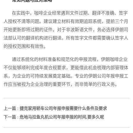
在实践中，咖啡企业经常遇到文件过期、翻译不准确、签字
人授权不清等问题。建议建立材料有效期追踪系统，提前三个月
开始更新即将过期的证件。对于非波斯语文件，务必选择伊朗司
法部认可的翻译机构进行翻译。所有签字文件都需要确认签字人
的授权范围和有效性。
通过系统化的材料准备和规范化的申报流程，伊朗咖啡企业
不仅能够顺利完成年度合规要求，更能借此机会梳理内部管理体
系，为企业的可持续发展奠定基础。专业的伊朗公司年报申报工
作应当被视为企业治理的重要环节，而非简单的行政义务。
捷克家用轿车公司年报申报需要什么条件及要求
上一篇 :
危地马拉鱼丸机公司年报申报的时间,要多久呢
下一篇 :