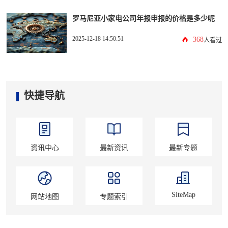
罗马尼亚小家电公司年报申报的价格是多少呢
2025-12-18 14:50:51
368
人看过
快捷导航
资讯中心
最新资讯
最新专题
SiteMap
网站地图
专题索引