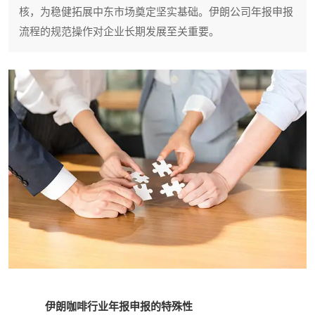
核，为稳健拓展中东市场奠定坚实基础。伊朗公司年报申报
流程的规范操作对企业长期发展至关重要。
伊朗咖啡行业年报申报的特殊性