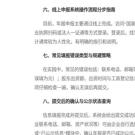
六、线上申报系统操作流程分步指南
目前，年报申报主要通过线上完成。访问“国家
业执照扫码或法人一证通等方式登录。登录后，找
计通常较为人性化，有明确的指引和说明。
七、常见填报错误类型与规避策略
在实践中，常见的错误包括：联系电话、邮箱等
误填为元）；股东出资额、出资时间与工商登记信
项仔细检查一遍，确认无误后再提交。
八、提交后的确认与公示状态查询
信息填报完成并提交后，系统会给出提交成功的
业联系电话、邮箱、资产状况等）可由企业自行选
或“已公示信息”模块中，确认年报是否已成功公示