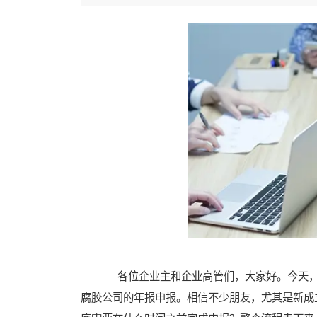
各位企业主和企业高管们，大家好。今天，
腐胶公司的年报申报。相信不少朋友，尤其是新成