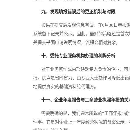
九、发现填报错误后的更正机制与时限
如果在提交后发现信息有误，在6月30日申报期
系统留下记录并公示。因此，最好的策略还是首次
关提交书面申请说明情况，流程会相对复杂。
十、委托专业服务机构办理的利弊分析
对于业务繁忙或内部缺乏专人负责的企业，可以
报。优点是省时省力，由专业人士操作可降低出错
地提供真实的基础资料给代理方。
十一、企业年度报告与工商营业执照年报的关
需要明确的是，我们通常所说的“工商年报”或“
件事。它是对企业上一年度经营状况的备案公示，