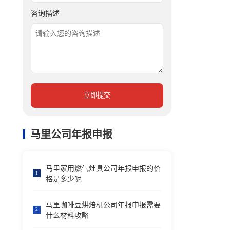
咨询描述
立即提交
马里公司年报申报
马里家用燃气灶具公司年报申报的价
1
格是多少呢
马里咖啡豆烘焙机公司年报申报需要
2
什么材料攻略