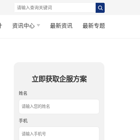
计
资讯中心
最新资讯
最新专题
立即获取企服方案
姓名
手机