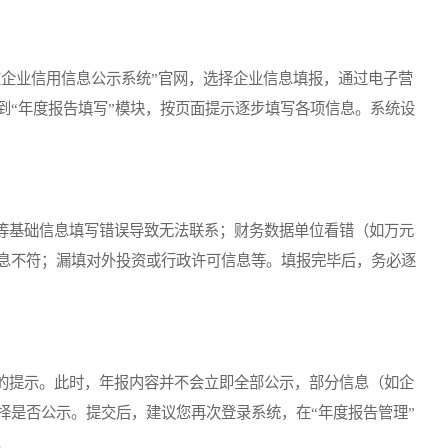
企业信用信息公示系统”官网，选择企业信息填报，通过电子营
到“年度报告填写”模块，按页面提示逐步填写各项信息。系统设
基础信息填写错误导致无法联系；财务数据单位看错（如万元
息不符；漏填对外投资或行政许可信息等。填报完毕后，务必逐
提示。此时，年报内容并不会立即全部公示，部分信息（如企
择是否公示。提交后，建议您再次登录系统，在“年度报告管理”
。