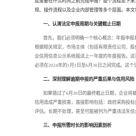
底需要在什么时间之前完成申报？整个流程走下来
规、操作流程以及企业内部管理等多个层面。本文
一、认清法定申报周期与关键截止日期
首先，我们必须明确一个核心概念：年报申报并
根据相关规定，市场主体（包括有限责任公司、股份
业信用信息公示系统报送上一年度的年度报告。这意
必须在2024年的1月1日至6月30日之间完成。
二、深刻理解逾期申报的严重后果与信用风险
如果错过了6月30日的最终截止日期，企业将被
信用造成严重损害，直接影响包括：政府采购投标
评估。长期不处理，甚至可能被列为严重违法失信
三、申报所需时长的影响因素剖析