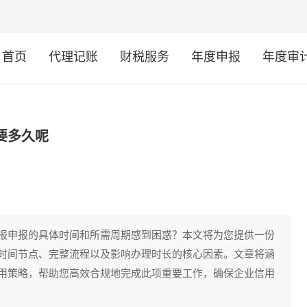
首页
代理记账
财税服务
年度申报
年度审
要多久呢
报申报的具体时间和所需周期感到困惑？本文将为您提供一份
时间节点、完整流程以及影响办理时长的核心因素。文章将涵
用策略，帮助您高效合规地完成此项重要工作，确保企业信用