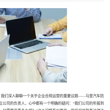
我们深入聊聊一个关乎企业合规运营的重要议题——马里汽车防
立公司的负责人，心中都有一个明确的疑问：“我们公司的年报到