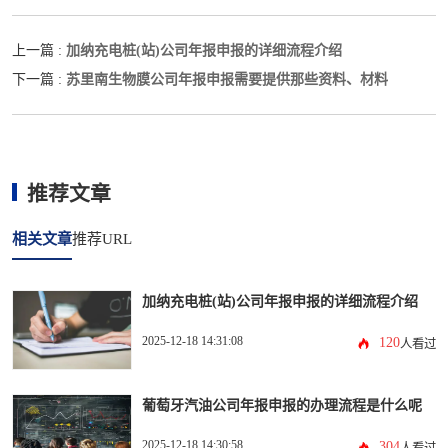
加纳充电桩(站)公司年报申报的详细流程介绍
上一篇 :
苏里南生物膜公司年报申报需要提供那些资料、材料
下一篇 :
推荐文章
相关文章
推荐URL
加纳充电桩(站)公司年报申报的详细流程介绍
2025-12-18 14:31:08
120
人看过
葡萄牙汽油公司年报申报的办理流程是什么呢
2025-12-18 14:30:58
304