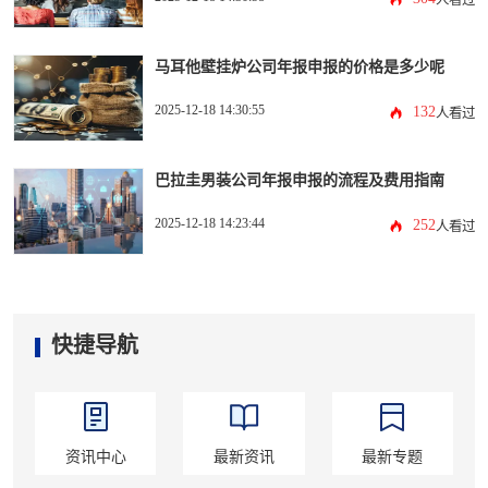
人看过
马耳他壁挂炉公司年报申报的价格是多少呢
2025-12-18 14:30:55
132
人看过
巴拉圭男装公司年报申报的流程及费用指南
2025-12-18 14:23:44
252
人看过
快捷导航
资讯中心
最新资讯
最新专题