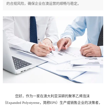
的合规风险，确保企业在澳运营的顺畅与稳定。
您好，作为一家在澳大利亚深耕的聚苯乙烯泡沫
（Expanded Polystyrene，简称EPS）生产或销售企业的决策者，