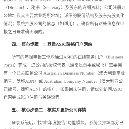
（Director）、秘书（Secretary）及股东的详细资料；公司注册办
公地址及其主要营业场所地址；详细的股份结构及股东持股变化
情况；最终控股公司的信息（如适用）。确保所有这些信息在申
报之日是准确无误的。
四、 核心步骤一：登录ASIC联络门户网站
所有的年报申报工作均通过ASIC的在线商务门户（Business
Portal）完成。您公司的授权代表（通常是董事或秘书）需要拥
有一个已关联到公司 Australian Business Number（澳大利亚商业
编号，简称ABN）或 Australian Company Number（澳大利亚公
司编号，简称ACN）的帐户。如果尚未注册，请优先访问ASIC
官网完成账户注册与关联流程。
五、 核心步骤二：核实并更新公司详情
登录系统后，找到“年度报告”功能模块。系统会预填部分已