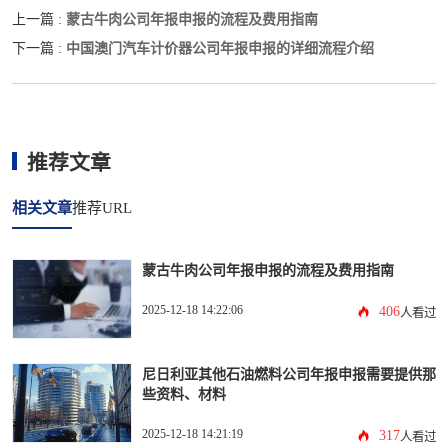
蒙古牛肉公司年报申报的流程及费用指南
上一篇 :
中国澳门汽车计价器公司年报申报的详细流程介绍
下一篇 :
推荐文章
相关文章
推荐URL
蒙古牛肉公司年报申报的流程及费用指南
2025-12-18 14:22:06
406
人看过
尼日利亚其他石油燃料公司年报申报需要提供那
些资料、材料
2025-12-18 14:21:19
317
人看过