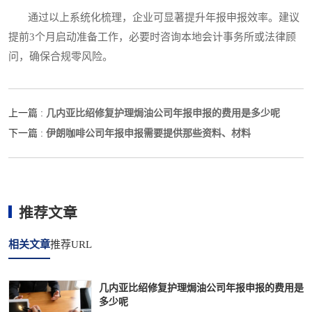
通过以上系统化梳理，企业可显著提升年报申报效率。建议
提前3个月启动准备工作，必要时咨询本地会计事务所或法律顾
问，确保合规零风险。
几内亚比绍修复护理焗油公司年报申报的费用是多少呢
上一篇 :
伊朗咖啡公司年报申报需要提供那些资料、材料
下一篇 :
推荐文章
相关文章
推荐URL
几内亚比绍修复护理焗油公司年报申报的费用是
多少呢