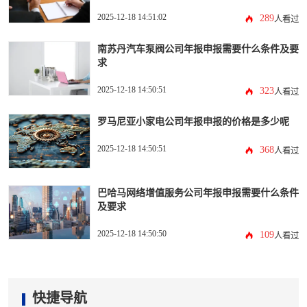
2025-12-18 14:51:02
289
人看过
南苏丹汽车泵阀公司年报申报需要什么条件及要
求
2025-12-18 14:50:51
323
人看过
罗马尼亚小家电公司年报申报的价格是多少呢
2025-12-18 14:50:51
368
人看过
巴哈马网络增值服务公司年报申报需要什么条件
及要求
2025-12-18 14:50:50
109
人看过
快捷导航