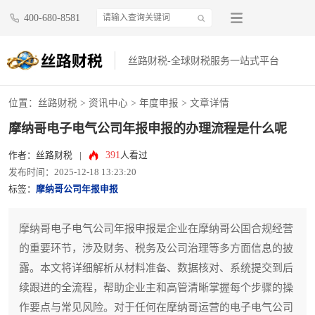
400-680-8581
丝路财税-全球财税服务一站式平台
位置：
丝路财税
>
资讯中心
>
年度申报
> 文章详情
摩纳哥电子电气公司年报申报的办理流程是什么呢
391
作者：丝路财税
|
人看过
发布时间：2025-12-18 13:23:20
标签：
摩纳哥公司年报申报
摩纳哥电子电气公司年报申报是企业在摩纳哥公国合规经营
的重要环节，涉及财务、税务及公司治理等多方面信息的披
露。本文将详细解析从材料准备、数据核对、系统提交到后
续跟进的全流程，帮助企业主和高管清晰掌握每个步骤的操
作要点与常见风险。对于任何在摩纳哥运营的电子电气公司