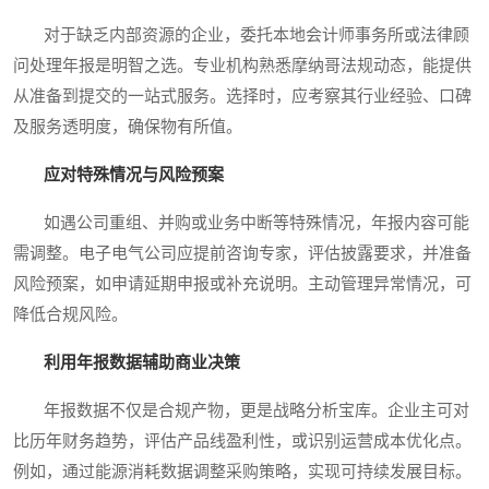
对于缺乏内部资源的企业，委托本地会计师事务所或法律顾
问处理年报是明智之选。专业机构熟悉摩纳哥法规动态，能提供
从准备到提交的一站式服务。选择时，应考察其行业经验、口碑
及服务透明度，确保物有所值。
应对特殊情况与风险预案
如遇公司重组、并购或业务中断等特殊情况，年报内容可能
需调整。电子电气公司应提前咨询专家，评估披露要求，并准备
风险预案，如申请延期申报或补充说明。主动管理异常情况，可
降低合规风险。
利用年报数据辅助商业决策
年报数据不仅是合规产物，更是战略分析宝库。企业主可对
比历年财务趋势，评估产品线盈利性，或识别运营成本优化点。
例如，通过能源消耗数据调整采购策略，实现可持续发展目标。