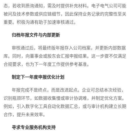
态，若收到质询通知，需及时提供补充材料。电子电气公司可能
被问及技术参数或供应链细节，因此保持业务记录的完整性至关
重要。积极沟通有助于加速审核通过。
归档年报文件与内部更新
审核通过后，将最终版年报存入公司档案，并更新内部数据
库。同时，向董事会或股东会汇报申报结果。这一步骤不仅满足
合规要求，也为下一年度工作提供参考基准。
制定下一年度申报优化计划
年报完成不是终点，而是改进起点。企业可总结本次经验，
识别瓶颈环节，如数据收集慢或审计协调难，并制定优化方案。
例如，引入数字化工具自动化数据汇总，或与审计机构建立长期
合作，提升未来效率。
寻求专业服务机构支持