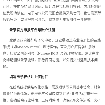
计所，提前预约审计时间。审计过程包括账目核对、内部控制评
估及现场核查，电子电气公司需配合提供采购合同、销售发票等
原始凭证。审计报告出具后，将其作为年报附件一并提交。
登录官方申报平台与账户注册
摩纳哥政府推行电子化申报，企业需通过商业注册处的在线
系统（如Monaco Portail）进行操作。首次用户应提前注册账
户，核实公司识别号（Numéro RCI）及管理员权限。建议在非
高峰期测试登录流程，熟悉界面功能，以免提交时遇到技术问
题。
填写电子表格并上传附件
在线系统提供结构化表格，需逐项填写公司基本信息、财务
摘要和治理情况。电子电气公司应特别注意“业务活动描述”一
栏，准确反映行业特性。上传附件时，确保PDF文件清晰、大小