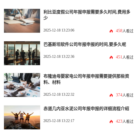
利比亚度假公司年报申报需要多久时间,费用多
少
2025-12-18 13:23:06
458
人看过
巴基斯坦软件公司年报申报的时间,要多久呢
2025-12-18 13:22:36
451
人看过
布隆迪母婴家电公司年报申报需要提供那些资
料、材料
2025-12-18 13:22:32
374
人看过
赤道几内亚水泥公司年报申报的详细流程介绍
2025-12-18 13:22:17
423
人看过