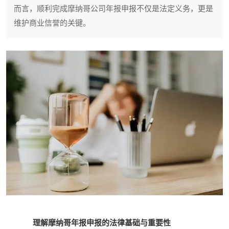
而言，顺利完成摩纳哥公司年报申报不仅是法定义务，更是
维护商业信誉的关键。
理解摩纳哥年报申报的法律基础与重要性