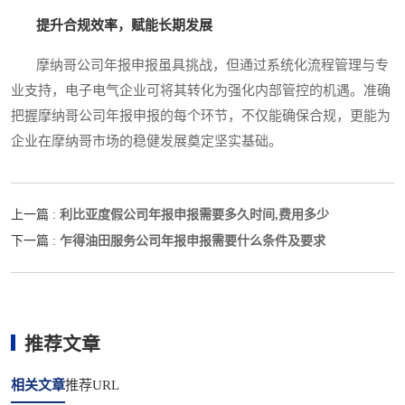
提升合规效率，赋能长期发展
摩纳哥公司年报申报虽具挑战，但通过系统化流程管理与专
业支持，电子电气企业可将其转化为强化内部管控的机遇。准确
把握摩纳哥公司年报申报的每个环节，不仅能确保合规，更能为
企业在摩纳哥市场的稳健发展奠定坚实基础。
利比亚度假公司年报申报需要多久时间,费用多少
上一篇 :
乍得油田服务公司年报申报需要什么条件及要求
下一篇 :
推荐文章
相关文章
推荐URL