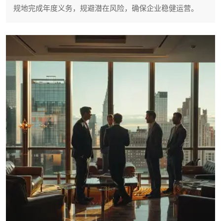
规地完成年度义务，规避潜在风险，确保企业稳健运营。