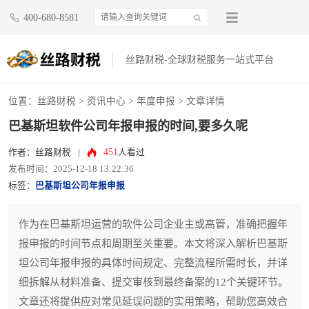
400-680-8581
丝路财税-全球财税服务一站式平台
位置：
丝路财税
>
资讯中心
>
年度申报
> 文章详情
巴基斯坦软件公司年报申报的时间,要多久呢
451
作者：丝路财税
|
人看过
发布时间：2025-12-18 13:22:36
标签：
巴基斯坦公司年报申报
作为在巴基斯坦运营的软件公司企业主或高管，准确把握年
报申报的时间节点和周期至关重要。本文将深入解析巴基斯
坦公司年报申报的具体时间规定、完整流程所需时长，并详
细拆解从材料准备、提交审核到最终备案的12个关键环节。
文章还将提供应对常见延误问题的实用策略，帮助您高效合