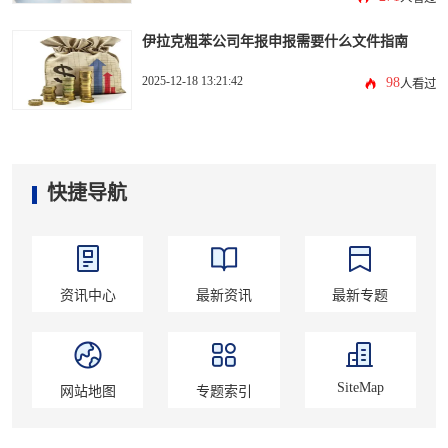
伊拉克粗苯公司年报申报需要什么文件指南
2025-12-18 13:21:42
98
人看过
快捷导航
资讯中心
最新资讯
最新专题
SiteMap
网站地图
专题索引