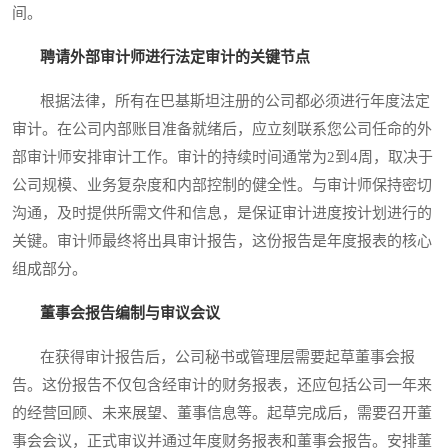
间。
聘请外部审计师进行法定审计的关键节点
根据法律，所有在巴基斯坦注册的公司都必须进行年度法定
审计。在公司内部账目准备就绪后，应立刻联系您公司任命的外
部审计师安排审计工作。审计的持续时间通常为2到4周，取决于
公司规模、业务复杂度和内部控制的健全性。与审计师保持密切
沟通，及时提供所需文件和信息，是保证审计进度按计划进行的
关键。审计师最终将出具审计报告，这份报告是年度报表的核心
组成部分。
董事会报告编制与审议会议
在获得审计报告后，公司秘书或管理层需要起草董事会报
告。这份报告不仅包含经审计的财务报表，还应包括公司一年来
的经营回顾、未来展望、董事信息等。起草完成后，需要召开董
事会会议，正式审议并通过年度财务报表和董事会报告。安排董