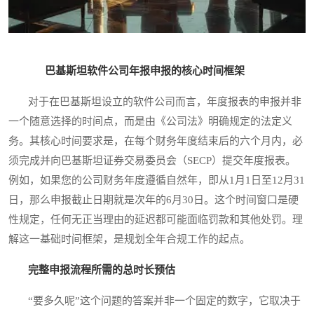
巴基斯坦软件公司年报申报的核心时间框架
对于在巴基斯坦设立的软件公司而言，年度报表的申报并非
一个随意选择的时间点，而是由《公司法》明确规定的法定义
务。其核心时间要求是，在每个财务年度结束后的六个月内，必
须完成并向巴基斯坦证券交易委员会（SECP）提交年度报表。
例如，如果您的公司财务年度遵循自然年，即从1月1日至12月31
日，那么申报截止日期就是次年的6月30日。这个时间窗口是硬
性规定，任何无正当理由的延迟都可能面临罚款和其他处罚。理
解这一基础时间框架，是规划全年合规工作的起点。
完整申报流程所需的总时长预估
“要多久呢”这个问题的答案并非一个固定的数字，它取决于