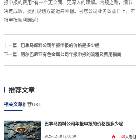
报申报的费用”有一个更全面、更深入的理解。合规之路，细节
决定成败，提前规划方能运筹帷幄。祝您公司业务蒸蒸日上，年
报申报顺利圆满！
巴拿马颜料公司年报申报的价格是多少呢
上一篇 :
阿尔巴尼亚有色金属公司年报申报的流程及费用指南
下一篇 :
推荐文章
相关文章
推荐URL
巴拿马颜料公司年报申报的价格是多少呢
2025-12-18 12:00:50
248
人看过