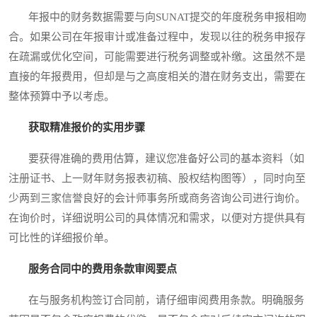
年报中的财务数据需要与向SUNAT提交的年度税务申报相吻
合。如果公司在年报审计或准备过程中，发现以往的税务申报存
在疏漏或优化空间，可能需要进行税务调整或补缴。这虽然不是
直接的年报费用，但却是与之高度相关的潜在财务支出，需要在
整体预算中予以考虑。
获取精准报价的实用步骤
要获得准确的费用估算，建议您准备好公司的基本资料（如
注册证书、上一财年财务报表初稿、股权结构图等），同时向至
少两到三家信誉良好的会计师事务所或商务咨询公司进行询价。
在询价时，详细说明公司的具体情况和需求，以便对方提供具有
可比性的详细报价单。
服务合同中的费用条款审阅要点
在与服务机构签订合同前，请仔细审阅费用条款。明确服务