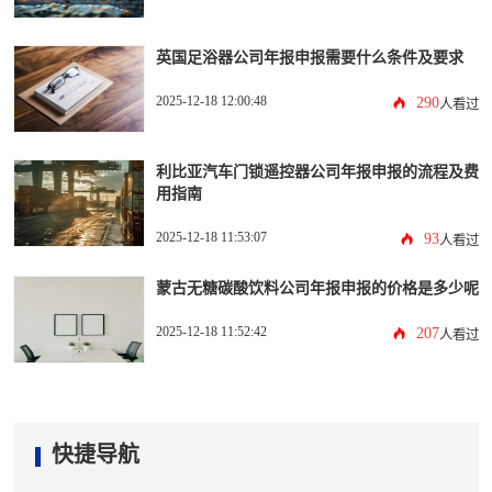
英国足浴器公司年报申报需要什么条件及要求
2025-12-18 12:00:48
290
人看过
利比亚汽车门锁遥控器公司年报申报的流程及费
用指南
2025-12-18 11:53:07
93
人看过
蒙古无糖碳酸饮料公司年报申报的价格是多少呢
2025-12-18 11:52:42
207
人看过
快捷导航