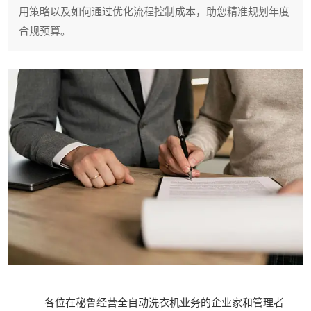
用策略以及如何通过优化流程控制成本，助您精准规划年度
合规预算。
各位在秘鲁经营全自动洗衣机业务的企业家和管理者