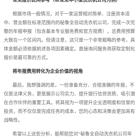
根据市场一般情况，对于一家运营相对简单、注册资本适
中、营业额在标准范围内的秘鲁全自动洗衣机公司，完成一次完
整的年报申报（包含基本专业服务费和官方规费），总费用预算
大致在一个区间内。但请注意，这只是一个非常粗略的参考，具
体金额必须依据前述各项因素确定。直接询问服务商获取定制化
报价是最可靠的方式。
将年报费用转化为企业价值的视角
最后，我想强调的是，一份准备充分、合规准确的年报，不
仅是法律义务，更是展示公司实力、提升银行信贷资质、吸引潜
在合作伙伴的重要工具。将其视为一项提升企业透明度和信誉的
投资，而不仅仅是完成任务的成本，您的心态和决策会更加具有
战略性。
希望以上这些分析，能帮助您对“秘鲁全自动洗衣机公司年