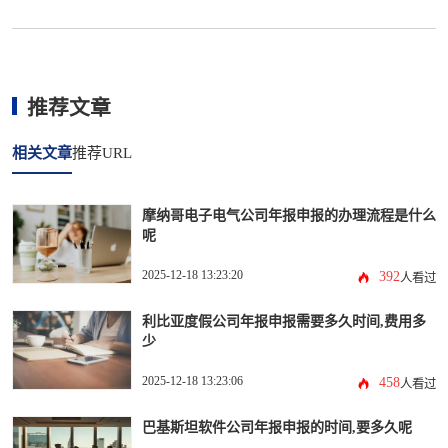
推荐文章
相关文章
推荐URL
摩纳哥电子电气公司年报申报的办理流程是什么
呢
2025-12-18 13:23:20
392
人看过
利比亚度假公司年报申报需要多久时间,费用多
少
2025-12-18 13:23:06
458
人看过
巴基斯坦软件公司年报申报的时间,要多久呢