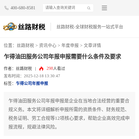
400-680-8581
丝路财税-全球财税服务一站式平台
位置：
丝路财税
>
资讯中心
>
年度申报
> 文章详情
乍得油田服务公司年报申报需要什么条件及要求
298
作者：丝路财税
|
人看过
发布时间：2025-12-18 13:30:47
标签：
乍得公司年报申报
乍得油田服务公司年报申报是企业在当地合法经营的重要合
规义务。本文将详细解析申报所需的资质条件、财务规范、
税务证明、劳工合规等12项核心要求，帮助企业高效完成申
报流程，规避法律风险。