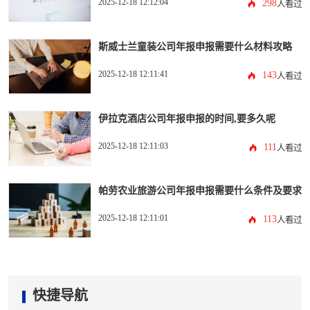
2025-12-18 12:12:04
298
人看过
斯威士兰童装公司年报申报需要什么材料攻略
2025-12-18 12:11:41
143
人看过
伊拉克酒店公司年报申报的时间,要多久呢
2025-12-18 12:11:03
111
人看过
帕劳农业旅游公司年报申报需要什么条件及要求
2025-12-18 12:11:01
113
人看过
快捷导航