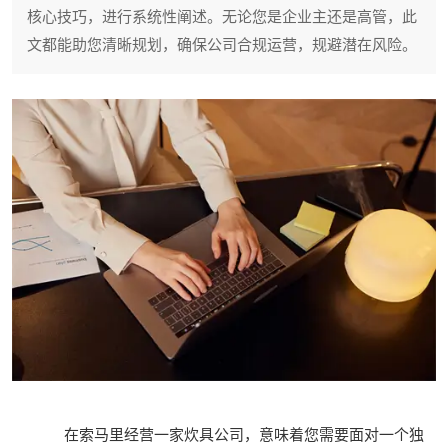
核心技巧，进行系统性阐述。无论您是企业主还是高管，此
文都能助您清晰规划，确保公司合规运营，规避潜在风险。
在索马里经营一家炊具公司，意味着您需要面对一个独