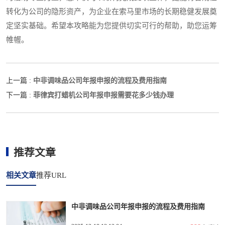
转化为公司的隐形资产，为企业在索马里市场的长期稳健发展奠
定坚实基础。希望本攻略能为您提供切实可行的帮助，助您运筹
帷幄。
中非调味品公司年报申报的流程及费用指南
上一篇 :
菲律宾打蜡机公司年报申报需要花多少钱办理
下一篇 :
推荐文章
相关文章
推荐URL
中非调味品公司年报申报的流程及费用指南