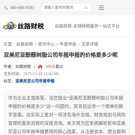
400-680-8581
丝路财税-全球财税服务一站式平台
位置：
丝路财税
>
资讯中心
>
年度申报
> 文章详情
亚美尼亚酚醛树脂公司年报申报的价格是多少呢
108
作者：丝路财税
|
人看过
发布时间：2025-12-18 12:42:00
标签：
亚美尼亚公司年报申报
作为企业主或高管，当您提出“亚美尼亚酚醛树脂公司年报
申报的价格是多少”这一问题时，其背后远非一个简单的数
字答案。这实际上是对一项涉及海外合规、财务规划与风险
管理的复杂流程的深度咨询。本文将为您系统解析影响亚美
尼亚公司年报申报费用的核心因素，从注册资本、营业额到