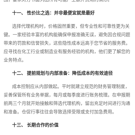
十一、 性价比之选：并非最便宜就是最好
选择代理机构时，价格固然重要，但专业性和可靠性更为关
键。一家经验丰富的机构能确保申报准确无误，避免因合规问题
带来的罚款和信誉损失，这些隐性成本远高于您节省的服务费。
应寻找在化工行业或制造业有服务经验的机构，他们更了解您的
业务特点。
十二、 提前规划与内部准备：降低成本的有效途径
成本控制应从内部做起。平时就建立规范的财务管理制度，
妥善保管所有业务单据，每月或每季度进行账务梳理。在申报期
前两三个月就开始接触和筛选代理机构，留出充足时间进行沟通
和准备。仓促行事往往会导致选择受限或支付加急费用。
十三、 长期合作的价值