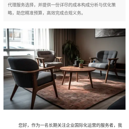
代理服务选择，并提供一份详尽的成本构成分析与优化策
略，助您精准预算，高效完成合规义务。
您好，作为一名长期关注企业国际化运营的服务者，我