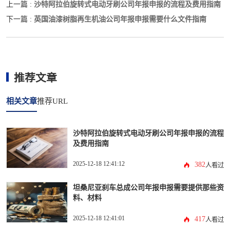
沙特阿拉伯旋转式电动牙刷公司年报申报的流程及费用指南
上一篇 :
英国油漆树脂再生机油公司年报申报需要什么文件指南
下一篇 :
推荐文章
相关文章
推荐URL
沙特阿拉伯旋转式电动牙刷公司年报申报的流程
及费用指南
2025-12-18 12:41:12
382
人看过
坦桑尼亚刹车总成公司年报申报需要提供那些资
料、材料
2025-12-18 12:41:01
417
人看过