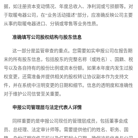
据，如注册资本变动情况、年度总收入、净利润或亏损额等。对
于取暖电器公司，在“业务活动描述”部分，应准确反映公司主要
从事的取暖电器进口、分销或零售等业务性质。
准确填写公司股权结构与股东信息
这一部分是监管审查的重点。您需要如实申报公司在报告期
末的所有股东信息，包括股东的完整名称（或姓名）、国籍、税
号以及各自持有的股份比例或资本份额。如果本年度内发生过股
权变更，还需准备并提供相关的股权转让协议副本作为支持文
件，并在系统中注明变更的日期和细节。信息的透明度和准确性
对于维护公司信誉至关重要。
申报公司管理层与法定代表人详情
同样重要的是申报公司现任的管理层成员，包括董事会成
员、总经理、法定审计师等。需要提供他们的姓名、职务、国