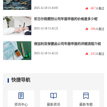
2025-12-18 11:43:05
467
人看过
尼日尔阻燃剂公司年报申报的价格是多少呢
2025-12-18 11:42:22
186
人看过
保加利亚保健品公司年报申报的详细流程介绍
2025-12-18 11:42:22
243
人看过
快捷导航
资讯中心
最新资讯
最新专题