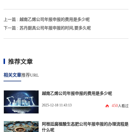
越南乙烯公司年报申报的费用是多少呢
上一篇 :
苏丹厨具公司年报申报的时间,要多久呢
下一篇 :
推荐文章
相关文章
推荐URL
越南乙烯公司年报申报的费用是多少呢
2025-12-18 11:43:13
450
人看过
阿根廷腐植酸生态肥公司年报申报的办理流程是
什么呢