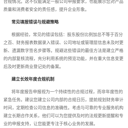
合规情况。这不仅能满足一般公司申报要求，也能展示您对产品
质量和消费者安全的责任感，提升企业形象。
常见填报错误与规避策略
根据经验，常见的错误包括：股东股份比例加总不等于百分
之百、财务报表数据录入错误、公司地址或管理层信息未及时更
新、遗漏数字签名步骤等。规避这些错误的最佳方法是建立严格
的内部复核流程，充分利用系统的预览功能，并在重大信息变更
后及时更新商业登记处的备案。
建立长效年度合规机制
将年度报告申报视为一个持续性的合规过程，而非年度性的
紧急任务。建议您建立公司内部的合规日历，提前规划财务审计
时间，定期检查公司信息的准确性。考虑与可靠的专业服务机构
建立长期合作关系，他们可以为您提供及时的法规更新提醒和专
业的申报支持，让您能更专注于核心业务的发展。