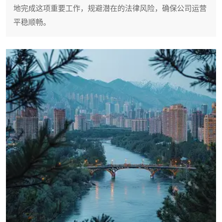
地完成这项重要工作，规避潜在的法律风险，确保公司运营
平稳顺畅。