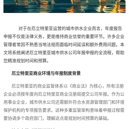
对于在厄立特里亚运营的城市供水企业而言，年度报告
申报不仅是法律义务，更是维持商业信誉的重要环节。许多企业
管理者常因不熟悉当地法规而面临时间延误和额外费用问题。本
文将系统阐述厄立特里亚城市供水公司年报申报的全流程，帮助
您精准规划时间和预算。
厄立特里亚商业环境与年报制度背景
厄立特里亚的商业监管体系以《商业法》为核心，所有注册
企业必须按年度向厄立特里亚商业注册局提交公司年报。作为公
用事业企业，城市供水公司还需额外符合水资源管理部门和环境
保护机构的专项报告要求。这种多重监管架构意味着申报过程需
要协调多个政府部门，理解这点是规划时间预算的基础。