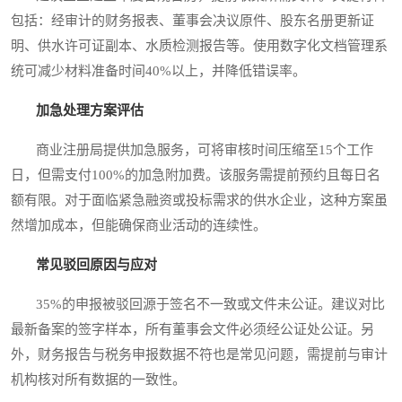
包括：经审计的财务报表、董事会决议原件、股东名册更新证
明、供水许可证副本、水质检测报告等。使用数字化文档管理系
统可减少材料准备时间40%以上，并降低错误率。
加急处理方案评估
商业注册局提供加急服务，可将审核时间压缩至15个工作
日，但需支付100%的加急附加费。该服务需提前预约且每日名
额有限。对于面临紧急融资或投标需求的供水企业，这种方案虽
然增加成本，但能确保商业活动的连续性。
常见驳回原因与应对
35%的申报被驳回源于签名不一致或文件未公证。建议对比
最新备案的签字样本，所有董事会文件必须经公证处公证。另
外，财务报告与税务申报数据不符也是常见问题，需提前与审计
机构核对所有数据的一致性。