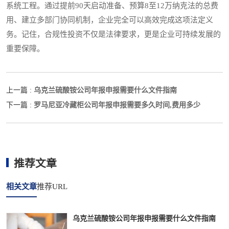
系统工程。通过提前90天启动准备、预算8至12万纳克法的总费
用、建立多部门协同机制，企业完全可以高效完成这项法定义
务。记住，合规性投资不仅是法律要求，更是企业可持续发展的
重要保障。
乌克兰硫酸铵公司年报申报需要什么文件指南
上一篇 :
罗马尼亚冷藏柜公司年报申报需要多久时间,费用多少
下一篇 :
推荐文章
相关文章
推荐URL
乌克兰硫酸铵公司年报申报需要什么文件指南