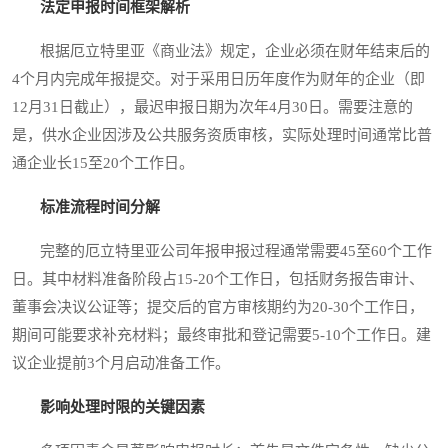
法定申报时间框架解析
根据厄立特里亚《商业法》规定，企业必须在财年结束后的
4个月内完成年报提交。对于采用日历年度作为财年的企业（即
12月31日截止），最迟申报日期为次年4月30日。需要注意的
是，供水企业因涉及公共服务资质审核，实际处理时间通常比普
通企业长15至20个工作日。
标准流程时间分解
完整的厄立特里亚公司年报申报过程通常需要45至60个工作
日。其中材料准备阶段占15-20个工作日，包括财务报告审计、
董事会决议公证等；提交后的官方审核期约为20-30个工作日，
期间可能要求补充材料；最终审批和登记需要5-10个工作日。建
议企业提前3个月启动准备工作。
影响处理时限的关键因素