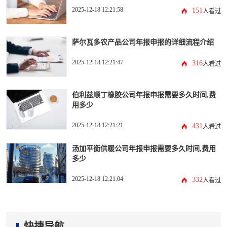
2025-12-18 12:21:58
151
人看过
萨尔瓦多农产品公司年报申报的详细流程介绍
2025-12-18 12:21:47
316
人看过
伯利兹顺丁橡胶公司年报申报需要多久时间,费
用多少
2025-12-18 12:21:21
431
人看过
汤加平衡供暖公司年报申报需要多久时间,费用
多少
2025-12-18 12:21:04
332
人看过
快捷导航