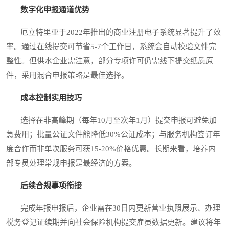
数字化申报通道优势
厄立特里亚于2022年推出的商业注册电子系统显著提升了效
率。通过在线提交可节省5-7个工作日，系统会自动校验文件完
整性。但供水企业需注意，部分专项许可仍需线下提交纸质原
件，采用混合申报策略是最佳选择。
成本控制实用技巧
选择在非高峰期（每年10月至次年1月）提交申报可避免加
急费用；批量公证文件能降低30%公证成本；与服务机构签订年
度合作而非单次服务可获15-20%价格优惠。长期来看，培养内
部专员处理常规申报是最经济的方案。
后续合规事项衔接
完成年报申报后，企业需在30日内更新营业执照展示、办理
税务登记证续期并向社会保险机构提交雇员数据更新。建议将年