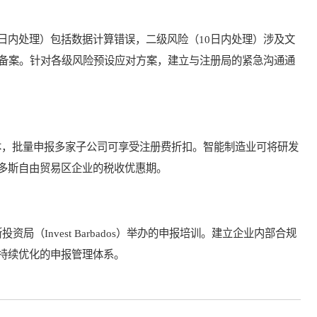
内处理）包括数据计算错误，二级风险（10日内处理）涉及文
未备案。针对各级风险预设应对方案，建立与注册局的紧急沟通通
，批量申报多家子公司可享受注册费折扣。智能制造业可将研发
多斯自由贸易区企业的税收优惠期。
Invest Barbados）举办的申报培训。建立企业内部合规
持续优化的申报管理体系。