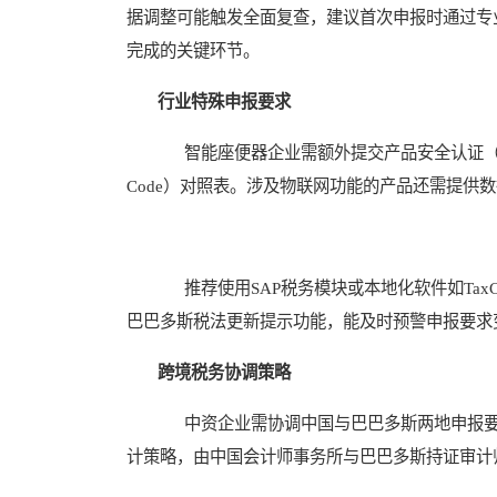
据调整可能触发全面复查，建议首次申报时通过专
完成的关键环节。
行业特殊申报要求
智能座便器企业需额外提交产品安全认证（如
Code）对照表。涉及物联网功能的产品还需提供数
推荐使用SAP税务模块或本地化软件如TaxC
巴巴多斯税法更新提示功能，能及时预警申报要求
跨境税务协调策略
中资企业需协调中国与巴巴多斯两地申报要
计策略，由中国会计师事务所与巴巴多斯持证审计