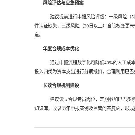
风险评估与应急预案
建议提前进行申报风险评级：一级风险（5日
件认证缺失，三级风险（20日以上）含股权变更
道。
年度合规成本优化
通过申报流程数字化可降低40%的人工成本
投入归类为资本支出进行分期抵扣，合理利用巴巴
长效合规机制建设
建议设立合规专员岗位，定期参加巴巴多斯投资局（
知识库，收录历年申报案例及监管问答复函，形成