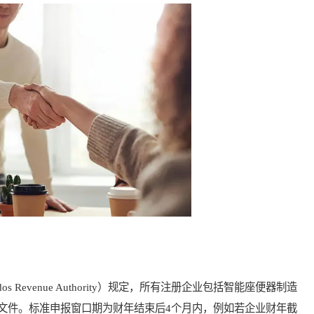
Revenue Authority）规定，所有注册企业包括智能座便器制造
文件。标准申报窗口期为财年结束后4个月内，例如若企业财年截