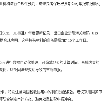
业机构进行合规性预判，这也是确保巴巴多斯公司年报申报顺利
CE、UL标准）年度更新记录，出口企业需附海关编码（HS
据合规声明，这些特殊材料的准备需增加7-10个工作日。
ore进行数据自动化处理，可缩减75%的计算时间。系统内置的
变化，避免因法规变动导致的重新申报。
求，特别注意两国税收协定中的利润分配条款。建议采用同步审
师联合制定审计方案，避免双重征税申报冲突。