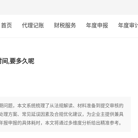
首页
代理记账
财税服务
年度申报
年度审
间,要多久呢
期问题，本文系统梳理了从法规解读、材料准备到提交审核的
处理方案、常见延误因素及合规优化建议，为企业主提供兼具
年报申报的具体耗时，本文将通过多维度分析给出精准参考。