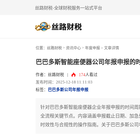
丝路财税-全球财税服务一站式平台
>
>
位置：
丝路财税
资讯中心
年度申报
> 文章详情
巴巴多斯智能座便器公司年报申报的时
174
作者：丝路财税
|
人看过
发布时间：2025-12-18 11:11:03
标签：
巴巴多斯公司年报申报
针对巴巴多斯智能座便器企业年报申报的时间周
全流程关键节点。内容涵盖申报截止日期、加急
时效性与合规性的操作指南。关于巴巴多斯公司