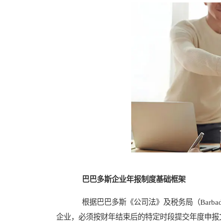
巴巴多斯企业年报制度基础框架
根据巴巴多斯《公司法》及税务局（Barbados 
企业，必须按财年结束后的特定时段提交年度申报