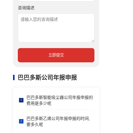
咨询描述
立即提交
巴巴多斯公司年报申报
巴巴多斯智能吸尘器公司年报申报的
1
费用是多少呢
巴巴多斯乙烯公司年报申报的时间,
2
要多久呢