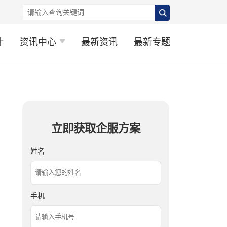
计
资讯中心
最新资讯
最新专题
立即获取企服方案
姓名
手机