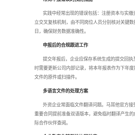
实践中经常出现的错误包括：注册资本与实缴资
立交叉复核机制，由不同岗位人员分别核对关键数
日，确保财务数据准确性。
申报后的合规跟进工作
提交年报后，企业应保存系统生成的提交回执至
时需要更新公司内部记录，将本年报表作为下年度
文件的原件或扫描件。
多语言文件的处理方案
外资企业常面临文件翻译问题。马耳他官方接受
重要合同提前准备双语版本，避免临时翻译产生的
际合作伙伴查阅。