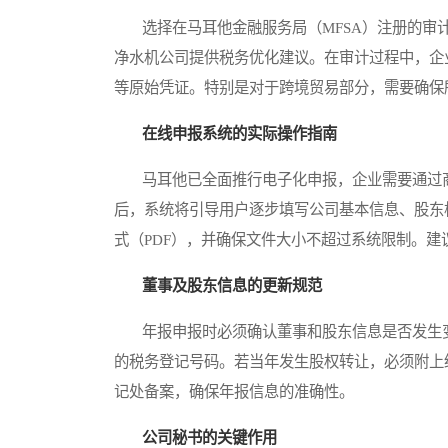
选择在马耳他金融服务局（MFSA）注册的审计
净水机公司提供税务优化建议。在审计过程中，企
等原始凭证。特别是对于跨境贸易部分，需要确保
在线申报系统的实际操作指南
马耳他已全面推行电子化申报，企业需要通过商业登记处
后，系统将引导用户逐步填写公司基本信息、股东
式（PDF），并确保文件大小不超过系统限制。
董事及股东信息的更新规范
年报申报时必须确认董事和股东信息是否发生变
的税务登记号码。若当年发生股权转让，必须附上
记处备案，确保年报信息的准确性。
公司秘书的关键作用