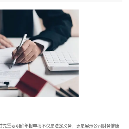
先需要明确年报申报不仅是法定义务，更是展示公司财务健康