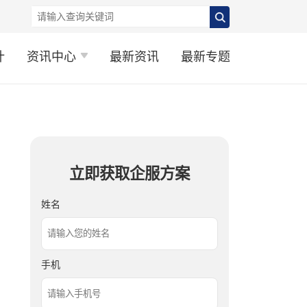
计
资讯中心
最新资讯
最新专题
立即获取企服方案
姓名
手机