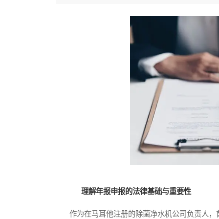
理解年报申报的法律基础与重要性
作为在马耳他注册的除菌净水机公司负责人，首