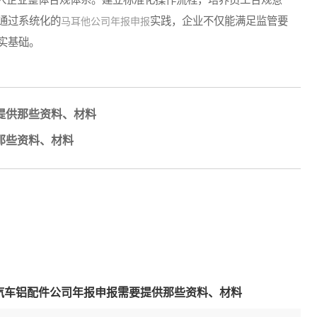
通过系统化的
实践，企业不仅能满足监管要
马耳他公司年报申报
实基础。
提供那些资料、材料
那些资料、材料
汽车铝配件公司年报申报需要提供那些资料、材料