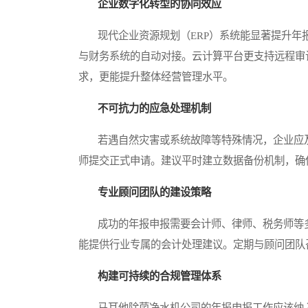
企业数字化转型的协同效应
现代企业资源规划（ERP）系统能显著提升年报
与财务系统的自动对接。云计算平台更支持远程审
求，更能提升整体经营管理水平。
不可抗力的应急处理机制
若遇自然灾害或系统故障等特殊情况，企业应及
师提交正式申请。建议平时建立数据备份机制，确
专业顾问团队的建设策略
成功的年报申报需要会计师、律师、税务师等多
能提供行业专属的会计处理建议。定期与顾问团队
构建可持续的合规管理体系
马耳他除菌净水机公司的年报申报工作应该纳入