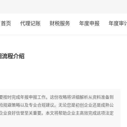
首页
代理记账
财税服务
年度申报
年度审
细流程介绍
要按时完成年报申报工作。这份攻略将详细解析从资料准备到
险规避策略以及专业合规建议。无论您是初创企业还是成熟公
企业良好信誉至关重要。本文将帮助企业主高效完成这项法定