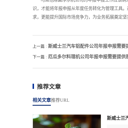
识，才能将年报申报从年度任务转化为管理工具。
求，更能提升国际市场竞争力，为业务拓展奠定坚
斯威士兰汽车铝配件公司年报申报需要
上一篇 :
厄瓜多尔料理机公司年报申报需要提供
下一篇 :
推荐文章
相关文章
推荐URL
斯威士兰