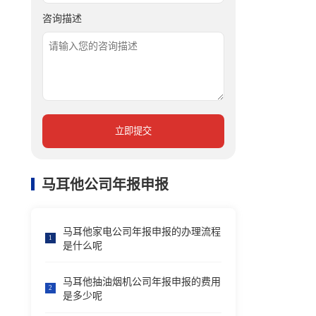
咨询描述
立即提交
马耳他公司年报申报
马耳他家电公司年报申报的办理流程
1
是什么呢
马耳他抽油烟机公司年报申报的费用
2
是多少呢