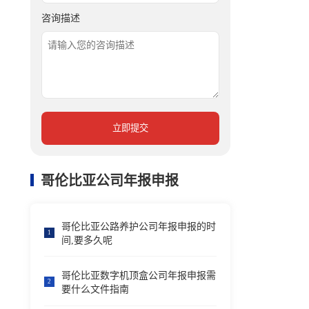
咨询描述
立即提交
哥伦比亚公司年报申报
哥伦比亚公路养护公司年报申报的时
1
间,要多久呢
哥伦比亚数字机顶盒公司年报申报需
2
要什么文件指南