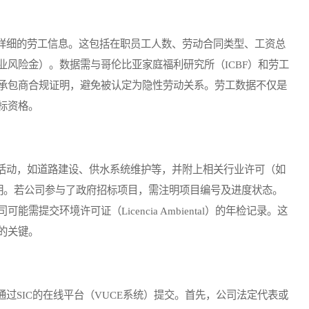
细的劳工信息。这包括在职员工人数、劳动合同类型、工资总
风险金）。数据需与哥伦比亚家庭福利研究所（ICBF）和劳工
承包商合规证明，避免被认定为隐性劳动关系。劳工数据不仅是
标资格。
动，如道路建设、供水系统维护等，并附上相关行业许可（如
n）的有效性证明。若公司参与了政府招标项目，需注明项目编号及进度状态。
提交环境许可证（Licencia Ambiental）的年检记录。这
的关键。
SIC的在线平台（VUCE系统）提交。首先，公司法定代表或