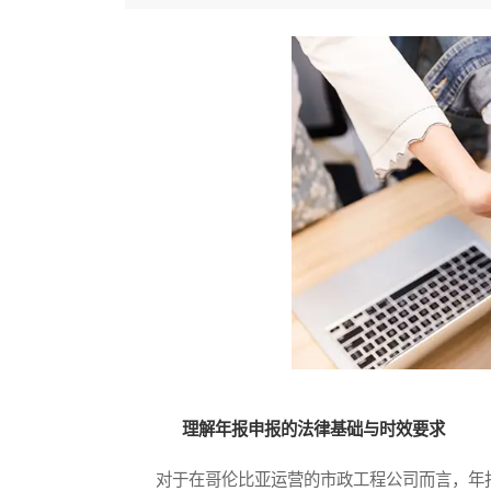
理解年报申报的法律基础与时效要求
对于在哥伦比亚运营的市政工程公司而言，年报