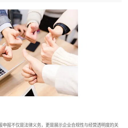
申报不仅是法律义务，更是展示企业合规性与经营透明度的关