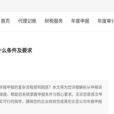
首页
代理记账
财税服务
年度申报
年度审
什么条件及要求
年报申报的复杂流程感到困惑？本文将为您详细解析从申报资
键维度，帮助您系统掌握申报条件与核心要求。无论您是首次申
实可行的指导，确保您的企业高效完成哥伦比亚公司年报申报