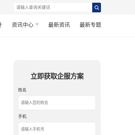
计
资讯中心
最新资讯
最新专题
立即获取企服方案
姓名
手机