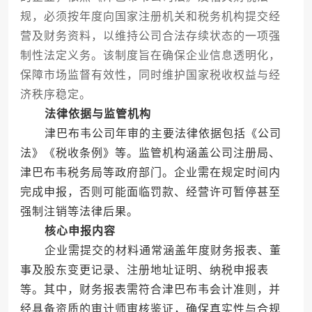
规，必须按年度向国家注册机关和税务机构提交经
营及财务资料，以维持公司合法存续状态的一项强
制性法定义务。该制度旨在确保企业信息透明化，
保障市场监督有效性，同时维护国家税收权益与经
济秩序稳定。
法律依据与监管机构
津巴布韦公司年审的主要法律依据包括《公司
法》《税收条例》等。监管机构涵盖公司注册局、
津巴布韦税务局等政府部门。企业需在规定时间内
完成申报，否则可能面临罚款、经营许可暂停甚至
强制注销等法律后果。
核心申报内容
企业需提交的材料通常涵盖年度财务报表、董
事及股东变更记录、注册地址证明、纳税申报表
等。其中，财务报表需符合津巴布韦会计准则，并
经具备资质的审计师审核鉴证，确保真实性与合规