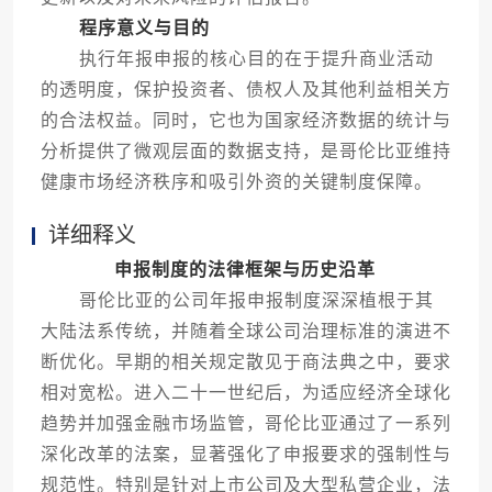
程序意义与目的
执行年报申报的核心目的在于提升商业活动
的透明度，保护投资者、债权人及其他利益相关方
的合法权益。同时，它也为国家经济数据的统计与
分析提供了微观层面的数据支持，是哥伦比亚维持
健康市场经济秩序和吸引外资的关键制度保障。
详细释义
申报制度的法律框架与历史沿革
哥伦比亚的公司年报申报制度深深植根于其
大陆法系传统，并随着全球公司治理标准的演进不
断优化。早期的相关规定散见于商法典之中，要求
相对宽松。进入二十一世纪后，为适应经济全球化
趋势并加强金融市场监管，哥伦比亚通过了一系列
深化改革的法案，显著强化了申报要求的强制性与
规范性。特别是针对上市公司及大型私营企业，法