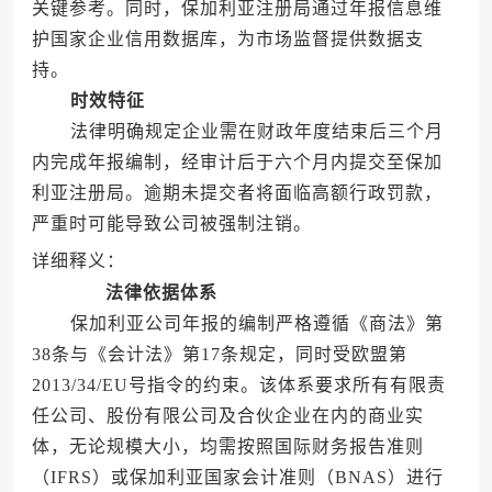
关键参考。同时，保加利亚注册局通过年报信息维
护国家企业信用数据库，为市场监督提供数据支
持。
时效特征
法律明确规定企业需在财政年度结束后三个月
内完成年报编制，经审计后于六个月内提交至保加
利亚注册局。逾期未提交者将面临高额行政罚款，
严重时可能导致公司被强制注销。
详细释义：
法律依据体系
保加利亚公司年报的编制严格遵循《商法》第
38条与《会计法》第17条规定，同时受欧盟第
2013/34/EU号指令的约束。该体系要求所有有限责
任公司、股份有限公司及合伙企业在内的商业实
体，无论规模大小，均需按照国际财务报告准则
（IFRS）或保加利亚国家会计准则（BNAS）进行