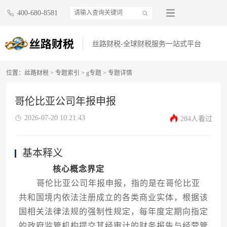
400-680-8581
丝路财税-全球财税服务一站式平台
位置：
丝路财税
>
专题索引
>
g专题
> 专题详情
哥伦比亚公司年报申报
2026-07-20 10:21:43
284人看过
基本释义
核心概念界定
哥伦比亚公司年报申报，指的是在哥伦比亚
共和国境内依法注册成立的各类商业实体，根据该
国相关法律法规的强制性规定，每年度定期向指定
的政府监管机构提交其经审计的财务报告与经营管