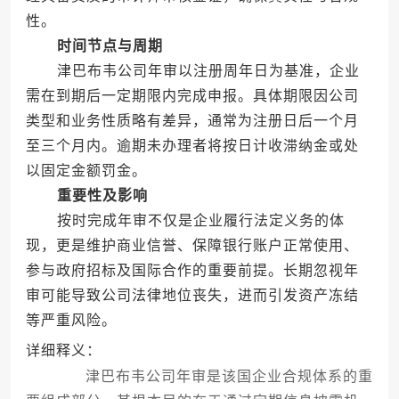
性。
时间节点与周期
津巴布韦公司年审以注册周年日为基准，企业
需在到期后一定期限内完成申报。具体期限因公司
类型和业务性质略有差异，通常为注册日后一个月
至三个月内。逾期未办理者将按日计收滞纳金或处
以固定金额罚金。
重要性及影响
按时完成年审不仅是企业履行法定义务的体
现，更是维护商业信誉、保障银行账户正常使用、
参与政府招标及国际合作的重要前提。长期忽视年
审可能导致公司法律地位丧失，进而引发资产冻结
等严重风险。
详细释义：
津巴布韦公司年审是该国企业合规体系的重