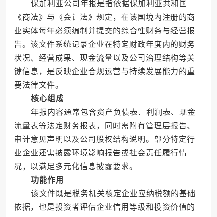
保加利亚公司年报是指依据保加利亚共和国
《商法》与《会计法》规定，在该国境内注册的商
业实体每年必须编制并提交的综合性财务与经营报
告。该文件系统记录企业在特定财政年度内的财务
状况、经营成果、现金流量以及公司治理结构等关
键信息，是反映企业合规运营与持续发展能力的重
要法律文件。
核心组成
年报内容通常包含资产负债表、利润表、现金
流量表等法定财务报表，同时需附有管理层报告、
审计意见声明以及公司股权结构说明。部分特定行
业企业还需披露环境影响报告或社会责任履行情
况，以满足多元化信息披露要求。
功能作用
该文件既是税务机关核定企业应纳税额的基础
依据，也是投资者评估企业信用等级和投资价值的