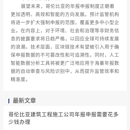
展望未来，哥伦比亚的年报申报制度正朝着
更加透明、高效和智能的方向发展。预计监管机构
将进一步扩大强制申报的范围，覆盖更多中小型企
业。在内容上，对于环境、社会和治理等非财务信
息的披露要求将日趋严格，以回应全球可持续发展
的浪潮。技术层面，区块链技术有望被引入用于确
保申报数据的不可篡改性和可追溯性。同时，人工
智能数据分析工具将被更广泛地应用于海量年报数
据的自动审查与风险识别中，从而提升监管效率和
精准度。
最新文章
哥伦比亚建筑工程施工公司年报申报需要花多
少钱办理