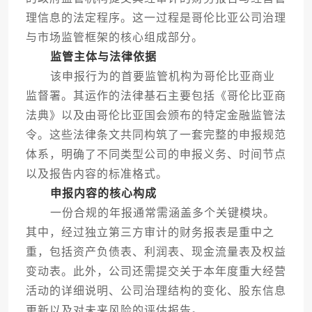
理信息的法定程序。这一过程是哥伦比亚公司治理
与市场监管框架的核心组成部分。
监管主体与法律依据
该申报行为的首要监管机构为哥伦比亚商业
监督署。其运作的法律基石主要包括《哥伦比亚商
法典》以及由哥伦比亚国会颁布的特定金融监管法
令。这些法律条文共同构筑了一套完整的申报规范
体系，明确了不同类型公司的申报义务、时间节点
以及报告内容的标准格式。
申报内容的核心构成
一份合规的年报通常需涵盖多个关键模块。
其中，经过独立第三方审计的财务报表是重中之
重，包括资产负债表、利润表、现金流量表及权益
变动表。此外，公司还需提交关于本年度重大经营
活动的详细说明、公司治理结构的变化、股东信息
更新以及对未来风险的评估报告。