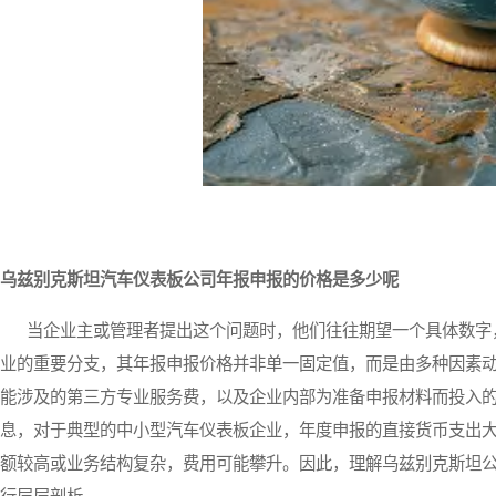
乌兹别克斯坦汽车仪表板公司年报申报的价格是多少呢
当企业主或管理者提出这个问题时，他们往往期望一个具体数字，
业的重要分支，其年报申报价格并非单一固定值，而是由多种因素
能涉及的第三方专业服务费，以及企业内部为准备申报材料而投入
息，对于典型的中小型汽车仪表板企业，年度申报的直接货币支出大致
额较高或业务结构复杂，费用可能攀升。因此，理解乌兹别克斯坦