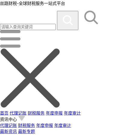
丝路财税-全球财税服务一站式平台
首页
代理记账
财税服务
年度申报
年度审计
资讯中心
代理记账
财税服务
年度申报
年度审计
最新资讯
最新专题