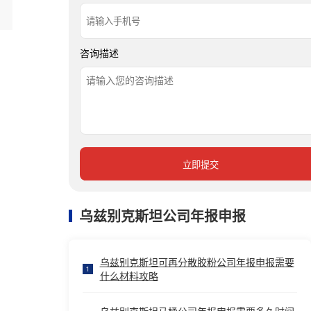
咨询描述
立即提交
乌兹别克斯坦公司年报申报
乌兹别克斯坦可再分散胶粉公司年报申报需要
1
什么材料攻略