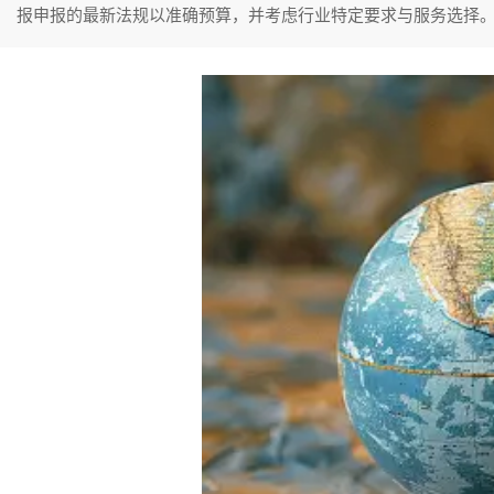
报申报的最新法规以准确预算，并考虑行业特定要求与服务选择