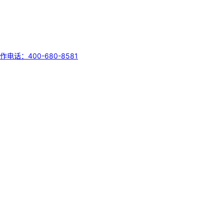
作电话：400-680-8581