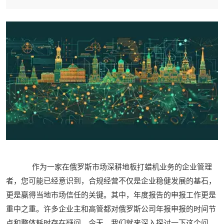
作为一家在俄罗斯市场深耕地板打蜡机业务的企业管理
者，您可能已经意识到，合规经营不仅是企业稳健发展的基石，
更是赢得当地市场信任的关键。其中，年度报告的申报工作更是
重中之重。许多企业主和高管都对俄罗斯公司年报申报的时间节
点和整体耗时存在疑问。今天，我们就来深入探讨一下这个问