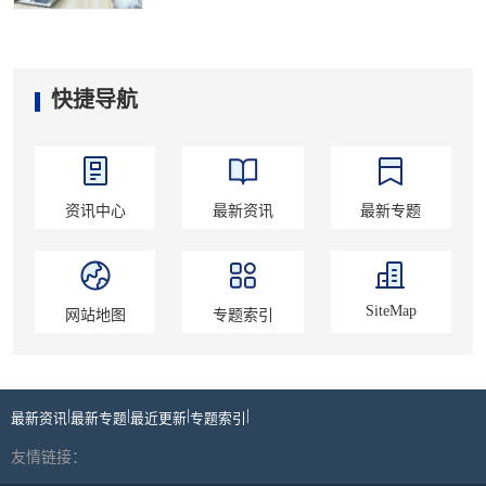
快捷导航
资讯中心
最新资讯
最新专题
SiteMap
网站地图
专题索引
|
|
|
|
最新资讯
最新专题
最近更新
专题索引
友情链接：