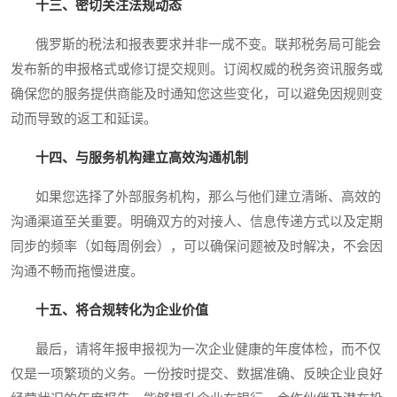
十三、密切关注法规动态
俄罗斯的税法和报表要求并非一成不变。联邦税务局可能会
发布新的申报格式或修订提交规则。订阅权威的税务资讯服务或
确保您的服务提供商能及时通知您这些变化，可以避免因规则变
动而导致的返工和延误。
十四、与服务机构建立高效沟通机制
如果您选择了外部服务机构，那么与他们建立清晰、高效的
沟通渠道至关重要。明确双方的对接人、信息传递方式以及定期
同步的频率（如每周例会），可以确保问题被及时解决，不会因
沟通不畅而拖慢进度。
十五、将合规转化为企业价值
最后，请将年报申报视为一次企业健康的年度体检，而不仅
仅是一项繁琐的义务。一份按时提交、数据准确、反映企业良好