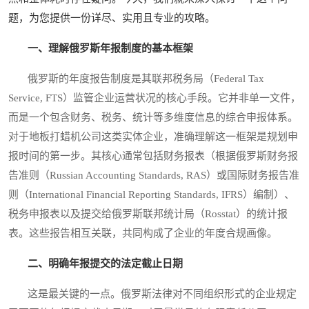
题，为您提供一份详尽、实用且专业的攻略。
一、理解俄罗斯年报制度的基本框架
俄罗斯的年度报告制度是其联邦税务局（Federal Tax
Service, FTS）监管企业运营状况的核心手段。它并非单一文件，
而是一个包含财务、税务、统计等多维度信息的综合申报体系。
对于地板打蜡机公司这类实体企业，准确理解这一框架是规划申
报时间的第一步。其核心通常包括财务报表（根据俄罗斯财务报
告准则（Russian Accounting Standards, RAS）或国际财务报告准
则（International Financial Reporting Standards, IFRS）编制）、
税务申报表以及提交给俄罗斯联邦统计局（Rosstat）的统计报
表。这些报告相互关联，共同构成了企业的年度合规画像。
二、明确年报提交的法定截止日期
这是最关键的一点。俄罗斯法律对不同组织形式的企业规定