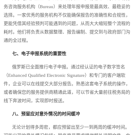
务咨询服务机构（Bureau）来处理年报申报是最高效、最稳妥的
选择。一家优秀的服务机构不仅能确保报告的准确性和合规性，
更能凭借其经验预判可能遇到的问题，从而大大缩短整个流程的
耗时。他们将负责从数据整理、报告编制、提交到与政府部门沟
通的全过程。
七、电子申报系统的重要性
俄罗斯已全面推行电子申报。通过经认证的电子数字签名
（Enhanced Qualified Electronic Signature）和专门的客户端软
件，企业可以在线提交大部分报告。熟悉这套电子系统的操作，
或者确保您的服务提供商精通此道，可以节省大量前往税务局的
线下奔波时间，实现即时报送。
八、预留应对意外情况的时间缓冲
无论计划得多周密，都应预留出至少一到两周的缓冲时间。