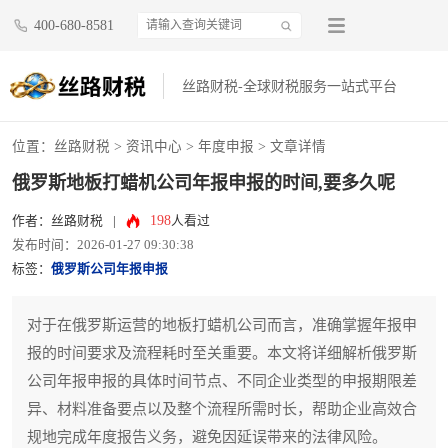
400-680-8581
丝路财税-全球财税服务一站式平台
位置：
丝路财税
>
资讯中心
>
年度申报
> 文章详情
俄罗斯地板打蜡机公司年报申报的时间,要多久呢
198
作者：丝路财税
|
人看过
发布时间：2026-01-27 09:30:38
标签：
俄罗斯公司年报申报
对于在俄罗斯运营的地板打蜡机公司而言，准确掌握年报申
报的时间要求及流程耗时至关重要。本文将详细解析俄罗斯
公司年报申报的具体时间节点、不同企业类型的申报期限差
异、材料准备要点以及整个流程所需时长，帮助企业高效合
规地完成年度报告义务，避免因延误带来的法律风险。