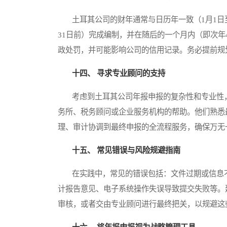
土耳其公司的财年通常与日历年一致（1月1日至
31日前）完成编制，并在随后的一个月内（即次年
政处罚，并可能影响公司的信用记录。务必提前规
十四、 寻求专业顾问的支持
考虑到土耳其公司年报申报的复杂性和专业性，
务所、税务顾问或企业服务机构的帮助。他们熟悉
理、审计协调到最终申报的全流程服务，确保万无
十五、 常见错误与风险规避指南
在实践中，常见的错误包括：文件过期或信息不
计报告意见、电子系统操作失误导致提交失败等。
审核，或者交由专业顾问进行最终把关，以规避这