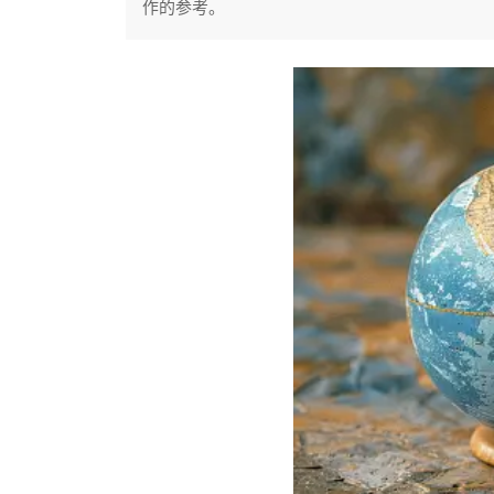
作的参考。