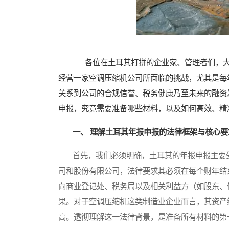
各位在土耳其打拼的企业家、管理者们，大
经营一家空调压缩机公司所面临的挑战，尤其是每
关系到公司的合规信誉、税务健康乃至未来的融资
申报，究竟需要准备哪些材料，以及如何高效、精
一、 理解土耳其年报申报的法律框架与核心要
首先，我们必须明确，土耳其的年报申报主要受
司和股份有限公司，法律要求其必须在每个财年结
向商业登记处、税务局以及相关利益方（如股东、
果。对于空调压缩机这类制造业企业而言，其资产
高。透彻理解这一法律背景，是准备所有材料的第