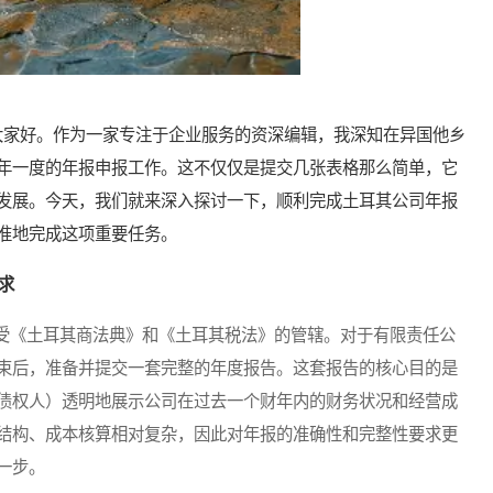
家好。作为一家专注于企业服务的资深编辑，我深知在异国他乡
年一度的年报申报工作。这不仅仅是提交几张表格那么简单，它
发展。今天，我们就来深入探讨一下，顺利完成土耳其公司年报
准地完成这项重要任务。
求
《土耳其商法典》和《土耳其税法》的管辖。对于有限责任公
束后，准备并提交一套完整的年度报告。这套报告的核心目的是
债权人）透明地展示公司在过去一个财年内的财务状况和经营成
结构、成本核算相对复杂，因此对年报的准确性和完整性要求更
一步。