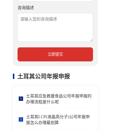
咨询描述
立即提交
土耳其公司年报申报
土耳其应急救援食品公司年报申报的
1
办理流程是什么呢
土耳其LCP(液晶高分子)公司年报申
2
报怎么办理最划算