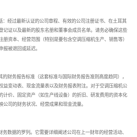
：经过最新认证的公司章程、有效的公司注册证书、在土耳其
登记证以及最新的股东名册和董事会成员名单。请务必确保这些
注册资本、经营范围（特别是要包含空调压缩机生产、销售等）
申报被退回或延迟。
的财务报告标准（这套标准与国际财务报告准则高度趋同），
权益变动表、现金流量表以及财务报表附注。对于空调压缩机公
的计价、固定资产（如生产线设备）的折旧、研发费用的资本化
映公司的财务状况、经营成果和现金流量。
务数据的罗列。它需要详细阐述公司在上一财年的经营活动、