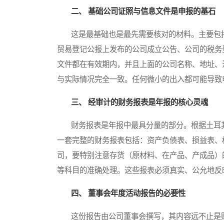
二、 基础公司证照与信息文件是申报的基石
这是最基础也是最先需要核对的材料。主要包括
贸易登记公报上发布的公司成立公告、公司的税务
文件都在有效期内，并且上面的公司名称、地址、
与实际情况完全一致。任何微小的出入都可能导致
三、 经审计的财务报表是年报的核心灵魂
财务报表是年报中最具分量的部分。根据土耳其
一套完整的财务报表包括：资产负债表、损益表、
司，要特别注意存货（原材料、在产品、产成品）
等科目的准确处理。这些报表必须真实、公允地反
四、 董事会年度活动报告的必要性
这份报告由公司董事会撰写，其内容远不止是财