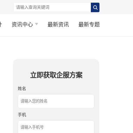
计
资讯中心
最新资讯
最新专题
立即获取企服方案
姓名
手机