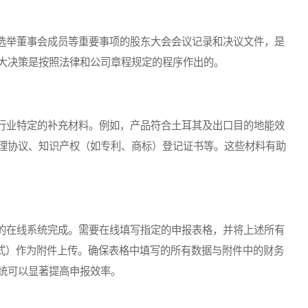
举董事会成员等重要事项的股东大会会议记录和决议文件，是
大决策是按照法律和公司章程规定的程序作出的。
业特定的补充材料。例如，产品符合土耳其及出口目的地能效
理协议、知识产权（如专利、商标）登记证书等。这些材料有助
在线系统完成。需要在线填写指定的申报表格，并将上述所有
格式）作为附件上传。确保表格中填写的所有数据与附件中的财务
统可以显著提高申报效率。