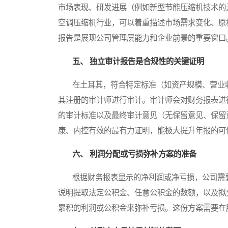
市场表现、研发进展（例如新型节能压缩机技术的
空调压缩机行业，可以着重描述市场需求变化、原
报告是展现公司管理层能力和企业前景的重要窗口
五、 独立审计报告是合规性的关键证明
在土耳其，符合特定标准（如资产规模、营业收
其注册的审计师进行审计。审计师会对财务报表进
的审计标准以及最终审计意见（无保留意见、保留
康、内控有效的最有力证明，能极大提升年报的可
六、 利润分配或亏损弥补方案的准备
根据财务报表显示的净利润或净亏损，公司需要
说明提取法定公积金、任意公积金的数额，以及拟
累积的利润或公积金来弥补亏损。这份方案需要在