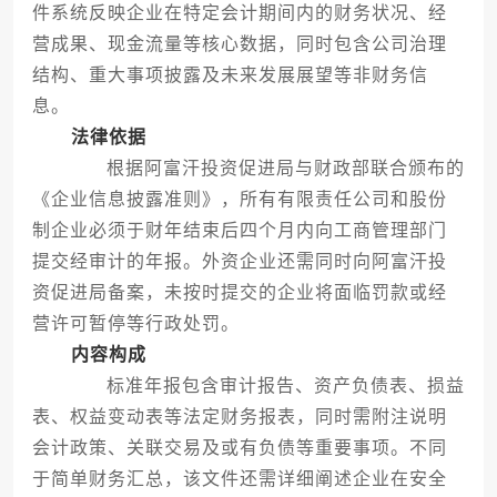
件系统反映企业在特定会计期间内的财务状况、经
营成果、现金流量等核心数据，同时包含公司治理
结构、重大事项披露及未来发展展望等非财务信
息。
法律依据
根据阿富汗投资促进局与财政部联合颁布的
《企业信息披露准则》，所有有限责任公司和股份
制企业必须于财年结束后四个月内向工商管理部门
提交经审计的年报。外资企业还需同时向阿富汗投
资促进局备案，未按时提交的企业将面临罚款或经
营许可暂停等行政处罚。
内容构成
标准年报包含审计报告、资产负债表、损益
表、权益变动表等法定财务报表，同时需附注说明
会计政策、关联交易及或有负债等重要事项。不同
于简单财务汇总，该文件还需详细阐述企业在安全