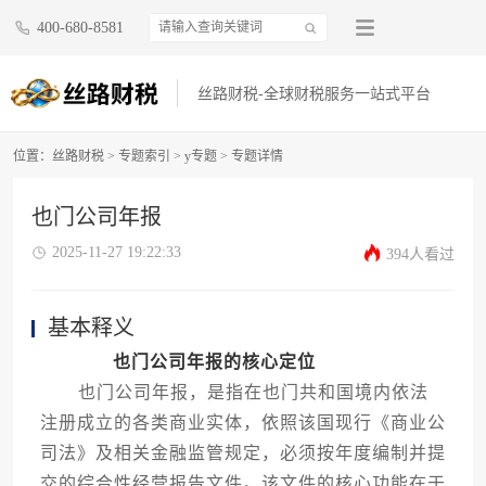
400-680-8581
丝路财税-全球财税服务一站式平台
位置：
丝路财税
>
专题索引
>
y专题
> 专题详情
也门公司年报
2025-11-27 19:22:33
394人看过
基本释义
也门公司年报的核心定位
也门公司年报，是指在也门共和国境内依法
注册成立的各类商业实体，依照该国现行《商业公
司法》及相关金融监管规定，必须按年度编制并提
交的综合性经营报告文件。该文件的核心功能在于