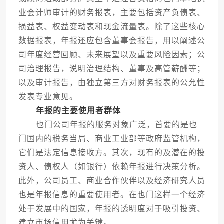
业会计师审计的财务报表，主要包括资产负债表、
损益表、权益变动表和现金流量表。除了这些核心
数据报表，年报还应包含董事会报告，用以阐述公
司年度经营回顾、未来展望以及重要风险因素；公
司治理报告，说明治理结构、董事及高管薪酬等；
以及审计报告，由独立第三方对财务报表的公允性
发表专业意见。
年报的主要使用者群体
也门公司年报的服务对象广泛，首要的是也
门国内的税务当局、商业工业部等政府监管机构，
它们是法定信息接收方。其次，现有的及潜在的投
资人、债权人（如银行）依赖年报进行决策分析。
此外，公司员工、商业合作伙伴以及经济研究人员
也是年报信息的重要使用者。在也门这样一个经济
处于发展中的国家，年报的透明度对于吸引投资、
建立市场信用尤为关键。