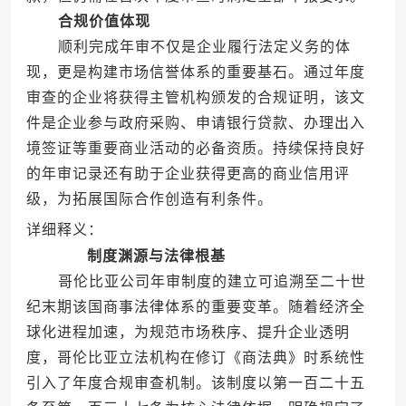
合规价值体现
顺利完成年审不仅是企业履行法定义务的体
现，更是构建市场信誉体系的重要基石。通过年度
审查的企业将获得主管机构颁发的合规证明，该文
件是企业参与政府采购、申请银行贷款、办理出入
境签证等重要商业活动的必备资质。持续保持良好
的年审记录还有助于企业获得更高的商业信用评
级，为拓展国际合作创造有利条件。
详细释义：
制度渊源与法律根基
哥伦比亚公司年审制度的建立可追溯至二十世
纪末期该国商事法律体系的重要变革。随着经济全
球化进程加速，为规范市场秩序、提升企业透明
度，哥伦比亚立法机构在修订《商法典》时系统性
引入了年度合规审查机制。该制度以第一百二十五