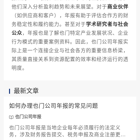
他们深入分析盈利趋势和未来展望。对于
商业伙伴
（如供应商和客户），年报有助于评估合作方的财
务稳定性和履约能力。甚至对于
学术研究者与社会
公众
，年报也是了解也门特定产业发展状况、企业
行为模式的重要案例资料。因此，也门公司年报实
际上是一个连接企业与社会各方的重要信息桥梁，
其质量直接关系到资源配置的效率和经济运行的透
明度。
最新文章
如何办理也门公司年报的常见问题
也门公司年报
也门公司年报是当地企业每年必须履行的法定义
务，涉及财务报告提交、税务申报及商业注册更新