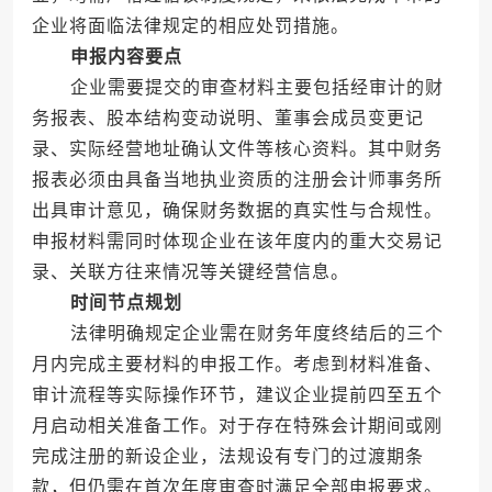
企业将面临法律规定的相应处罚措施。
申报内容要点
企业需要提交的审查材料主要包括经审计的财
务报表、股本结构变动说明、董事会成员变更记
录、实际经营地址确认文件等核心资料。其中财务
报表必须由具备当地执业资质的注册会计师事务所
出具审计意见，确保财务数据的真实性与合规性。
申报材料需同时体现企业在该年度内的重大交易记
录、关联方往来情况等关键经营信息。
时间节点规划
法律明确规定企业需在财务年度终结后的三个
月内完成主要材料的申报工作。考虑到材料准备、
审计流程等实际操作环节，建议企业提前四至五个
月启动相关准备工作。对于存在特殊会计期间或刚
完成注册的新设企业，法规设有专门的过渡期条
款，但仍需在首次年度审查时满足全部申报要求。