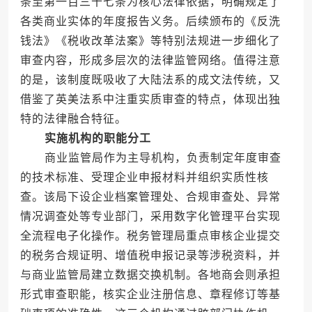
条至第一百三十七条为核心法律依据，明确规定了
各类商业实体的年度报告义务。后续颁布的《反洗
钱法》《税收改革法案》等特别法规进一步细化了
审查内容，形成多层次的法律监管网络。值得注意
的是，该制度既吸收了大陆法系的成文法传统，又
借鉴了英美法系中注重实质审查的特点，体现出独
特的法律融合特征。
实施机构的职能分工
商业监管局作为主导机构，负责制定年度审查
的技术标准、受理企业申报材料并组织实质性核
查。该局下设企业档案管理处、合规审查处、异常
情况调查处等专业部门，采用数字化管理平台实现
全流程电子化操作。税务管理局重点审核企业提交
的税务合规证明、增值税申报记录等涉税资料，并
与商业监管局建立数据交换机制。各地商会则承担
形式审查职能，核实企业注册信息、章程修订等基