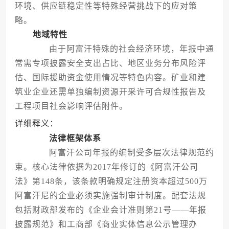
环境、供应链稳定性等特殊经营挑战下的应对策
略。
地域特性
由于阿富汗特殊的社会经济环境，年报中通
常需专项披露安全支出占比、地区业务分布风险评
估、国际援助资金使用情况等特色内容。矿业和建
筑业企业还需单独编制资源开采许可合规性报告及
工程项目社会影响评估附件。
详细释义：
法律框架体系
阿富汗公司年报的编制受多层次法律规范约
束。核心法律依据为2017年修订的《阿富汗公司
法》第148条，该条款明确规定注册资本超过500万
阿富汗尼的企业必须实施强制审计制度。配套法规
包括财政部发布的《企业会计准则第21号——年报
披露规范》和工商部《商业实体信息公示管理办