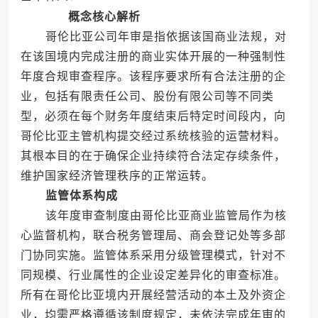
概念核心解析
哥伦比亚公司年审是指依据该国商业法规，对
在该国境内完成注册的商业实体开展的一种强制性
年度合规审查程序。该程序要求所有合法注册的企
业，包括有限责任公司、股份有限公司等不同类
型，必须在每个财务年度结束后特定时间段内，向
哥伦比亚主管机构提交经过系统核验的运营材料。
其根本目的在于确保企业持续符合法定存续条件，
维护国家经济管理秩序的正常运转。
监管体系构成
该年度审查制度由哥伦比亚商业监管局作为核
心监督机构，联合税务管理局、商会登记处等多部
门协同实施。监管体系采用分级管理模式，针对不
同规模、行业属性的企业设定差异化的审查标准。
所有在哥伦比亚境内开展经营活动的本土及外资企
业，均需严格遵循该制度规定，未依法完成年审的