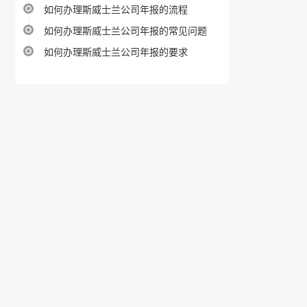
如何办理斯威士兰公司年报的流程
如何办理斯威士兰公司年报的常见问题
如何办理斯威士兰公司年报的要求