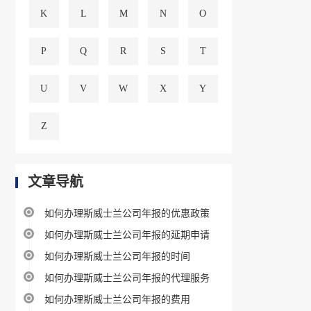
K
L
M
N
O
P
Q
R
S
T
U
V
W
X
Y
Z
文章导航
如何办理斯威士兰公司年报的优惠政策
如何办理斯威士兰公司年报的延期申请
如何办理斯威士兰公司年报的时间
如何办理斯威士兰公司年报的代理服务
如何办理斯威士兰公司年报的费用