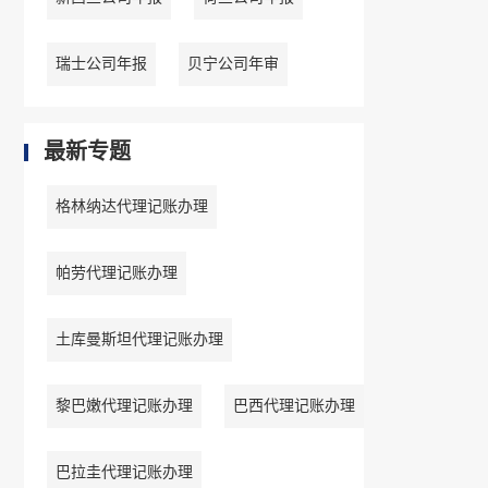
瑞士公司年报
贝宁公司年审
最新专题
格林纳达代理记账办理
帕劳代理记账办理
土库曼斯坦代理记账办理
黎巴嫩代理记账办理
巴西代理记账办理
巴拉圭代理记账办理