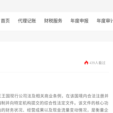
首页
代理记账
财税服务
年度申报
年度审
439人看过
王国现行公司法及相关商业条例，在该国境内合法注册并
编制并向特定机构提交的综合性法定文件。该文件的核心功
内的财务状况、经营成果以及现金流量变动情况，是衡量企