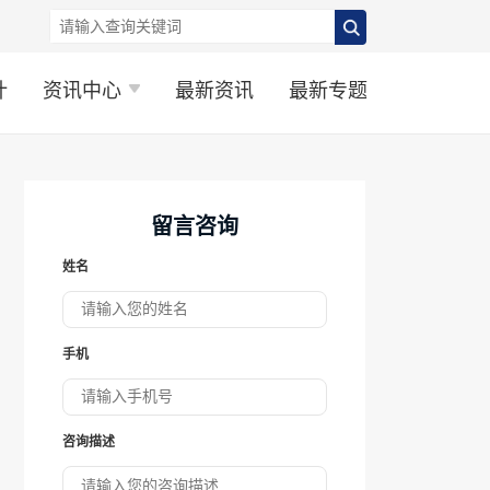
计
资讯中心
最新资讯
最新专题
留言咨询
姓名
手机
咨询描述