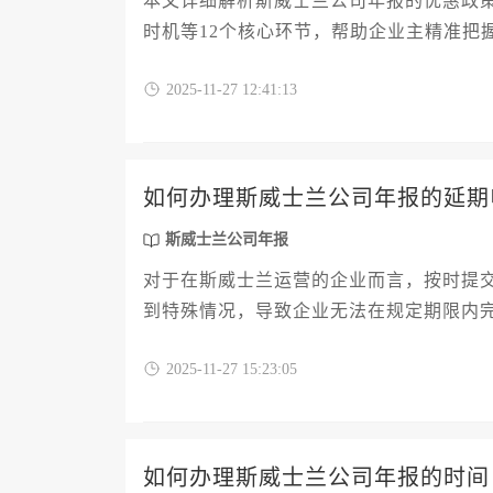
本文详细解析斯威士兰公司年报的优惠政
时机等12个核心环节，帮助企业主精准把
2025-11-27 12:41:13
如何办理斯威士兰公司年报的延期
斯威士兰公司年报
对于在斯威士兰运营的企业而言，按时提
到特殊情况，导致企业无法在规定期限内
年报的延期申请，内容涵盖延期的法定理
2025-11-27 15:23:05
用构成以及未能成功延期的应对策略，旨
规、高效地应对这一重要事务。
如何办理斯威士兰公司年报的时间