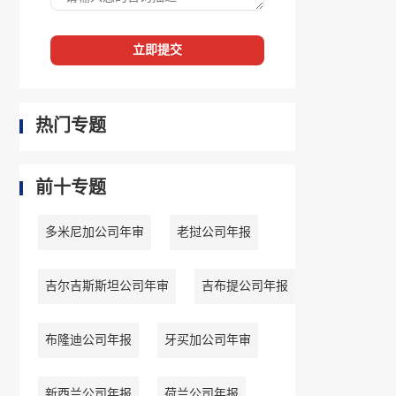
立即提交
热门专题
前十专题
多米尼加公司年审
老挝公司年报
吉尔吉斯斯坦公司年审
吉布提公司年报
布隆迪公司年报
牙买加公司年审
新西兰公司年报
荷兰公司年报