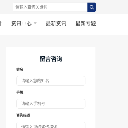
计
资讯中心
最新资讯
最新专题
留言咨询
姓名
手机
咨询描述