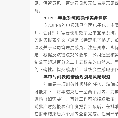
见、保留意见、否定意见和无法表示意见
响。
AJPES申报系统的操作实务详解
向AJPES的申报现已全面电子化，主
师、会计师）需要使用数字证书登录系统
的财务报表全文（通常以特定电子格式，如
以及关于公司管理层成员、注册资本、实
是，根据反洗钱法规的要求，公司还需核
制公司超过百分之二十五权益的自然人。
的正确性。提交成功后，系统会生成电子
年审时间表的精确规划与风险规避
年审是一项时效性极强的任务，精确规
可能如下：财年结束后一至两个月内，完
进场（如需要），审计工作可能持续数周
式批准财务报表和年度报告；最后，在批准
在财年结束后六个月内全部完成。任何环