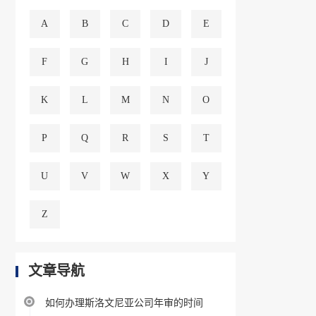
A
B
C
D
E
F
G
H
I
J
K
L
M
N
O
P
Q
R
S
T
U
V
W
X
Y
Z
文章导航
如何办理斯洛文尼亚公司年审的时间