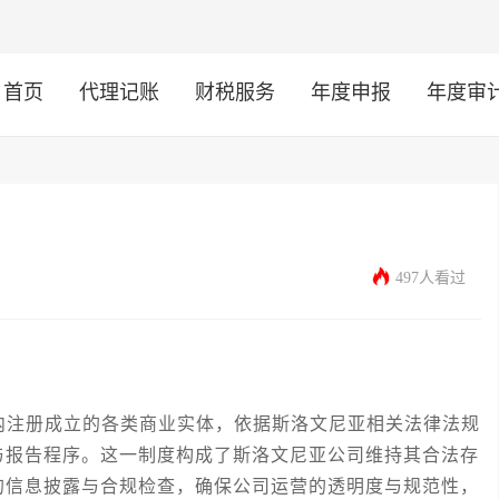
首页
代理记账
财税服务
年度申报
年度审
497人看过
注册成立的各类商业实体，依据斯洛文尼亚相关法律法规
与报告程序。这一制度构成了斯洛文尼亚公司维持其合法存
的信息披露与合规检查，确保公司运营的透明度与规范性，