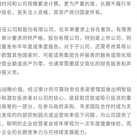
逾期时间和公司规模累进计算。更为严重的是，长期不履行年
中除名，丧失法人资格，其资产将归国家所有。
任公司和股份有限公司，在年审要求上存在差异。有限责
，审计要求同样严格。股份有限公司，特别是上市公司，则
需要发布半年度或季度报告。对于子公司，还需考虑其母公
于欧盟其他国家时，可能适用集团合并报表的豁免或简化规
使营业额或资产为零，也通常需要提交简化的财务报表和声
申报义务。
战略价值。经过审计的可靠财务信息是管理层做出明智投
行和潜在投资者对公司的信心，是获取贷款或吸引投资的重
的商誉的一部分，在参与政府采购、寻求国际合作时成为无
能发现的内部控制弱点或运营效率低下问题，为公司提供了
此，聪明的企业经营者会将年审视为一次年度健康体检，而
升企业的长期竞争力与可持续发展能力。