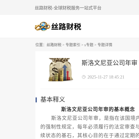
丝路财税-全球财税服务一站式平台
位置：
丝路财税
>
专题索引
>
s专题
> 专题详情
斯洛文尼亚公司年审
2025-11-27 18:45:21
基本释义
斯洛文尼亚公司年审的基本概念
斯洛文尼亚公司年审，是指在该国境内
的强制性规定，每年必须履行的法定审查
续状态的基石，其核心目的在于通过定期