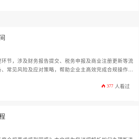
间
键环节，涉及财务报告提交、税务申报及商业注册更新等流
备、常见风险及应对策略，帮助企业主高效完成合规操作，
业在欧盟市场的稳健经营。
377
人看过
程