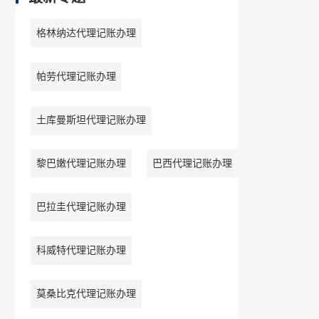
格林纳达代理记账办理
帕劳代理记账办理
土库曼斯坦代理记账办理
黎巴嫩代理记账办理
巴西代理记账办理
巴拉圭代理记账办理
科威特代理记账办理
莫桑比克代理记账办理