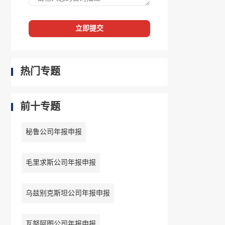
立即提交
热门专题
前十专题
秘鲁公司年报申报
毛里求斯公司年报申报
乌兹别克斯坦公司年报申报
瓦努阿图公司年报申报