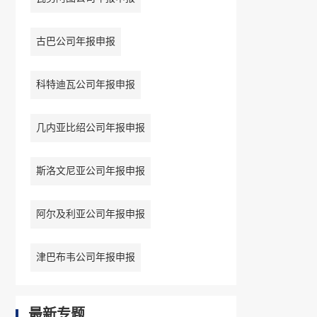
古巴公司年报申报
科特迪瓦公司年报申报
几内亚比绍公司年报申报
斯洛文尼亚公司年报申报
阿尔及利亚公司年报申报
津巴布韦公司年报申报
最新专题