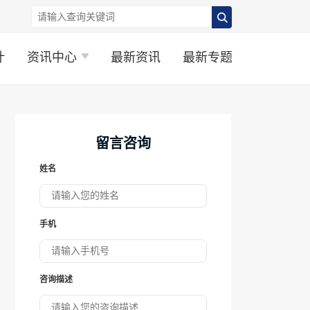
计
资讯中心
最新资讯
最新专题
留言咨询
姓名
手机
咨询描述