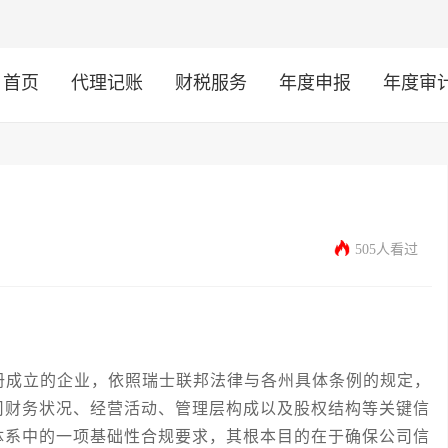
首页
代理记账
财税服务
年度申报
年度审
505人看过
成立的企业，依照瑞士联邦法律与各州具体条例的规定，
司财务状况、经营活动、管理层构成以及股权结构等关键信
体系中的一项基础性合规要求，其根本目的在于确保公司信