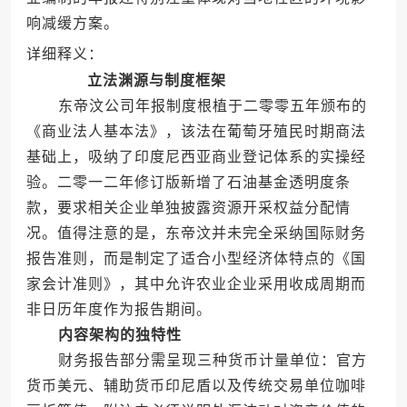
响减缓方案。
详细释义：
立法渊源与制度框架
东帝汶公司年报制度根植于二零零五年颁布的
《商业法人基本法》，该法在葡萄牙殖民时期商法
基础上，吸纳了印度尼西亚商业登记体系的实操经
验。二零一二年修订版新增了石油基金透明度条
款，要求相关企业单独披露资源开采权益分配情
况。值得注意的是，东帝汶并未完全采纳国际财务
报告准则，而是制定了适合小型经济体特点的《国
家会计准则》，其中允许农业企业采用收成周期而
非日历年度作为报告期间。
内容架构的独特性
财务报告部分需呈现三种货币计量单位：官方
货币美元、辅助货币印尼盾以及传统交易单位咖啡