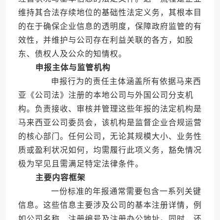
维持其合法存续地位的基础性法定义务，其根本目
的在于确保企业信息的透明度，保障政府监管的有
效性，并维护与公司存在利益关联的各方，如股
东、债权人及公众的知情权。
申报主体与监管机构
申报行为的责任主体涵盖所有依据马来西
亚《公司法》注册的本地公司与外国公司分支机
构。负责接收、审核并管理这些年报的法定机构是
马来西亚公司委员会，该机构是监督企业合规运营
的核心部门。任何公司，无论其规模大小、业务性
质或盈利状况如何，均需履行此项义务，豁免情况
极为罕见且需满足特定法律条件。
主要内容框架
一份标准的年报通常需要包含一系列关键
信息。这些信息主要涉及公司的基本注册详情，例
如公司名称、注册编号及注册办公地址。同时，还