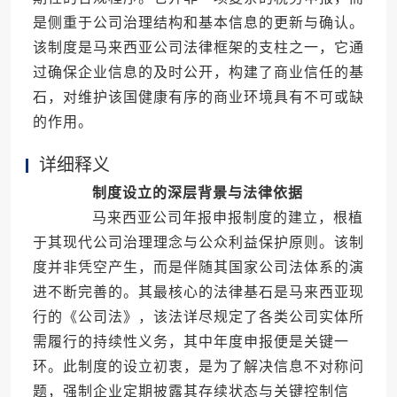
是侧重于公司治理结构和基本信息的更新与确认。
该制度是马来西亚公司法律框架的支柱之一，它通
过确保企业信息的及时公开，构建了商业信任的基
石，对维护该国健康有序的商业环境具有不可或缺
的作用。
详细释义
制度设立的深层背景与法律依据
马来西亚公司年报申报制度的建立，根植
于其现代公司治理理念与公众利益保护原则。该制
度并非凭空产生，而是伴随其国家公司法体系的演
进不断完善的。其最核心的法律基石是马来西亚现
行的《公司法》，该法详尽规定了各类公司实体所
需履行的持续性义务，其中年度申报便是关键一
环。此制度的设立初衷，是为了解决信息不对称问
题，强制企业定期披露其存续状态与关键控制信