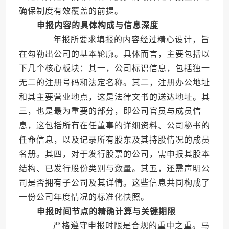
确保制度有效覆盖的前提。
申报内容的具体构成与信息深度
年报所要求填报的内容经过精心设计，旨
在勾勒出公司的基本轮廓。具体而言，主要包括以
下几个核心板块：其一，公司标识信息，包括独一
无二的注册号码和法定名称。其二，注册办公地址
和其主要营业地点，这是法律文书的送达地址。其
三，也是最为重要的部分，即公司官员与成员信
息，这包括所有在任董事的详细资料、公司秘书的
任命信息，以及记录所有股东及其持股情况的成员
名册。其四，对于发行股票的公司，需申报其股本
结构、已发行股份类别与数量。其五，还需声明公
司是否拥有子公司及其详情。这些信息共同构成了
一份公司年度情况的标准化快照。
申报时间节点的精确计算与关键期限
严格遵守申报时限是合规的重中之重。马