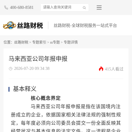
400-680-8581
丝路财税-全球财税服务一站式平台
位置：
丝路财税
>
专题索引
>
m专题
> 专题详情
马来西亚公司年报申报
2026-07-20 09:34:38
415人看过
基本释义
核心概念界定
马来西亚公司年报申报是指在该国境内注
册成立的企业，依据国家相关法律法规的强制性规
定，每年度必须向公司委员会提交一份全面反映其
经营状况与基本信息的法定文件。这一流程是企业