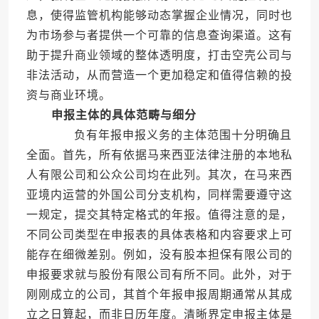
息，使得监管机构能够动态掌握企业情况，同时也
为市场参与者提供一个可靠的信息查询渠道。这有
助于提升商业领域的整体透明度，打击空壳公司与
非法活动，从而营造一个更加稳定和值得信赖的投
资与商业环境。
申报主体的具体范畴与细分
负有年报申报义务的主体范围十分明确且
全面。首先，所有依据马来西亚法律注册的本地私
人有限公司和公众公司均在此列。其次，在马来西
亚境内运营的外国公司分支机构，同样需要遵守这
一规定，提交其特定格式的年报。值得注意的是，
不同公司类型在申报表的具体表格和内容要求上可
能存在细微差别。例如，没有股本担保有限公司的
申报要求就与股份有限公司有所不同。此外，对于
刚刚成立的公司，其首个年报申报周期通常从其成
立之日算起，而非日历年度。清晰界定申报主体是