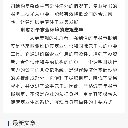
司结构复杂或董事常驻海外的情况下，专业秘书的
服务显得尤为重要，能够有效降低公司的合规风
险，让管理层更专注于业务发展。
制度对于商业环境的宏观影响
从更宏观的视角看，强制性的年报申报制
度是马来西亚维护其商业信誉和国际竞争力的重要
工具。它通过确保企业信息的可及性，增强了投资
者、合作伙伴和金融机构的信心。一个透明且执行
有力的公司信息登记系统，是现代经济体基础设施
的关键组成部分。它便利了尽职调查，降低了交易
成本，并促进了公平竞争。因此，严格遵守年报申
报规定，不仅是企业的法律负担，更是其积极融入
健康商业生态系统、展现自身可靠性的重要方式。
最新文章