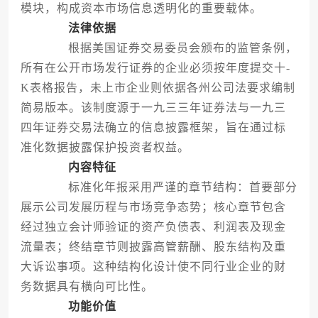
模块，构成资本市场信息透明化的重要载体。
法律依据
根据美国证券交易委员会颁布的监管条例，
所有在公开市场发行证券的企业必须按年度提交十-
K表格报告，未上市企业则依据各州公司法要求编制
简易版本。该制度源于一九三三年证券法与一九三
四年证券交易法确立的信息披露框架，旨在通过标
准化数据披露保护投资者权益。
内容特征
标准化年报采用严谨的章节结构：首要部分
展示公司发展历程与市场竞争态势；核心章节包含
经过独立会计师验证的资产负债表、利润表及现金
流量表；终结章节则披露高管薪酬、股东结构及重
大诉讼事项。这种结构化设计使不同行业企业的财
务数据具有横向可比性。
功能价值