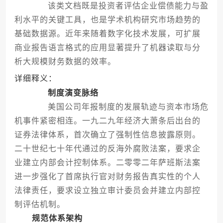
该类文档既是投资者评估企业偿债能力与盈
利水平的关键工具，也是学术机构研究市场趋势的
基础数据源。近年来随着数字化技术发展，可扩展
商业报告语言格式的应用显著提升了机器读取与分
析大规模财务数据的效率。
详细释义：
制度演变脉络
美国公司年报制度的发展轨迹与资本市场危
机事件紧密相连。一九二九年经济大萧条后出台的
证券法律体系，首次确立了强制性信息披露原则。
二十世纪七十年代通过的反海外腐败法案，要求企
业建立内部会计控制体系。二零零二年萨班斯法案
进一步强化了首席执行官对财务报告真实性的个人
法律责任，要求设立独立审计委员会并建立内部控
制评估机制。
规范体系架构