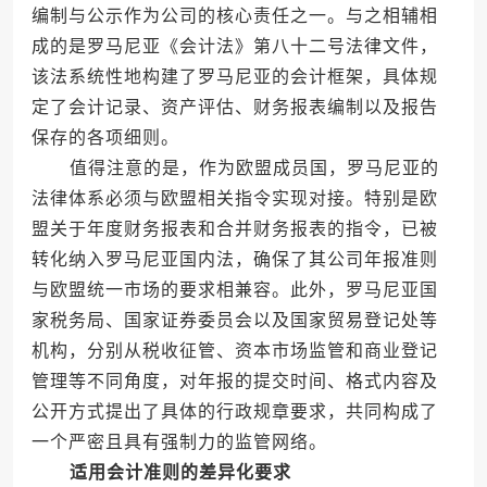
编制与公示作为公司的核心责任之一。与之相辅相
成的是罗马尼亚《会计法》第八十二号法律文件，
该法系统性地构建了罗马尼亚的会计框架，具体规
定了会计记录、资产评估、财务报表编制以及报告
保存的各项细则。
值得注意的是，作为欧盟成员国，罗马尼亚的
法律体系必须与欧盟相关指令实现对接。特别是欧
盟关于年度财务报表和合并财务报表的指令，已被
转化纳入罗马尼亚国内法，确保了其公司年报准则
与欧盟统一市场的要求相兼容。此外，罗马尼亚国
家税务局、国家证券委员会以及国家贸易登记处等
机构，分别从税收征管、资本市场监管和商业登记
管理等不同角度，对年报的提交时间、格式内容及
公开方式提出了具体的行政规章要求，共同构成了
一个严密且具有强制力的监管网络。
适用会计准则的差异化要求