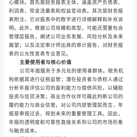
心模块。首先是财务报表主体，涵盖资产负债表、
利润表、现金流量表和权益变动表。其次是财务报
表附注，它对报表中的数字进行详细解释和补充说
明。此外，根据公司规模和类型，可能还需要包含
管理层报告，阐述公司业务发展、风险分析及未来
展望；以及法定审计师出具的审计报告，对财务报
表的公允性发表专业意见。
主要使用者与核心价值
公司年报服务于多元化的使用者群体。税务机
构依据其进行征税监管；潜在投资者与债权人通过
分析年报评估公司的盈利能力与偿债风险，以辅助
投资与信贷决策；商业合作伙伴可藉此判断公司的
履约能力与商业信誉。对公司内部管理层而言，年
报是审视过去、规划未来的重要管理工具。因此，
年报的透明度和可靠性直接关系到公司的市场形象
与融资成本。