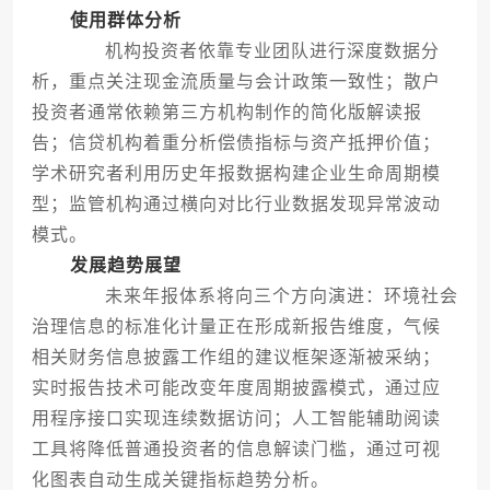
使用群体分析
机构投资者依靠专业团队进行深度数据分
析，重点关注现金流质量与会计政策一致性；散户
投资者通常依赖第三方机构制作的简化版解读报
告；信贷机构着重分析偿债指标与资产抵押价值；
学术研究者利用历史年报数据构建企业生命周期模
型；监管机构通过横向对比行业数据发现异常波动
模式。
发展趋势展望
未来年报体系将向三个方向演进：环境社会
治理信息的标准化计量正在形成新报告维度，气候
相关财务信息披露工作组的建议框架逐渐被采纳；
实时报告技术可能改变年度周期披露模式，通过应
用程序接口实现连续数据访问；人工智能辅助阅读
工具将降低普通投资者的信息解读门槛，通过可视
化图表自动生成关键指标趋势分析。