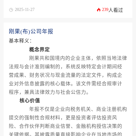
2025-11-27
239
人看过
刚果(布)公司年报
基本释义：
概念界定
刚果共和国境内的企业主体，依照当地法律
法规与会计准则编制的，系统反映特定会计期间经
营成果、财务状况与现金流量的法定文件，构成企
业对外信息披露的核心载体。该文件需经合规审计
程序，兼具法律效力与社会公信力。
核心价值
年报不仅是企业向税务机关、商业注册机构
提交的强制性合规材料，更是投资者评估投资风
险、合作伙伴判断商业信誉、金融机构授信决策的
关键依据。其披露质量直接影响企业在当地市场的