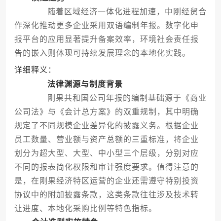
随着区域经济一体化进程加速，中刚经贸合
作深化推动更多企业采用双语编制年报。数字化申
报平台的应用显著提升备案效率，环境社会责任报
告的嵌入则体现可持续发展理念的本地化实践。
详细释义：
法律渊源与制度背景
刚果共和国公司年报的编制基础源于《商业
公司法》与《会计总方案》的双重规制，其中明确
规定了不同规模企业差异化的披露义务。根据企业
员工数量、营业额与资产总额的三重标准，将企业
划分为超大型、大型、中小型三个层级，分别对应
不同的报表简化权限和审计强度要求。值得注意的
是，在刚果经济特区运营的企业还需遵守特别投资
协议中的附加披露条款，这类条款往往涉及技术转
让进度、本地化采购比例等特色指标。