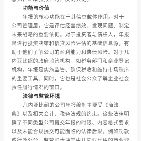
功能与价值
年报的核心功能在于其信息载体作用。对于
公司管理层，它是评估经营绩效、发现问题、制定
未来战略的重要依据。对于投资者与债权人，年报
是进行投资决策和信贷风险评估的基础信息源，有
助于他们了解公司的盈利能力和偿债风险。对于几
内亚比绍的政府监管机构，如税务部门和商业登记
机构，年报是实施监管、确保税收和维持市场秩序
的重要工具。同时，它也是社会公众了解企业社会
责任履行情况的窗口。
法律与监管环境
几内亚比绍的公司年报编制主要受《商法
典》以及相关会计、税务法规的约束。这些法律明
确了不同类型公司提交年报的时限、内容格式要求
以及未能合规提交可能面临的法律后果，例如罚款
或行政处分。监管职责通常由几内亚比绍的商业登