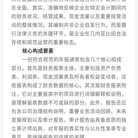
在全面、真实、准确地反映企业在特定会计期间内
的财务状况、经营成果、现金流量以及重要经营活
动的整体情况。其编制并非企业自发行为，而是履
行法律义务的关键环节，是企业在几内亚比绍合法
存续和规范运营的重要标志。
核心构成要素
一份符合规范的年报通常包含几个核心组成
部分。首先是财务报表主体，主要包括资产负债
表、利润表、现金流量表及所有者权益变动表，这
些报表构成了财务数据的核心。其次是财务报表附
注，它对主要报表中的项目进行详细解释和说明，
是理解报表数据不可或缺的部分。此外，报告还应
包含公司治理结构说明、重要业务活动回顾、未来
发展规划以及审计报告。审计报告由具备资质的独
立审计师出具，对年报的真实性与公允性发表专业
意见，是增强报告可信度的关键。