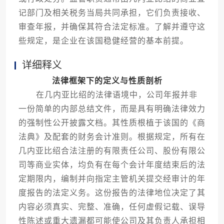
记部门及相关税务当局共同承担，它们负责接收、
审查年报，并确保其符合法定标准。了解并遵守这
些规定，是企业在该国稳健经营的基本前提。
详细释义
法律框架下的定义与性质剖析
在几内亚比绍的法律语境中，公司年报并非
一份简单的内部总结文件，而是具有明确法律效力
的强制性公开披露文档。其性质根植于该国的《商
法典》及配套的财务会计准则。根据规定，所有在
几内亚比绍合法注册的有限责任公司、股份有限公
司等商业实体，均负有在每个会计年度结束后的法
定期限内，编制并向指定主管机关提交经审计的年
度报告的法定义务。这份报告的法律地位决定了其
内容必须真实、完整、准确，任何虚假记载、误导
性陈述或重大遗漏都可能使公司及其负责人承担相