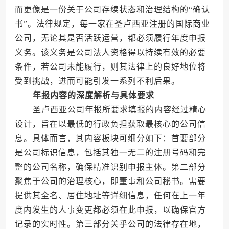
而更像是一份关于公司存续状态和治理结构的“确认
书”。法律规定，每一家在圣卢西亚注册的国际商业
公司，无论其是否活跃运营，都必须履行年度申报
义务。该义务是公司法人资格得以持续有效的必要
条件，若公司未能履行，则其法律上的良好地位将
受到挑战，进而可能引发一系列不利后果。
年报内容的深度解析与具体要求
圣卢西亚公司年报所要求填报的内容经过精心
设计，旨在以最低的行政负担获取最核心的公司信
息。具体而言，其内容板块可细分如下：首要部分
是公司标识信息，包括其独一无二的注册号码和完
整的公司名称，确保精准识别申报主体。第二部分
聚焦于公司的治理核心，即董事和公司秘书。需要
提供其全名、居住地址等详细信息，任何在上一年
度内发生的人事变更都必须在此申报，以确保官方
记录的实时性。第三部分关乎公司的法律存在地，