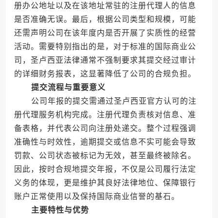
册办公地址以及在该地址常驻的注册代理人的信息
是否准确无误。最后，根据公司类型和规模，可能
还需声明公司在该年度内是否开展了实质性的经营
活动。需要特别指出的是，对于标准的国际商业公
司，圣卢西亚法律通常不强制要求其提交经过审计
的详细财务报表，这显著降低了公司的合规负担。
提交流程与重要意义
公司年报的提交需通过圣卢西亚官方认可的注
册代理服务机构完成。注册代理负责核对信息、准
备表格，并代表公司向注册处递交。整个过程强调
准确性与时效性，逾期提交或信息不实可能会导致
罚款、公司状态被标记为无效，甚至最终被除名。
因此，按时合规地提交年报，不仅是公司履行法定
义务的体现，更是维护其良好法律地位、保障银行
账户正常使用以及保持国际商业信誉的基石。
主要特性与优势