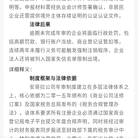
明等。申报材料需经执业会计师签署确认，非居民
企业还需提供境外主体存续证明的公证认证文件。
法律后果
逾期未完成年审的企业将面临行政处罚，包
括高额罚款、银行账户冻结、商业登记证暂扣等。
连续两年未履行义务可能触发强制注销程序，企业
法人还将被列入国家失信名单限制出境。
详细释义：
制度框架与法律依据
安哥拉公司年审制度建立在多层法律体系之
上，核心依据为二零一五年颁布的《商业公司法修
订案》及国家税务总局发布的《税务合规管理办
法》。该体系要求所有注册企业必须通过国家商业
登记局电子平台提交年度合规声明，同时将经过审
计的财务报表同步报送至财政部下属的税务审计中