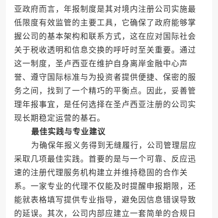
亚政府而言，年报制度是其对境内注册公司实施最
低限度有效监管的主要工具，它确保了政府能够掌
握公司的基本架构和联系方式，这在应对国际社会
关于税收透明和信息交换的呼吁时至关重要。通过
这一制度，圣卢西亚在维护自身离岸金融中心声
誉、遵守国际标准与为投资者提供便捷、保密的服
务之间，找到了一个精巧的平衡点。因此，妥善管
理年报事宜，是任何选择在圣卢西亚注册的公司实
现长期稳定运营的基石。
最佳实践与专业建议
为确保年报义务得到无缝履行，公司管理层应
采取几项最佳实践。首要的是与一个可靠、反应迅
速的注册代理服务机构建立并维持稳固的合作关
系。一家专业的代理不仅能及时提醒申报期限，还
能就表格填写提供专业指导，避免因信息错误导致
的延误。其次，公司内部应建立一套简单的合规日