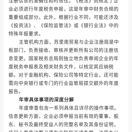
注册信息的准确性和时效性。《税法》则规定了企
业必须进行年度税务申报，这是年审中财务合规的
重要组成部分。此外，根据行业不同，可能还涉及
《投资法》、《保险监管法》或《银行业法》中的
特殊年报要求。
主管机构方面，苏里南贸易与企业注册局是中
枢部门，负责接收、审核并更新所有公司的注册信
息变更。国家税务总局则独立地负责审阅企业的年
度税务申报表及相关财务文件，以核定其应纳税
额。对于金融机构、保险公司等特定行业，还可能
需向中央银行或专门的行业监管局提交额外的年度
报告。
年审具体事项的深度分解
年度审查包含一系列具体且详尽的操作事项。
信息更新方面，企业必须申报当前有效的董事、股
东、秘书及最终受益人的完整名单及其身份证明，