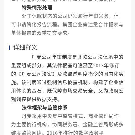
特殊情形处理
处于休眠状态的公司仍须履行年审义务，但
可申请简化报告流程。集团企业需注意合并报表与
单体报告的双重提交要求。
详细释义
丹麦公司年审制度是北欧公司法体系中的
重要组成部分，其法律根基可追溯至2013年修订
的《丹麦公司法案》及欧盟透明度指令的国内化实
施。该制度通过强制信息披露机制，构建了企业信
用体系的基石，既保障市场交易安全，又为政府宏
观调控提供数据支持。
法律框架与监管体系
丹麦采用中央集中监管模式，商业管理局作
为主要执行机构，协同税务署、金融监管局形成多
维度监管网络。2016年推行的数字政务平