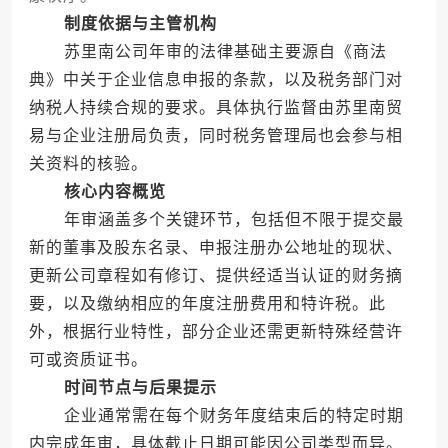
制度依据与主管机构
苏里南公司年审的法律基础主要源自《商法
典》中关于企业信息申报的条款，以及税务部门对
纳税人持续合规的要求。具体执行监督由苏里南贸
易与企业注册局负责，同时税务管理局也会参与相
关资料的核验。
核心内容概览
年审涵盖多个关键环节，包括但不限于提交最
新的董事及股东名录、申报注册办公地址的现状、
更新公司章程如有修订、提供经适当认证的财务摘
要，以及缴纳相应的年度注册费用和特许税。此
外，根据行业特性，部分企业还需更新特殊经营许
可或资质证书。
时间节点与后果提示
企业通常需在每个财务年度结束后的特定时期
内完成年审，具体截止日期可能因公司类型而异。