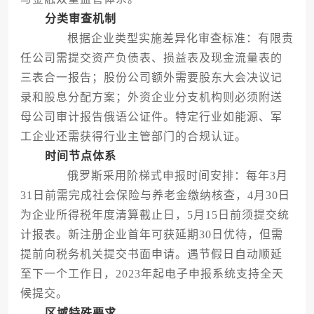
分类审查机制
根据企业类型实施差异化审查标准：有限责
任公司需提交资产负债表、损益表及现金流量表的
三表合一报告；股份公司额外需要股东大会决议记
录和股息分配方案；外资企业分支机构则必须附送
母公司审计报告俄语公证件。特定行业如能源、军
工企业还需获得行业主管部门的合规认证。
时间节点体系
俄罗斯采用阶梯式申报时间安排：每年3月
31日前需完成社会保险与养老金缴纳核查，4月30日
为企业所得税年度清算截止日，5月15日前须提交统
计报表。新注册企业首年可获延期30日优待，但需
提前向税务机关提交书面申请。遇节假日自动顺延
至下一个工作日，2023年起电子申报系统支持全天
候提交。
区域特殊要求