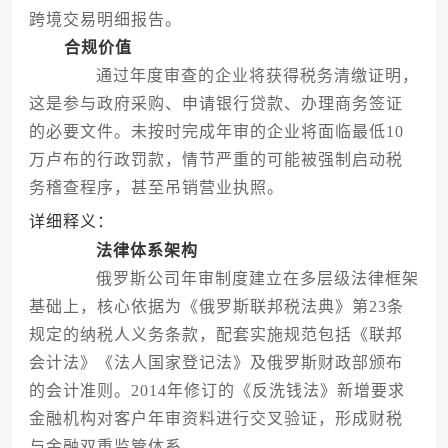
跨境交易明细报告。
合规价值
通过年度审查的企业将获得税务清缴证明，
这是参与政府采购、申请银行贷款、办理商务签证
的必要文件。未按时完成年审的企业将面临最低10
万卢布的行政罚款，情节严重的可能被强制启动税
务稽查程序，甚至吊销营业执照。
详细释义：
法律体系架构
俄罗斯公司年审制度建立在多层级法律框架
基础上，核心依据为《俄罗斯联邦税法典》第23条
规定的纳税人义务条款，配套实施规范包括《联邦
会计法》《法人国家登记法》及俄罗斯财政部颁布
的会计准则。2014年修订的《反洗钱法》新增要求
金融机构对客户年审资料进行交叉验证，形成财税
与金融双重监管体系。