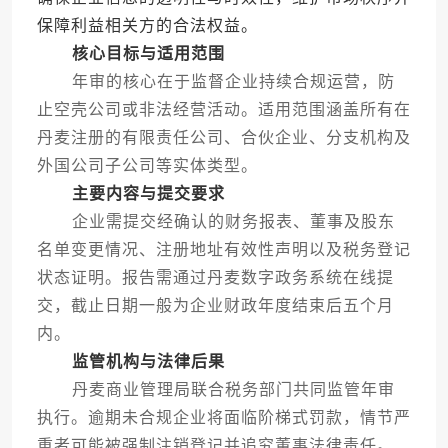
保障利益相关方的合法权益。
核心目标与适用范围
年审的核心在于监督企业持续合规运营，防
止空壳公司或非法经营活动。适用范围涵盖所有在
丹麦注册的有限责任公司、合伙企业、分支机构及
外国公司子公司等实体类型。
主要内容与提交要求
企业需提交经确认的财务报表、董事及股东
名单变更情况、注册地址有效性声明以及税务登记
状态证明。报告需通过丹麦数字政务系统在线提
交，截止日期一般为企业财政年度结束后五个月
内。
监管机构与法律后果
丹麦商业管理局联合税务部门共同监管年审
执行。逾期未合规企业将面临阶梯式罚款，情节严
重者可能被强制注销登记并追究董事法律责任。