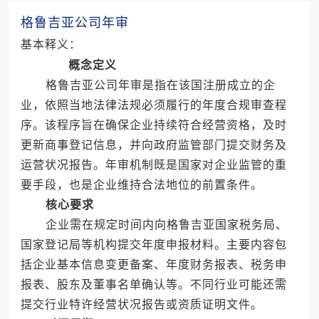
格鲁吉亚公司年审
基本释义：
概念定义
格鲁吉亚公司年审是指在该国注册成立的企
业，依照当地法律法规必须履行的年度合规审查程
序。该程序旨在确保企业持续符合经营资格，及时
更新商事登记信息，并向政府监管部门提交财务及
运营状况报告。年审机制既是国家对企业监管的重
要手段，也是企业维持合法地位的前置条件。
核心要求
企业需在规定时间内向格鲁吉亚国家税务局、
国家登记局等机构提交年度申报材料。主要内容包
括企业基本信息变更备案、年度财务报表、税务申
报表、股东及董事名单确认等。不同行业可能还需
提交行业特许经营状况报告或资质证明文件。