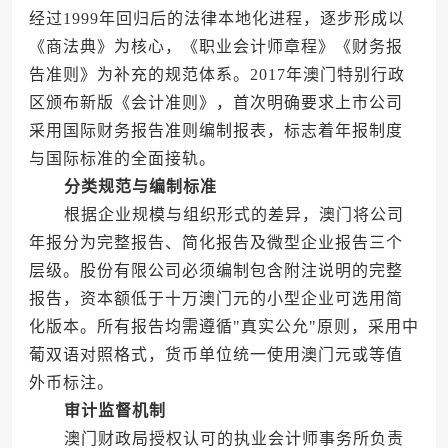
经过1999年回归后的法律本地化进程，逐步形成以
《商法典》为核心，《职业会计师章程》《财务报
告准则》为补充的规范体系。2017年澳门特别行政
区颁布新版《会计准则》，首次明确要求上市公司
采用国际财务报告准则编制报表，标志着年报制度
与国际标准的全面接轨。
分类规范与编制标准
根据企业规模与组织形式的差异，澳门将公司
年报分为完整报告、简化报告及微型企业报告三个
层级。股份有限公司必须编制包含附注说明的完整
报告，资本额低于十万澳门元的小型企业可选用简
化版本。所有报告均需遵循"真实公允"原则，采用中
葡双语对照格式，货币单位统一使用澳门元或等值
外币标注。
审计监督机制
澳门财政局授权认可的执业会计师事务所负责