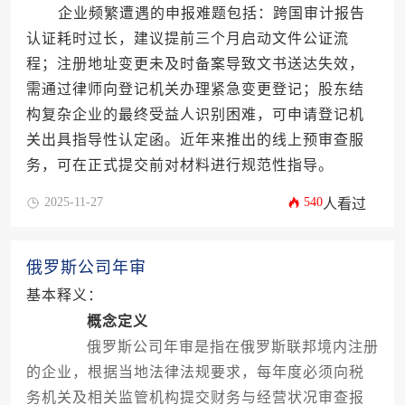
企业频繁遭遇的申报难题包括：跨国审计报告
认证耗时过长，建议提前三个月启动文件公证流
程；注册地址变更未及时备案导致文书送达失效，
需通过律师向登记机关办理紧急变更登记；股东结
构复杂企业的最终受益人识别困难，可申请登记机
关出具指导性认定函。近年来推出的线上预审查服
务，可在正式提交前对材料进行规范性指导。
2025-11-27
540
人看过
俄罗斯公司年审
基本释义：
概念定义
俄罗斯公司年审是指在俄罗斯联邦境内注册
的企业，根据当地法律法规要求，每年度必须向税
务机关及相关监管机构提交财务与经营状况审查报