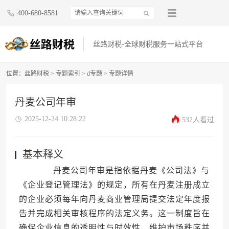
400-680-8581
丝路财税-全球财税服务一站式平台
位置：
丝路财税
>
专题索引
>
d专题
> 专题详情
丹麦公司年审
2025-12-24 10:28:22
532人看过
基本释义
丹麦公司年审是指依据丹麦《公司法》与
《企业登记管理法》的规定，所有在丹麦注册成立
的企业必须每年向丹麦商业管理局提交法定年度报
告并完成相关审核程序的法定义务。这一制度旨在
确保企业信息的透明性与时效性，维护市场秩序并