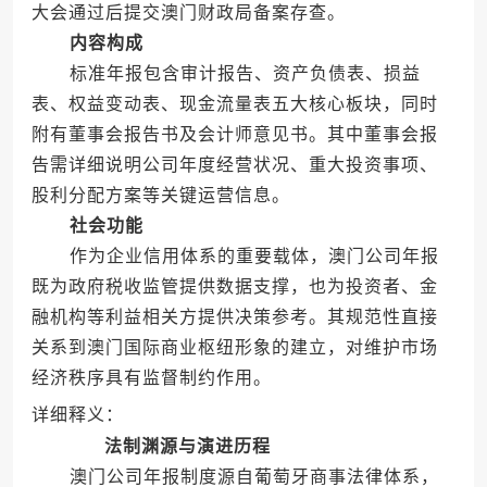
大会通过后提交澳门财政局备案存查。
内容构成
标准年报包含审计报告、资产负债表、损益
表、权益变动表、现金流量表五大核心板块，同时
附有董事会报告书及会计师意见书。其中董事会报
告需详细说明公司年度经营状况、重大投资事项、
股利分配方案等关键运营信息。
社会功能
作为企业信用体系的重要载体，澳门公司年报
既为政府税收监管提供数据支撑，也为投资者、金
融机构等利益相关方提供决策参考。其规范性直接
关系到澳门国际商业枢纽形象的建立，对维护市场
经济秩序具有监督制约作用。
详细释义：
法制渊源与演进历程
澳门公司年报制度源自葡萄牙商事法律体系，