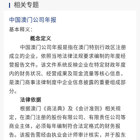
相关专题
切实可行的丹麦公司年审操作方案。
中国澳门公司年报
基本释义：
概念定义
中国澳门公司年报是指在澳门特别行政区注册
成立的企业，依照当地法律法规要求编制的年度经
营报告文件。该文件系统反映企业在特定财政年度
内的财务状况、经营成果及现金流量等核心信息，
是澳门商事法律制度中企业信息披露的重要组成部
分。
法律依据
根据澳门《商法典》及《会计准则》相关规
定，在澳门注册的股份有限公司、有限责任公司等
商业主体，必须每年编制符合法定格式的财务报
告。该报告需经由执业会计师审计核实，并于股东