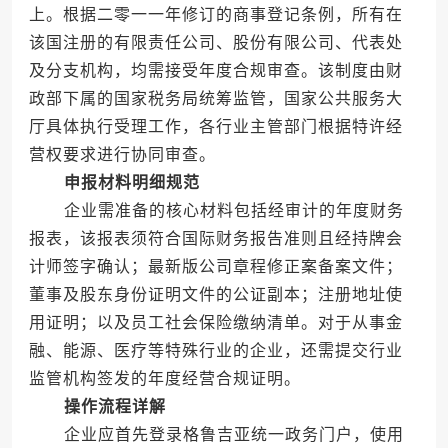
上。根据二零一一年修订的商事登记条例，所有在
该国注册的有限责任公司、股份有限公司、代表处
及分支机构，均需接受年度合规审查。该制度由财
政部下属的国家税务局统筹监管，国家公共服务大
厅具体执行受理工作，各行业主管部门根据特许经
营权要求进行协同审查。
申报材料明细规范
企业需准备的核心材料包括经审计的年度财务
报表，该报表须符合国际财务报告准则且经持牌会
计师签字确认；最新版公司章程修正案备案文件；
董事及股东身份证明文件的公证副本；注册地址使
用证明；以及员工社会保险缴纳清单。对于从事金
融、能源、医疗等特殊行业的企业，还需提交行业
监管机构签发的年度经营合规证明。
操作流程详解
企业应首先登录格鲁吉亚统一政务门户，使用