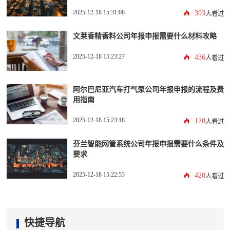
2025-12-18 15:31:08
393
人看过
文莱香精香料公司年报申报需要什么材料攻略
2025-12-18 15:23:27
436
人看过
阿尔巴尼亚汽车打气泵公司年报申报的流程及费
用指南
2025-12-18 15:23:18
120
人看过
芬兰智能网管系统公司年报申报需要什么条件及
要求
2025-12-18 15:22:53
420
人看过
快捷导航