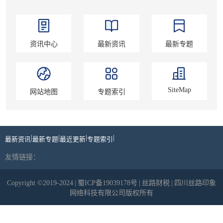
资讯中心
最新资讯
最新专题
SiteMap
网站地图
专题索引
|
|
|
|
最新资讯
最新专题
最近更新
专题索引
友情链接：
Copyright ©2019-2024
|
蜀ICP备19039178号
|
丝路财税
|
四川丝路印象
网络科技有限公司版权所有