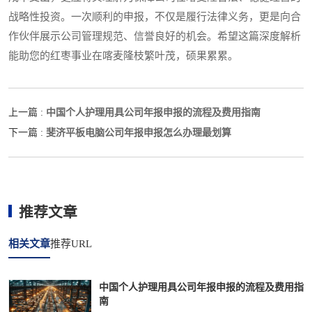
战略性投资。一次顺利的申报，不仅是履行法律义务，更是向合
作伙伴展示公司管理规范、信誉良好的机会。希望这篇深度解析
能助您的红枣事业在喀麦隆枝繁叶茂，硕果累累。
中国个人护理用具公司年报申报的流程及费用指南
上一篇 :
斐济平板电脑公司年报申报怎么办理最划算
下一篇 :
推荐文章
相关文章
推荐URL
中国个人护理用具公司年报申报的流程及费用指
南