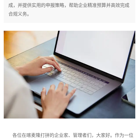
成，并提供实用的申报策略，帮助企业精准预算并高效完成
合规义务。
各位在喀麦隆打拼的企业家、管理者们，大家好。作为一位