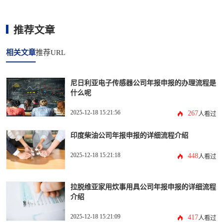
推荐文章
相关文章
推荐URL
尼日利亚电子传感器公司年报申报的办理流程是
什么呢
2025-12-18 15:21:56
267
人看过
印度柴油公司年报申报的详细流程介绍
2025-12-18 15:21:18
448
人看过
拉脱维亚家用炊事用具公司年报申报的详细流程
介绍
2025-12-18 15:21:09
417
人看过