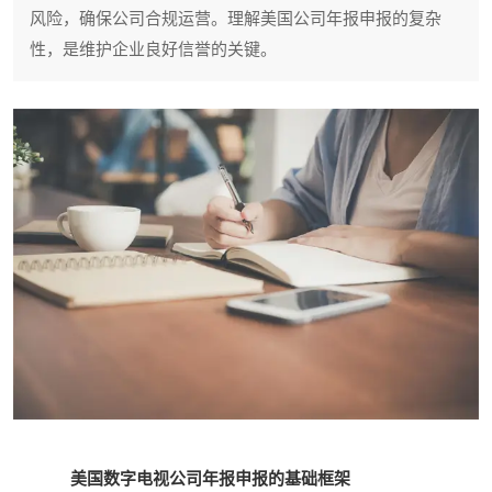
风险，确保公司合规运营。理解美国公司年报申报的复杂
性，是维护企业良好信誉的关键。
美国数字电视公司年报申报的基础框架