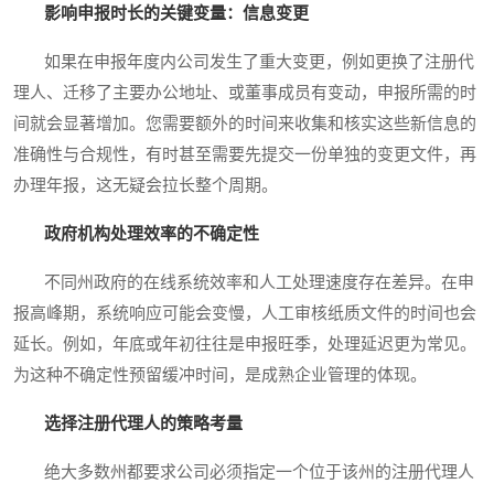
影响申报时长的关键变量：信息变更
如果在申报年度内公司发生了重大变更，例如更换了注册代
理人、迁移了主要办公地址、或董事成员有变动，申报所需的时
间就会显著增加。您需要额外的时间来收集和核实这些新信息的
准确性与合规性，有时甚至需要先提交一份单独的变更文件，再
办理年报，这无疑会拉长整个周期。
政府机构处理效率的不确定性
不同州政府的在线系统效率和人工处理速度存在差异。在申
报高峰期，系统响应可能会变慢，人工审核纸质文件的时间也会
延长。例如，年底或年初往往是申报旺季，处理延迟更为常见。
为这种不确定性预留缓冲时间，是成熟企业管理的体现。
选择注册代理人的策略考量
绝大多数州都要求公司必须指定一个位于该州的注册代理人