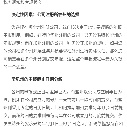
税务通知和合规状态。
决定性因素：公司注册所在州的选择
您选择在哪个州注册公司，就直接决定了您需要遵循的年报
申报制度。例如，在特拉华州注册的公司，只需遵循特拉华州的
年报规定；而在加州注册的公司，则需遵守加州的规则。如果您
的公司在多个州开展业务并被要求在外州进行资格认证，那么您
可能需要在多个州分别提交年报。这是整个申报流程中最为关键
的一个变量。
常见州的申报截止日期分析
各州的申报截止日期差异巨大。有些州以公司成立周年日为
准，例如在公司成立月的最后一天或前后一段时间内提交。有些
州则采用固定的日历日期，比如阿拉斯加州要求每年1月2日前提
交，而纽约州的要求则是每两年在公司成立月的月底前提交。佛
罗里达州的要求是每年1月1日至5月1日之间。准确掌握您所在州