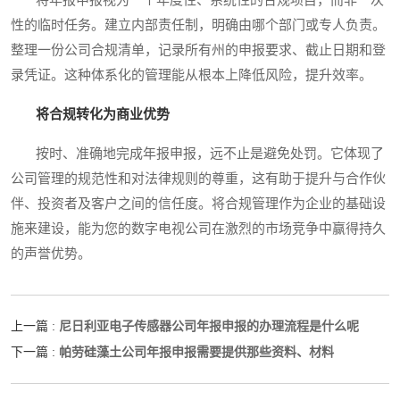
性的临时任务。建立内部责任制，明确由哪个部门或专人负责。
整理一份公司合规清单，记录所有州的申报要求、截止日期和登
录凭证。这种体系化的管理能从根本上降低风险，提升效率。
将合规转化为商业优势
按时、准确地完成年报申报，远不止是避免处罚。它体现了
公司管理的规范性和对法律规则的尊重，这有助于提升与合作伙
伴、投资者及客户之间的信任度。将合规管理作为企业的基础设
施来建设，能为您的数字电视公司在激烈的市场竞争中赢得持久
的声誉优势。
尼日利亚电子传感器公司年报申报的办理流程是什么呢
上一篇 :
帕劳硅藻土公司年报申报需要提供那些资料、材料
下一篇 :