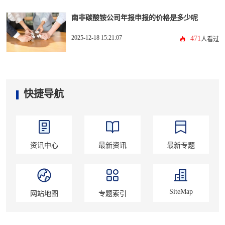
南非碳酸铵公司年报申报的价格是多少呢
2025-12-18 15:21:07
471
人看过
快捷导航
资讯中心
最新资讯
最新专题
SiteMap
网站地图
专题索引