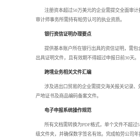
注册资本超过50万美元的企业需提交全面审计
审计师事务所需持有帕劳认可的执业资质。
银行资信证明办理要点
提供基本账户所在银行出具的资信证明，需包含
出具证明文件，且有效期不得超过申报日前30天。
跨境业务相关文件汇编
涉及进出口贸易的企业需提交海关报关记录、外
产地证书及商品编码备案文件。
电子申报系统操作规范
所有文档需转换为PDF格式，单个文件不超过5
级文件夹，并确保数字签名有效。完成帕劳公司年