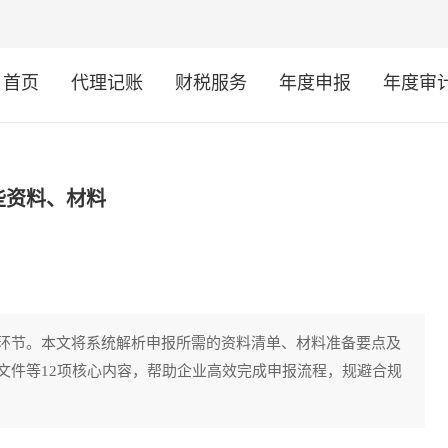
首页
代理记账
财税服务
年度申报
年度审
些资料、材料
环节。本文将系统解析申报所需的资料清单、材料准备要点及
文件等12项核心内容，帮助企业高效完成申报流程，规避合规