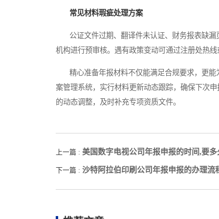
常见材料瑕疵处理方案
公证文件过期、翻译件未认证、财务报表缺漏页
机构进行预审核。遇有政策变动可通过注册处热线或官
精心准备年报材料不仅能满足合规要求，更能为
案管理系统，实行材料更新动态跟踪，确保下次申
的动态调整，及时补充专项资质文件。
美国数字电视公司年报申报的时间,要多
上一篇 :
沙特阿拉伯印刷公司年报申报的办理流
下一篇 :