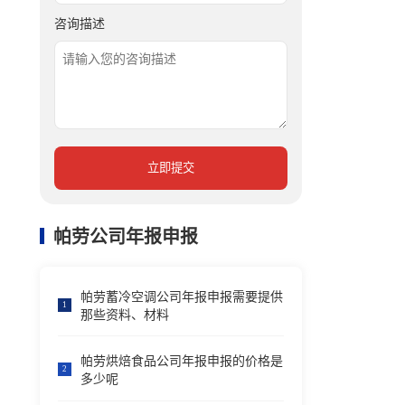
咨询描述
立即提交
帕劳公司年报申报
帕劳蓄冷空调公司年报申报需要提供
1
那些资料、材料
帕劳烘焙食品公司年报申报的价格是
2
多少呢