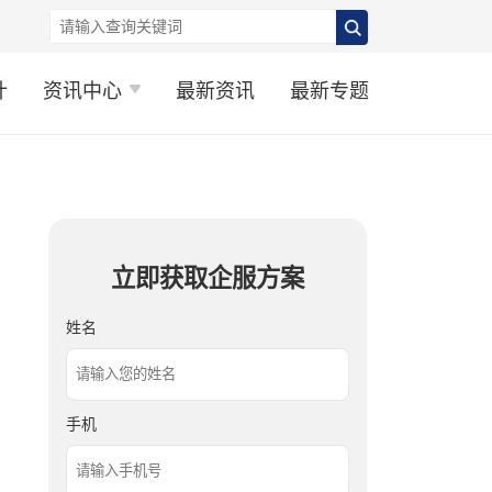
计
资讯中心
最新资讯
最新专题
立即获取企服方案
姓名
手机