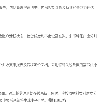
报告，包括管理层声明书、内部控制评价及持续经营能力评估。
账户活跃状态、信贷额度和不良记录查询。多币种账户应分别
汇收支申报表及转移定价文档。采用特殊关税条款的需提供原
MB。通过帕劳注册处在线系统上传时，应按照材料类别建立分
报申报后系统将生成电子回执，需打印归档。