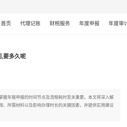
首页
代理记账
财税服务
年度申报
年度审
,要多久呢
掌握年报申报的时间节点及流程耗时至关重要。本文将深入解
程、所需材料以及影响办理时长的关键因素，并提供实用建议