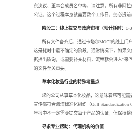
东决议、董事会成员名单等。请注意，所有非阿拉
公证。这个过程本身就需要数个工作日，务必提前
阶段三：线上提交与政府审核（预计耗时：1-
所有文件备齐后，通过卡塔尔MOCI的线上门户网站
这是耗时中最不确定的阶段。通常情况下，如果文
据提出质询，或需要补充材料，流程就会进入“来
的文件至关重要。
草本化妆品行业的特殊考量点
您的公司从事草本化妆品，这意味着您可能需要
宣传都符合海湾标准化组织（Gulf Standardization 
年报中不一定需要提交每个产品的认证，但保持整
寻求专业帮助：代理机构的价值