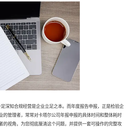
定深知合规经营是企业立足之本。而年度报告申报，正是检验企
业的管理者，常常对卡塔尔公司年报申报的具体时间和整体耗时
者的视角，为您彻底厘清这个问题，并提供一套可操作的完整攻