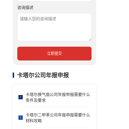
咨询描述
立即提交
卡塔尔公司年报申报
卡塔尔换气扇公司年报申报需要什么
1
条件及要求
卡塔尔二甲苯公司年报申报需要什么
2
材料攻略