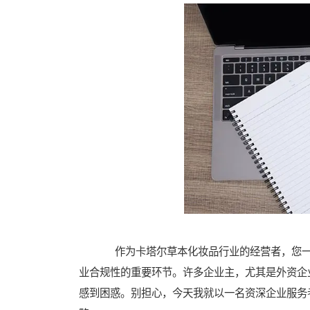
作为卡塔尔草本化妆品行业的经营者，您一
业合规性的重要环节。许多企业主，尤其是外资企
感到困惑。别担心，今天我就以一名资深企业服务