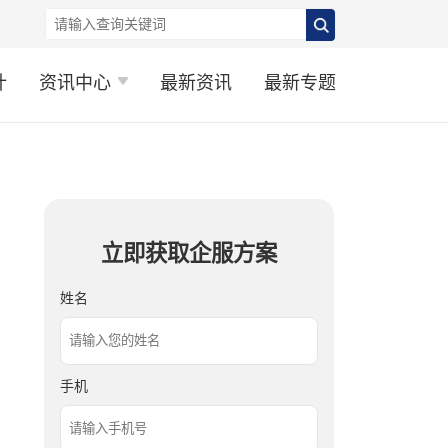
计
资讯中心
最新资讯
最新专题
立即获取企服方案
姓名
手机