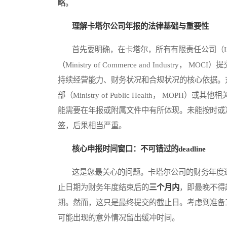
略。
理解卡塔尔公司年报的法律基础与重要性
首先要明确，在卡塔尔，所有有限责任公司（L
（Ministry of Commerce and Indus
持续经营能力、财务状况和合规状况的核心依据。
部（Ministry of Public Health， 
能需要在年报或附属文件中有所体现。未能按时或
签，后果相当严重。
核心申报时间窗口：不可错过的deadline
这是您最关心的问题。卡塔尔公司的财务年度通常
止日期为财务年度结束后的
三个月内
，即最晚不得
期。然而，这只是最终提交的截止日。考虑到准备
可能出现的意外情况留出缓冲时间。