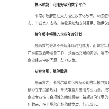
技术赋能：利用好政府数字平台
卡塔尔政府正在大力推进数字化改革。熟练使用M
态、下载官方表格、接收通知和支付费用。确保您
将年报申报融入企业年度计划
最高效的做法不是每年临时抱佛脚，而是将年报
四季度就启动准备工作，预留出充足的资源。这不
企业经营中的问题，助力决策。
从容合规，稳健致远
总而言之，卡塔尔草本化妆品公司的年报申报是
核心在于提前规划、细致准备并善用专业力量。成
企业专业性与合规性的绝佳机会。希望这份详尽的
化妆品，在卡塔尔市场稳健发展，行以致远。