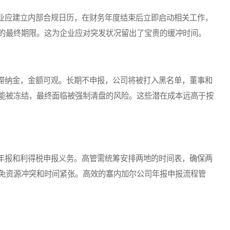
应建立内部合规日历，在财务年度结束后立即启动相关工作，
的最终期限。这为企业应对突发状况留出了宝贵的缓冲时间。
纳金，金额可观。长期不申报，公司将被打入黑名单，董事和
能被冻结，最终面临被强制清盘的风险。这些潜在成本远高于按
报和利得税申报义务。高管需统筹安排两地的时间表，确保两
免资源冲突和时间紧张。高效的塞内加尔公司年报申报流程管