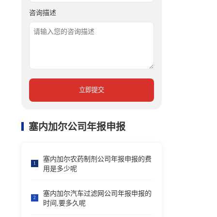
咨询描述
立即提交
塞内加尔公司年报申报
塞内加尔农药制剂公司年报申报的费
1
用是多少呢
塞内加尔汽车过滤网公司年报申报的
2
时间,要多久呢