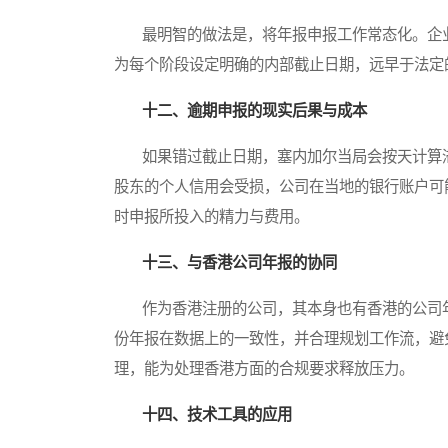
最明智的做法是，将年报申报工作常态化。企业
为每个阶段设定明确的内部截止日期，远早于法定
十二、逾期申报的现实后果与成本
如果错过截止日期，塞内加尔当局会按天计算滞
股东的个人信用会受损，公司在当地的银行账户可
时申报所投入的精力与费用。
十三、与香港公司年报的协同
作为香港注册的公司，其本身也有香港的公司年
份年报在数据上的一致性，并合理规划工作流，避
理，能为处理香港方面的合规要求释放压力。
十四、技术工具的应用