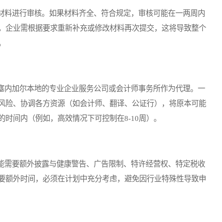
料进行审核。如果材料齐全、符合规定，审核可能在一两周内
，企业需根据要求重新补充或修改材料再次提交，这将导致整个
。
内加尔本地的专业企业服务公司或会计师事务所作为代理。一
风险、协调各方资源（如会计师、翻译、公证行），将原本可能
时间内（例如，高效情况下可控制在8-10周）。
需要额外披露与健康警告、广告限制、特许经营权、特定税收
要额外时间，必须在计划中充分考虑，避免因行业特殊性导致申