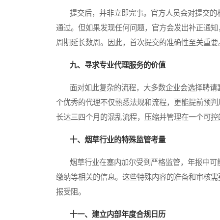
提交后，并非立即完事。官方人员会对提交的材
通过。但如果发现任何问题，官方会发出补正通知
周期延长数周。因此，首次提交的准确性至关重要
九、寻求专业代理服务的价值
面对如此复杂的流程，大多数企业会选择聘请塞
个优秀的代理不仅熟悉法规和流程，更能提前预判
长达三四个月的混乱流程，压缩并管理在一个可控的
十、烟草行业的特殊监管考量
烟草行业在塞内加尔受到严格监管，年报中可能
缴纳等相关的信息。这些特殊内容的准备和审核需
报受阻。
十一、建立内部年度合规日历