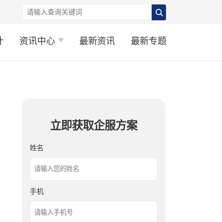
计
资讯中心
最新资讯
最新专题
立即获取企服方案
姓名
手机