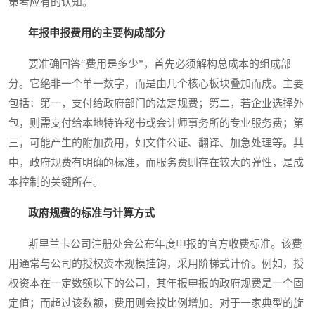
策者应有的认知。
年报申报费用的主要构成部分
要准确回答“费用是多少”，首先必须解构总成本的组成部
分。它绝非一个单一数字，而是由几个核心板块叠加而成。主要
包括：第一，支付给政府部门的法定规费；第二，若企业选择外
包，则需支付给本地特许秘书或会计师事务所的专业服务费；第
三，可能产生的附加费用，如文件公证、翻译、加急处理等。其
中，政府规费有明确的标准，而服务费则存在较大的弹性，是成
本控制的关键所在。
政府规费的标准与计算方式
斯里兰卡公司注册处会公布年度申报的官方收费标准。该费
用通常与公司的授权资本规模挂钩，采用阶梯式计价。例如，授
权资本在一定数额以下的公司，其年报申报的政府规费是一个固
定值；而超过该数额，费用则会按比例增加。对于一家典型的旋