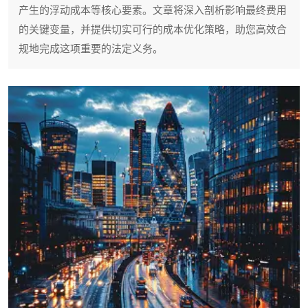
产生的浮动成本等核心要素。文章将深入剖析影响最终费用
的关键变量，并提供切实可行的成本优化策略，助您高效合
规地完成这项重要的法定义务。