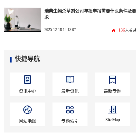
瑞典生物杀草剂公司年报申报需要什么条件及要
求
2025-12-18 14:13:07
136
人看过
快捷导航
资讯中心
最新资讯
最新专题
SiteMap
网站地图
专题索引