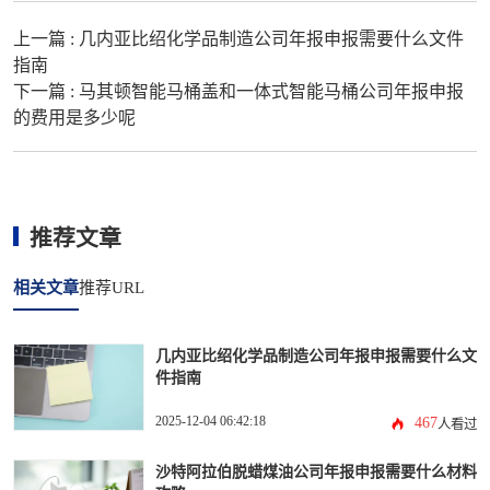
上一篇 :
几内亚比绍化学品制造公司年报申报需要什么文件
指南
下一篇 :
马其顿智能马桶盖和一体式智能马桶公司年报申报
的费用是多少呢
推荐文章
相关文章
推荐URL
几内亚比绍化学品制造公司年报申报需要什么文
件指南
2025-12-04 06:42:18
467
人看过
沙特阿拉伯脱蜡煤油公司年报申报需要什么材料