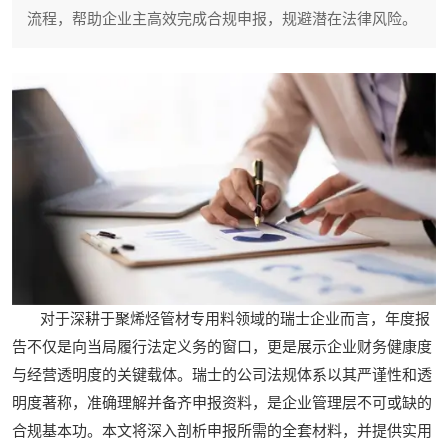
流程，帮助企业主高效完成合规申报，规避潜在法律风险。
对于深耕于聚烯烃管材专用料领域的瑞士企业而言，年度报
告不仅是向当局履行法定义务的窗口，更是展示企业财务健康度
与经营透明度的关键载体。瑞士的公司法规体系以其严谨性和透
明度著称，准确理解并备齐申报资料，是企业管理层不可或缺的
合规基本功。本文将深入剖析申报所需的全套材料，并提供实用