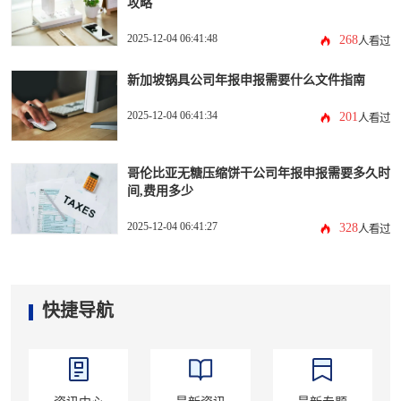
攻略
2025-12-04 06:41:48
268
人看过
新加坡锅具公司年报申报需要什么文件指南
2025-12-04 06:41:34
201
人看过
哥伦比亚无糖压缩饼干公司年报申报需要多久时
间,费用多少
2025-12-04 06:41:27
328
人看过
快捷导航