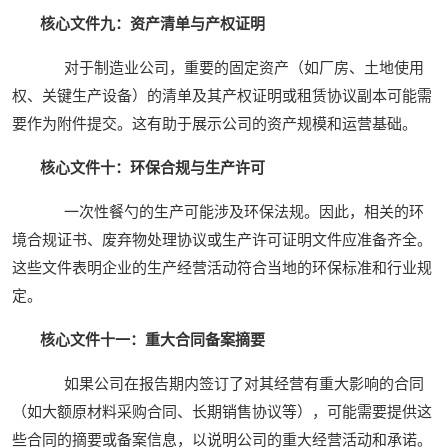
核心文件九：资产清单与产权证明
对于制造业公司，重要的固定资产（如厂房、土地使用
权、关键生产设备）的清单及其产权证明或租赁协议副本可能需
要作为附件提交。这有助于展示公司的资产规模和运营基础。
核心文件十：环保合规与生产许可
一次性餐勺的生产可能涉及环保法规。因此，相关的环
境合规证书、废弃物处理协议或生产许可证明文件应准备齐全。
这些文件表明企业的生产经营活动符合当地的环保标准和行业规
定。
核心文件十一：重大合同备案摘要
如果公司在报告期内签订了对其经营有重大影响的合同
（如大额原材料采购合同、长期销售协议等），可能需要提供这
些合同的摘要或备案信息，以说明公司的重大经营活动和承诺。