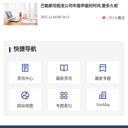
巴勒斯坦假发公司年报申报的时间,要多久呢
2025-12-04 06:34:11
261
人看过
快捷导航
资讯中心
最新资讯
最新专题
SiteMap
网站地图
专题索引