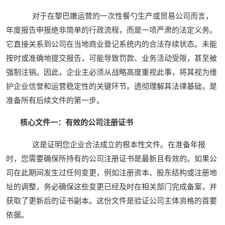
对于在黎巴嫩运营的一次性餐勺生产或贸易公司而言，
年度报告申报绝非简单的行政流程，而是一项严肃的法定义务。
它直接关系到公司在当地商业登记系统内的合法存续状态。未能
按时或准确地提交报告，可能导致罚款、业务活动受限，甚至被
强制注销。因此，企业主必须从战略高度重视此事，将其视为维
护企业信誉和运营稳定性的关键环节。透彻理解其法律基础，是
准备所有后续文件的第一步。
核心文件一：有效的公司注册证书
这是证明您企业合法成立的根本性文件。在准备年报
时，您需要确保所持有的公司注册证书是最新且有效的。如果公
司在此期间发生过任何变更，例如注册资本、股东结构或注册地
址的调整，务必确保这些变更已经及时在相关部门完成备案，并
获取了更新后的证书副本。这份文件是验证公司主体资格的首要
依据。