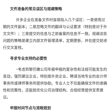
文件准备的常见误区与规避策略
许多企业在准备文件时容易陷入几个误区：一是使用过
期的文件副本；二是忽略文件的翻译与公证要求（特别是对于外
文文件）；三是提交的信息与之前备案的信息不一致。规避这些
问题的策略是建立内部文件管理清单，定期更新，并在提交前进
行交叉复核。
寻求专业支持的必要性
>考虑到黎巴嫩公司年报申报的复杂性和法规可能发生的
变动，强烈建议企业，特别是外资企业，聘请当地专业的会计师
事务所或律师事务所提供协助。专业人士不仅能确保文件的准确
性和完整性，还能就优化公司治理结构、合规经营提供宝贵建
议。
申报时间节点与流程规划