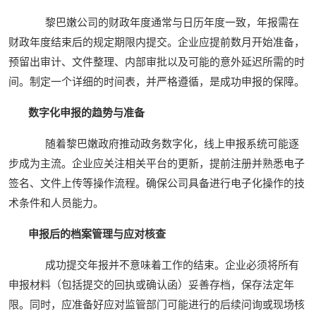
黎巴嫩公司的财政年度通常与日历年度一致，年报需在
财政年度结束后的规定期限内提交。企业应提前数月开始准备，
预留出审计、文件整理、内部审批以及可能的意外延迟所需的时
间。制定一个详细的时间表，并严格遵循，是成功申报的保障。
数字化申报的趋势与准备
随着黎巴嫩政府推动政务数字化，线上申报系统可能逐
步成为主流。企业应关注相关平台的更新，提前注册并熟悉电子
签名、文件上传等操作流程。确保公司具备进行电子化操作的技
术条件和人员能力。
申报后的档案管理与应对核查
成功提交年报并不意味着工作的结束。企业必须将所有
申报材料（包括提交的回执或确认函）妥善存档，保存法定年
限。同时，应准备好应对监管部门可能进行的后续问询或现场核