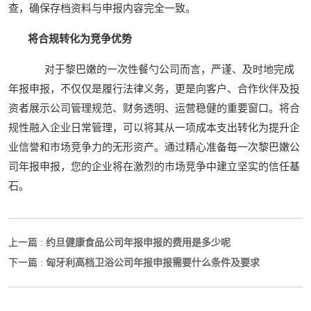
查，确保存档资料与申报内容完全一致。
将合规转化为竞争优势
对于黎巴嫩的一次性餐勺公司而言，严谨、及时地完成
年报申报，不仅仅是履行法律义务，更是向客户、合作伙伴及投
资者展示公司管理规范、财务透明、运营稳健的重要窗口。将合
规性融入企业日常管理，可以将其从一项成本支出转化为提升企
业信誉和市场竞争力的无形资产。通过精心准备每一次黎巴嫩公
司年报申报，您的企业将在激烈的市场竞争中建立坚实的信任基
石。
约旦健康食品公司年报申报的费用是多少呢
上一篇 :
匈牙利高档卫浴公司年报申报需要什么条件及要求
下一篇 :