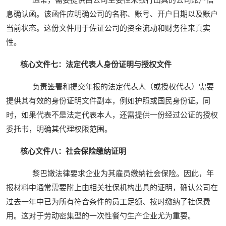
息确认函。该函件应明确公司的名称、账号、开户日期以及账户
当前状态。这份文件用于佐证公司的资金流动和财务往来真实
性。
核心文件七：法定代表人身份证明与授权文件
负责签署和提交年报的法定代表人（或授权代表）需要
提供其有效的身份证明文件副本，例如护照或国民身份证。同
时，如果代表不是法定代表本人，还需提供一份经过公证的授权
委托书，明确其代理权限范围。
核心文件八：社会保险缴纳证明
黎巴嫩法律要求企业为其雇员缴纳社会保险。因此，年
报材料中通常需要附上由相关社保机构出具的证明，确认公司在
过去一年中已为所有符合条件的员工足额、按时缴纳了社保费
用。这对于劳动密集型的一次性餐勺生产企业尤为重要。