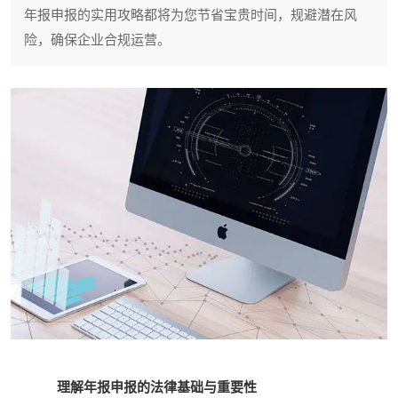
年报申报的实用攻略都将为您节省宝贵时间，规避潜在风
险，确保企业合规运营。
理解年报申报的法律基础与重要性