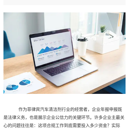
作为菲律宾汽车清洁剂行业的经营者，企业年报申报既
是法律义务，也是展示企业公信力的关键环节。许多企业主最关
心的问题往往是：这项合规工作到底需要投入多少资金？实际