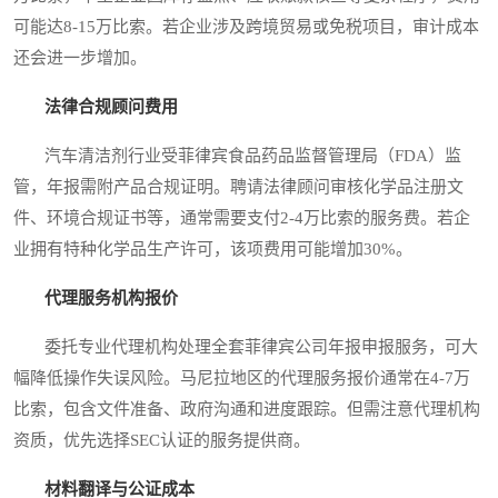
可能达8-15万比索。若企业涉及跨境贸易或免税项目，审计成本
还会进一步增加。
法律合规顾问费用
汽车清洁剂行业受菲律宾食品药品监督管理局（FDA）监
管，年报需附产品合规证明。聘请法律顾问审核化学品注册文
件、环境合规证书等，通常需要支付2-4万比索的服务费。若企
业拥有特种化学品生产许可，该项费用可能增加30%。
代理服务机构报价
委托专业代理机构处理全套菲律宾公司年报申报服务，可大
幅降低操作失误风险。马尼拉地区的代理服务报价通常在4-7万
比索，包含文件准备、政府沟通和进度跟踪。但需注意代理机构
资质，优先选择SEC认证的服务提供商。
材料翻译与公证成本