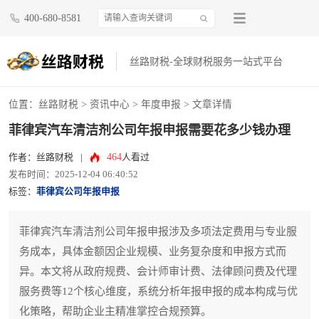
400-680-8581
丝路财税-全球财税服务一站式平台
位置：
丝路财税
>
资讯中心
>
年度申报
> 文章详情
菲律宾汽车清洁剂公司年报申报需要花多少钱办理
464
作者：丝路财税
|
人看过
发布时间：2025-12-04 06:40:52
标签：
菲律宾公司年报申报
菲律宾汽车清洁剂公司年报申报涉及多项法定费用与专业服
务成本，具体金额因企业规模、业务复杂度和申报方式而
异。本文将从政府规费、会计师审计费、法律顾问费及代理
服务费等12个核心维度，系统分析年报申报的成本构成与优
化策略，帮助企业主精准掌控合规预算。