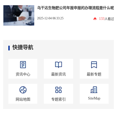
乌干达生物肥公司年报申报的办理流程是什么呢
2025-12-04 06:33:25
133
人看过
快捷导航
资讯中心
最新资讯
最新专题
SiteMap
网站地图
专题索引