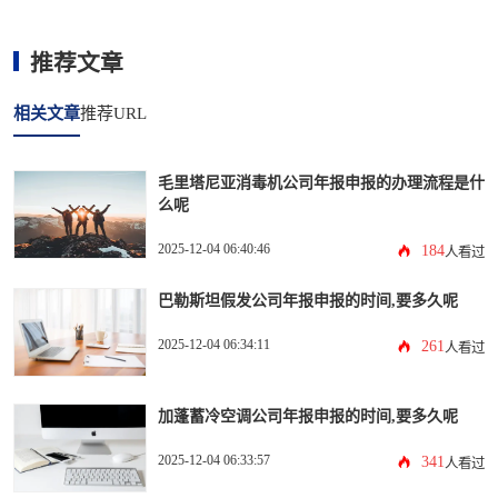
推荐文章
相关文章
推荐URL
毛里塔尼亚消毒机公司年报申报的办理流程是什
么呢
2025-12-04 06:40:46
184
人看过
巴勒斯坦假发公司年报申报的时间,要多久呢
2025-12-04 06:34:11
261
人看过
加蓬蓄冷空调公司年报申报的时间,要多久呢
2025-12-04 06:33:57
341
人看过