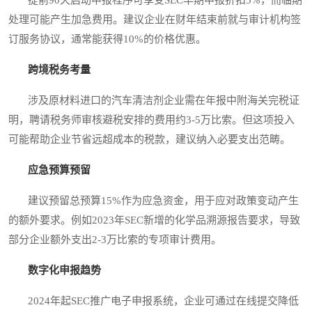
处理可能产生加急费用。建议企业在财年结束前就与审计机构签
订服务协议，通常能获得10%的价格优惠。
跨境税务考量
涉及原材料进口的汽车清洁剂企业需在年报中附海关完税证
明，聘请税务师审核避税安排的费用约3-5万比索。但这项投入
可能帮助企业节省远超成本的税款，建议纳入必要支出范畴。
应急预算预留
建议预留总预算15%作为应急资金，用于应对政策变动产生
的额外要求。例如2023年SEC新增的化学品溯源报告要求，导致
部分企业额外支出2-3万比索的专项审计费用。
数字化申报趋势
2024年起SEC推广电子申报系统，企业可通过在线提交降低