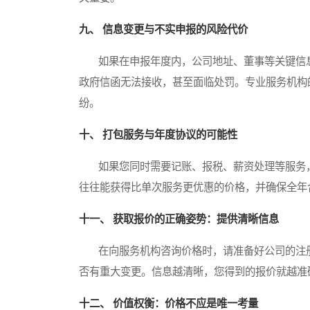
九、 信息变更与不实申报的风险代价
如果在申报年度内，公司地址、董事等关键信息
政府信函无法接收，甚至面临处罚。专业服务机构
纷。
十、 打包服务与年度协议的可能性
如果您同时需要记账、报税、薪资处理等服务，
往往能获得比单次服务更优惠的价格，并确保全年
十一、 获取报价的正确姿势：提供清晰信息
在向服务机构咨询价格时，请准备好公司的注册
否有重大变更。信息越清晰，您得到的报价就越准
十二、 价值权衡：价格不应是唯一考量