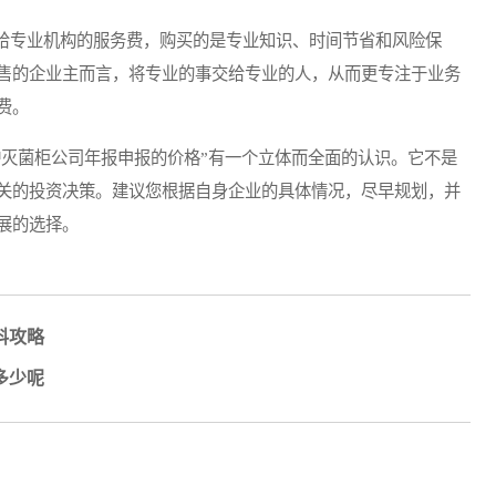
专业机构的服务费，购买的是专业知识、时间节省和风险保
售的企业主而言，将专业的事交给专业的人，从而更专注于业务
费。
灭菌柜公司年报申报的价格”有一个立体而全面的认识。它不是
关的投资决策。建议您根据自身企业的具体情况，尽早规划，并
展的选择。
料攻略
多少呢