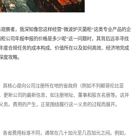
察者，我深知像您这样经营“微波炉灭菌柜”这类专业产品的企
菌柜公司年报申报的价格是多少呢”这一问题时，其背后远非寻找
年度合规任务的成本构成、价值所在以及如何高效、经济地完成
深度攻略。
其核心是向公司注册所在地的省政府（例如不列颠哥伦比亚
，更新公司的最新信息，如注册地址、董事和股东名册等。这并
义务。费用的产生，正是围绕履行这一义务的过程而展开。
各省费用标准不同，通常在几十加元至几百加元之间。例如，