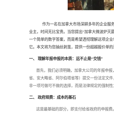
作为一名在加拿大市场深耕多年的企业服务观
业主，时间无比宝贵。当您提出“加拿大微波炉灭
一个简单的数字答案，而是希望透彻理解这项企业
它。本文将为您抽丝剥茧，提供一份超越报价单的
一、 理解年报申报的本质：远不止是“交钱”
首先，我们必须明确，加拿大公司的年报申报，
省、安大略省、阿尔伯塔省等）提交一份法定文件
非一项可做可不做的选择，而是法律规定的强制性
二、 政府规费：成本的基石
这是最基础的部分，即支付给省政府的申报费。