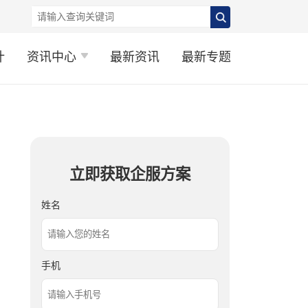
计
资讯中心
最新资讯
最新专题
立即获取企服方案
姓名
手机