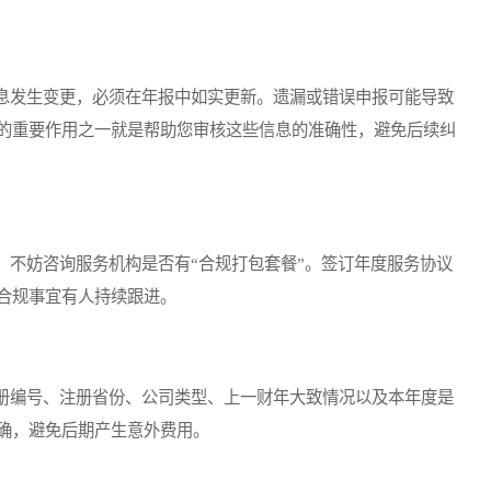
发生变更，必须在年报中如实更新。遗漏或错误申报可能导致
的重要作用之一就是帮助您审核这些信息的准确性，避免后续纠
不妨咨询服务机构是否有“合规打包套餐”。签订年度服务协议
合规事宜有人持续跟进。
编号、注册省份、公司类型、上一财年大致情况以及本年度是
确，避免后期产生意外费用。