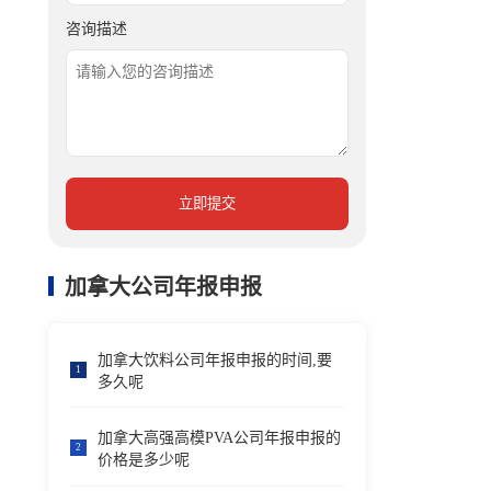
咨询描述
立即提交
加拿大公司年报申报
加拿大饮料公司年报申报的时间,要
1
多久呢
加拿大高强高模PVA公司年报申报的
2
价格是多少呢