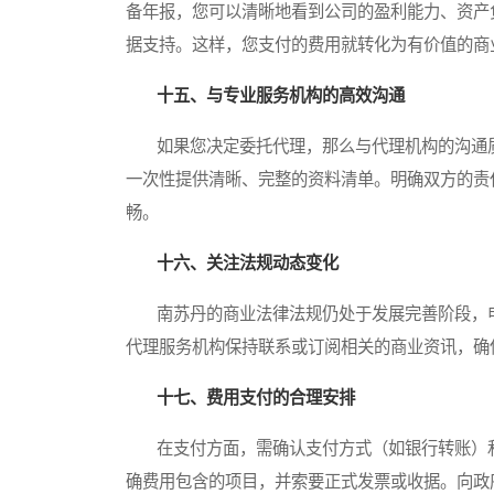
备年报，您可以清晰地看到公司的盈利能力、资产
据支持。这样，您支付的费用就转化为有价值的商
十五、与专业服务机构的高效沟通
如果您决定委托代理，那么与代理机构的沟通质
一次性提供清晰、完整的资料清单。明确双方的责
畅。
十六、关注法规动态变化
南苏丹的商业法律法规仍处于发展完善阶段，申
代理服务机构保持联系或订阅相关的商业资讯，确
十七、费用支付的合理安排
在支付方面，需确认支付方式（如银行转账）和
确费用包含的项目，并索要正式发票或收据。向政