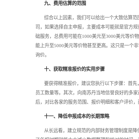
九、费用估算的范围
综合以上因素，我们可以给出一个大致估算范围
司，如果选择自主申报，主要成本可能就是官方规
础服务，总费用可能在1000美元至3000美元
能上升至5000美元等价物甚至更高。这只是一个
询价。
十、获取精准报价的实用步骤
要获得精准报价，建议您执行以下步骤：首先，
员工数量等。其次，向南苏丹当地信誉良好的多家
后，对比各家的服务范围、报价明细和客户评价，
十一、降低申报成本的长期策略
从长远看，建立规范的内部财务管理制度是降低