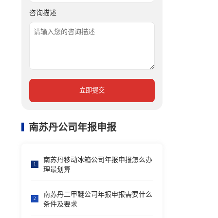
咨询描述
立即提交
南苏丹公司年报申报
南苏丹移动冰箱公司年报申报怎么办
1
理最划算
南苏丹二甲醚公司年报申报需要什么
2
条件及要求