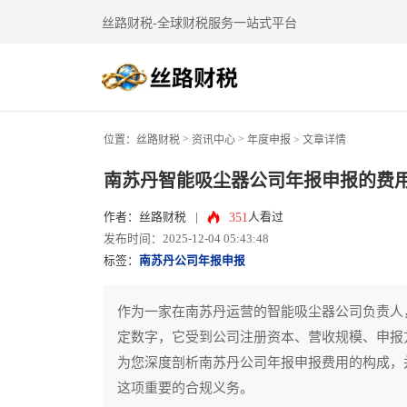
丝路财税-全球财税服务一站式平台
>
>
位置：
丝路财税
资讯中心
年度申报
> 文章详情
南苏丹智能吸尘器公司年报申报的费
351
作者：丝路财税
|
人看过
发布时间：2025-12-04 05:43:48
标签：
南苏丹公司年报申报
作为一家在南苏丹运营的智能吸尘器公司负责人
定数字，它受到公司注册资本、营收规模、申报
为您深度剖析南苏丹公司年报申报费用的构成，
这项重要的合规义务。