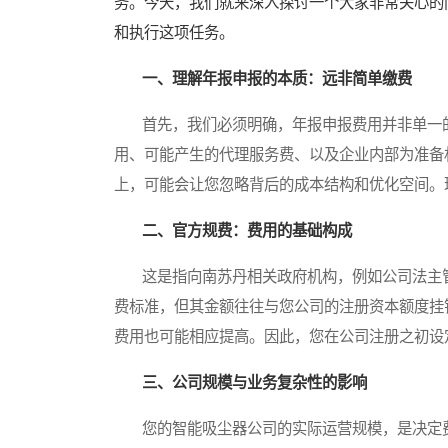
务。今天，我们就来深入探讨一个大家非常关心的
和执行这项任务。
一、理解年报申报的本质：远非简单缴费
首先，我们必须明确，年报申报费用并非单一的
用、可能产生的代理服务费、以及企业内部为准备
上，可能会让您忽略背后的成本结构和优化空间。
二、官方规费：费用的基础构成
这是指向南苏丹相关政府机构，例如公司法主管
费标准，但其金额往往与您公司的注册资本额度挂
费用也可能相应提高。因此，您在公司注册之初设
三、公司规模与业务复杂性的影响
您的智能吸尘器公司的实际运营规模，是决定费