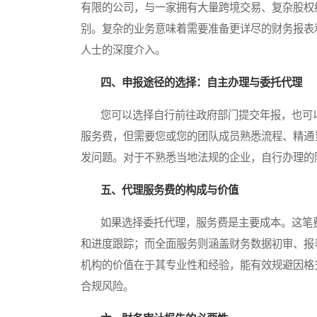
有限的公司，与一家拥有大量跨境交易、复杂股权
别。复杂的业务意味着需要准备更详尽的财务报表
人士的深度介入。
四、申报途径的选择：自主办理与委托代理
您可以选择自行前往政府部门提交年报，也可以
服务费，但需要您或您的团队成员熟悉流程、精通
发问题。对于不熟悉当地法规的企业，自行办理的
五、代理服务费的构成与价值
如果选择委托代理，服务费是主要成本。这笔费
和进度跟踪；而全面服务则涵盖财务数据初审、报
机构的价值在于其专业性和经验，能有效规避因格
合规风险。