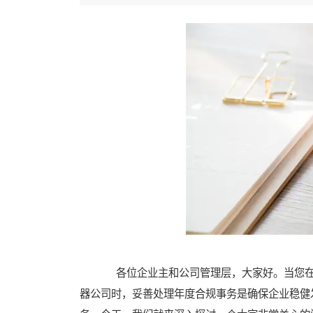
各位企业主和公司管理层，大家好。当您在
器公司时，妥善处理年度合规事务是确保企业稳健