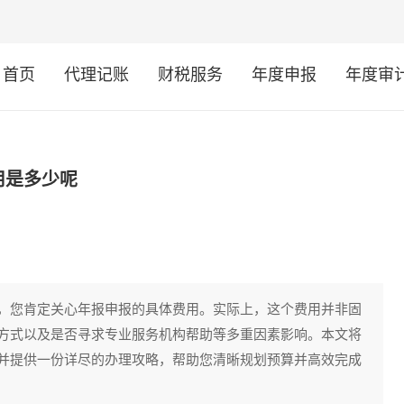
首页
代理记账
财税服务
年度申报
年度审
用是多少呢
，您肯定关心年报申报的具体费用。实际上，这个费用并非固
方式以及是否寻求专业服务机构帮助等多重因素影响。本文将
并提供一份详尽的办理攻略，帮助您清晰规划预算并高效完成