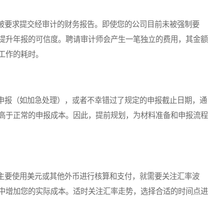
要求提交经审计的财务报告。即使您的公司目前未被强制要
提升年报的可信度。聘请审计师会产生一笔独立的费用，其金额
工作的耗时。
报（如加急处理），或者不幸错过了规定的申报截止日期，通
高于正常的申报成本。因此，提前规划，为材料准备和申报流程
要使用美元或其他外币进行核算和支付，就需要关注汇率波
中增加您的实际成本。适时关注汇率走势，选择合适的时间点进