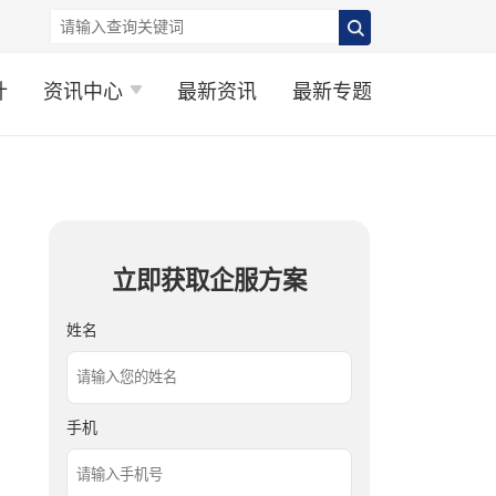
计
资讯中心
最新资讯
最新专题
立即获取企服方案
姓名
手机