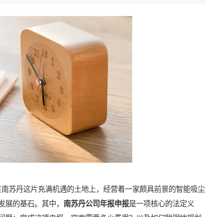
南苏丹这片充满机遇的土地上，经营着一家颇具前景的智能吸尘
发展的基石。其中，
南苏丹公司年报申报
是一项核心的法定义