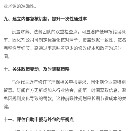
业术语的准确性。
九、建立内部复核机制，提升一次性通过率
设置财务、法务团队的双重检查点，可显著降低申报错误概
率。固化剂公司可制定标准化核对清单，覆盖数据一致性、签名
完整性等细节。高通过率意味着更少的修改成本和政府沟通时
间。
十、关注政策变动，及时调整策略
马尔代夫近年修订了环保相关申报要求，固化剂企业需特别
留意。订阅官方更新或加入行业协会，能第一时间获取信息，避
免因规则变化导致的罚款。这种前瞻性规划是长期节省成本的关
键。
十一、评估自助申报与外包的平衡点