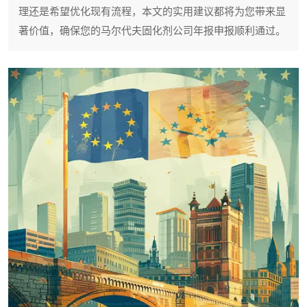
理还是希望优化现有流程，本文的实用建议都将为您带来显
著价值，确保您的马尔代夫固化剂公司年报申报顺利通过。