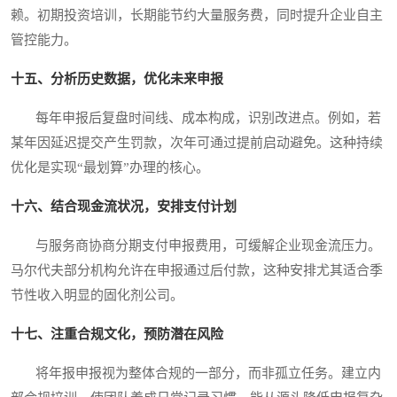
赖。初期投资培训，长期能节约大量服务费，同时提升企业自主
管控能力。
十五、分析历史数据，优化未来申报
每年申报后复盘时间线、成本构成，识别改进点。例如，若
某年因延迟提交产生罚款，次年可通过提前启动避免。这种持续
优化是实现“最划算”办理的核心。
十六、结合现金流状况，安排支付计划
与服务商协商分期支付申报费用，可缓解企业现金流压力。
马尔代夫部分机构允许在申报通过后付款，这种安排尤其适合季
节性收入明显的固化剂公司。
十七、注重合规文化，预防潜在风险
将年报申报视为整体合规的一部分，而非孤立任务。建立内