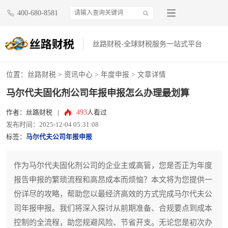
400-680-8581
丝路财税-全球财税服务一站式平台
位置：
丝路财税
>
资讯中心
>
年度申报
> 文章详情
马尔代夫固化剂公司年报申报怎么办理最划算
493
作者：丝路财税
|
人看过
发布时间：2025-12-04 05:31:08
标签：
马尔代夫公司年报申报
作为马尔代夫固化剂公司的企业主或高管，您是否正为年度
报告申报的繁琐流程和高昂成本而烦恼？本文将为您提供一
份详尽的攻略，帮助您以最经济高效的方式完成马尔代夫公
司年报申报。我们将深入探讨从前期准备、合规要点到成本
控制的全流程，助您规避风险、节省开支。无论您是初次办